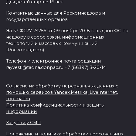
Для детей старше 16 лет.
Контактные данные для Роскомнадзора и
государственных органов:
Эл № ФС77-74256 от 09 ноября 2018 г. выдано ФС по
надзору в сфере связи, информационных
технологий и массовых коммуникаций
(Роскомнадзор)
Телефон и электронная почта редакции
rayvesti@tacina.donpac.ru +7 (86397) 3-20-14
Согласие на обработку персональных данных с
помощью сервисов Yandex.Metrika, LiveInternet,
top.mail.ru
Политика конфиденциальности и защиты
информации
Закупки у СМП
Положение и политика обработки персональных