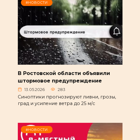
#НОВОСТИ
В Ростовской области объявили
штормовое предупреждение
13.05.2026
283
Синоптики прогнозируют ливни, грозы,
град и усиление ветра до 25 м/с
#НОВОСТИ