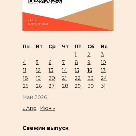
Пн
Вт
Ср
Чт
Пт
Сб
Вс
1
2
3
4
5
6
7
8
9
10
11
12
13
14
15
16
17
18
19
20
21
22
23
24
25
26
27
28
29
30
31
Май 2026
« Апр
Июн »
Свежий выпуск