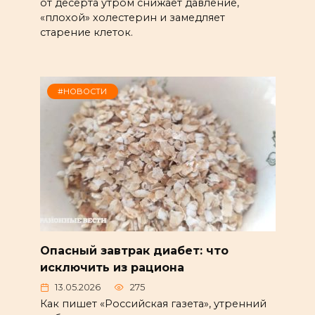
от десерта утром снижает давление,
«плохой» холестерин и замедляет
старение клеток.
#НОВОСТИ
Опасный завтрак диабет: что
исключить из рациона
13.05.2026
275
Как пишет «Российская газета», утренний