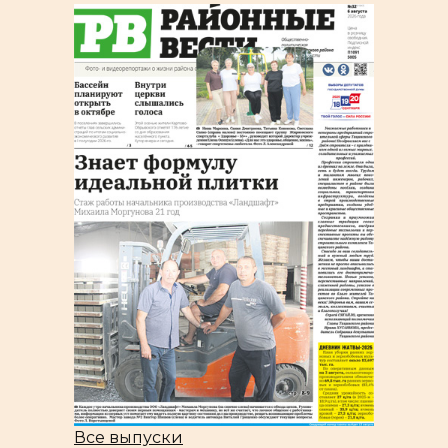
Все выпуски