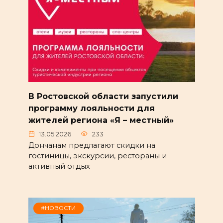
В Ростовской области запустили
программу лояльности для
жителей региона «Я – местный»
13.05.2026
233
Дончанам предлагают скидки на
гостиницы, экскурсии, рестораны и
активный отдых
#НОВОСТИ