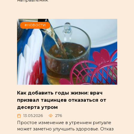
направления.
#НОВОСТИ
Как добавить годы жизни: врач
призвал тацинцев отказаться от
десерта утром
13.05.2026
276
Простое изменение в утреннем ритуале
может заметно улучшить здоровье. Отказ