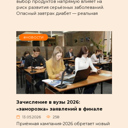
выбор продуктов напрямую влияет на
риск развития серьёзных заболеваний.
Опасный завтрак диабет — реальная
#НОВОСТИ
Зачисление в вузы 2026:
«заморозка» заявлений в финале
13.05.2026
258
Приёмная кампания-2026 обретает новый