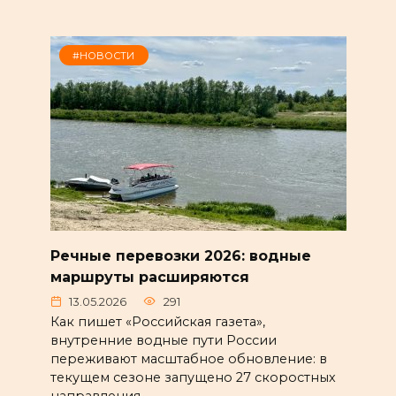
#НОВОСТИ
Речные перевозки 2026: водные
маршруты расширяются
13.05.2026
291
Как пишет «Российская газета»,
внутренние водные пути России
переживают масштабное обновление: в
текущем сезоне запущено 27 скоростных