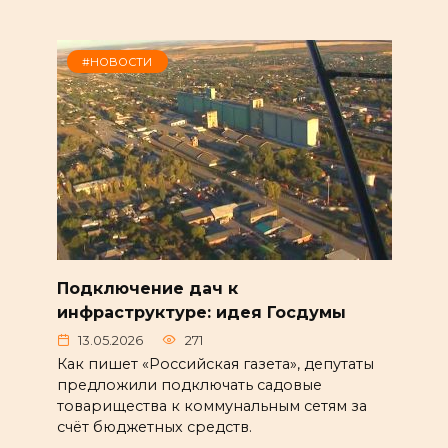
#НОВОСТИ
Подключение дач к
инфраструктуре: идея Госдумы
13.05.2026
271
Как пишет «Российская газета», депутаты
предложили подключать садовые
товарищества к коммунальным сетям за
счёт бюджетных средств.