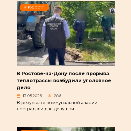
#НОВОСТИ
В Ростове-на-Дону после прорыва
теплотрассы возбудили уголовное
дело
13.05.2026
286
В результате коммунальной аварии
пострадали две девушки.