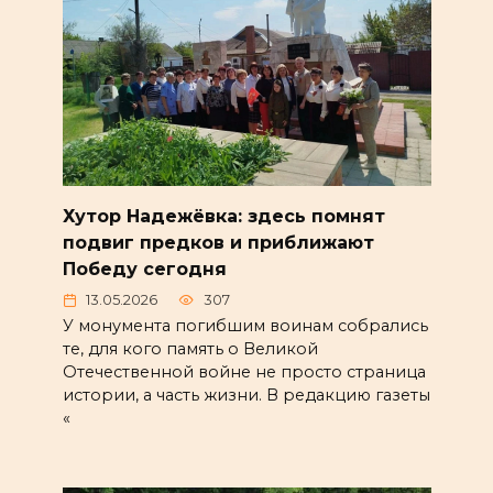
Хутор Надежёвка: здесь помнят
подвиг предков и приближают
Победу сегодня
13.05.2026
307
У монумента погибшим воинам собрались
те, для кого память о Великой
Отечественной войне не просто страница
истории, а часть жизни. В редакцию газеты
«