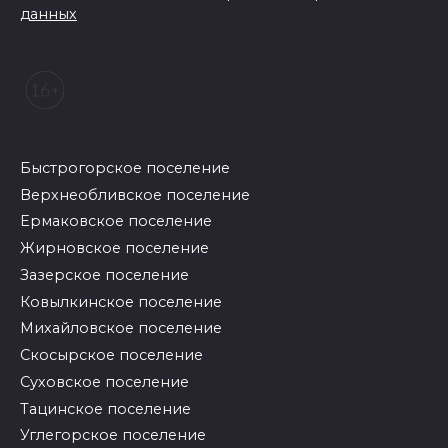
данных
Быстрогорское поселение
Верхнеобливское поселение
Ермаковское поселение
Жирновское поселение
Зазерское поселение
Ковылкинское поселение
Михайловское поселение
Скосырское поселение
Суховское поселение
Тацинское поселение
Углегорское поселение