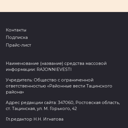
Контакты
Подписка
Прайс-лист
Наименование (название) средства массовой
информации: RAJONNIEVESTI
Учредитель: Общество с ограниченной
ответственностью «Районные вести Тацинского
района»
Адрес редакции сайта: 347060, Ростовская область,
ст. Тацинская, ул. М. Горького, 42
Гл.редактор Н.Н. Игнатова