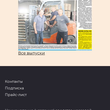
Все выпуски
Контакты
Подписка
Прайс-лист