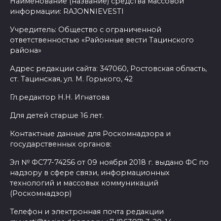
Наименование (название) средства массовой
информации: RAJONNIEVESTI
Учредитель: Общество с ограниченной
ответственностью «Районные вести Тацинского
района»
Адрес редакции сайта: 347060, Ростовская область,
ст. Тацинская, ул. М. Горького, 42
Гл.редактор Н.Н. Игнатова
Для детей старше 16 лет.
Контактные данные для Роскомнадзора и
государственных органов:
Эл № ФС77-74256 от 09 ноября 2018 г. выдано ФС по
надзору в сфере связи, информационных
технологий и массовых коммуникаций
(Роскомнадзор)
Телефон и электронная почта редакции