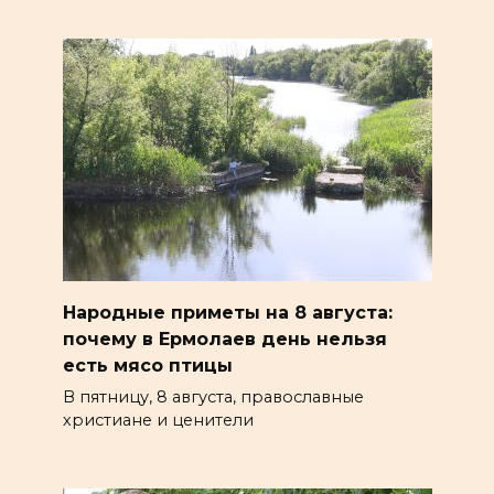
Народные приметы на 8 августа:
почему в Ермолаев день нельзя
есть мясо птицы
В пятницу, 8 августа, православные
христиане и ценители