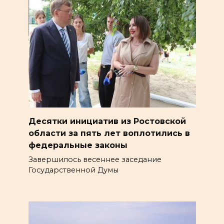
Десятки инициатив из Ростовской
области за пять лет воплотились в
федеральные законы
Завершилось весеннее заседание
Государственной Думы