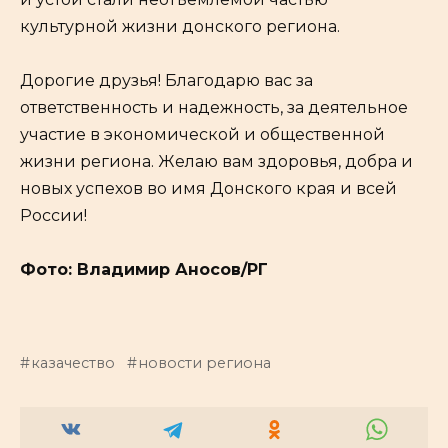
культурной жизни донского региона.
Дорогие друзья! Благодарю вас за
ответственность и надежность, за деятельное
участие в экономической и общественной
жизни региона. Желаю вам здоровья, добра и
новых успехов во имя Донского края и всей
России!
Фото: Владимир Аносов/РГ
казачество
новости региона