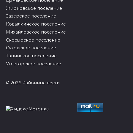
Ермаковское поселение
Жирновское поселение
Зазерское поселение
Ковылкинское поселение
Михайловское поселение
Скосырское поселение
Суховское поселение
Тацинское поселение
Углегорское поселение
© 2026 Районные вести