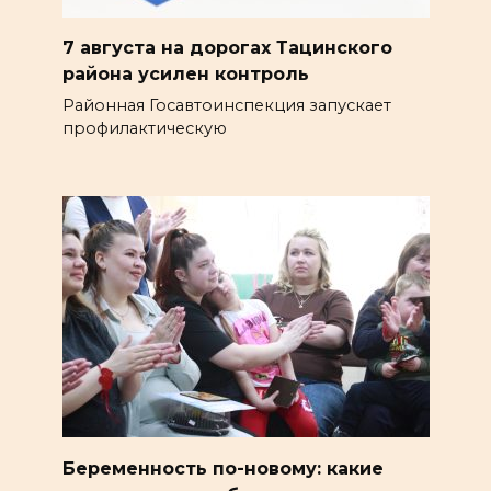
7 августа на дорогах Тацинского
района усилен контроль
Районная Госавтоинспекция запускает
профилактическую
Беременность по-новому: какие