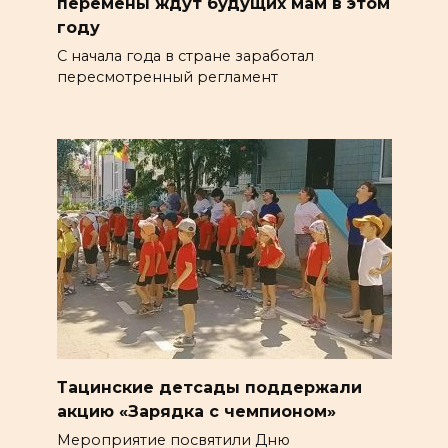
перемены ждут будущих мам в этом
году
С начала года в стране заработал
пересмотренный регламент
Тацинские детсады поддержали
акцию «Зарядка с чемпионом»
Мероприятие посвятили Дню