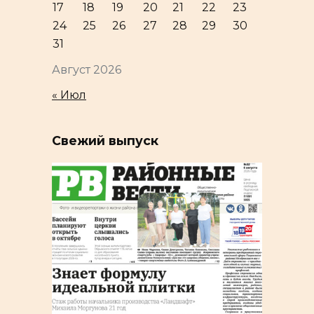
17
18
19
20
21
22
23
24
25
26
27
28
29
30
31
Август 2026
« Июл
Свежий выпуск