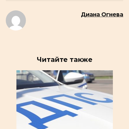
Диана Огнева
Читайте также