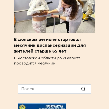
В донском регионе стартовал
месячник диспансеризации для
жителей старше 65 лет
В Ростовской области до 21 августа
проводится месячник
Search
for: