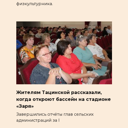
физкультурника.
Жителям Тацинской рассказали,
когда откроют бассейн на стадионе
«Заря»
Завершились отчёты глав сельских
администраций за I