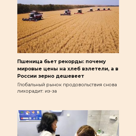
Пшеница бьет рекорды: почему
мировые цены на хлеб взлетели, а в
России зерно дешевеет
Глобальный рынок продовольствия снова
лихорадит: из-за