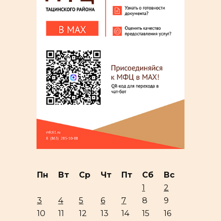
Пн
Вт
Ср
Чт
Пт
Сб
Вс
1
2
3
4
5
6
7
8
9
10
11
12
13
14
15
16