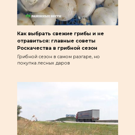
Как выбрать свежие грибы и не
отравиться: главные советы
Роскачества в грибной сезон
Грибной сезон в самом разгаре, но
покупка лесных даров