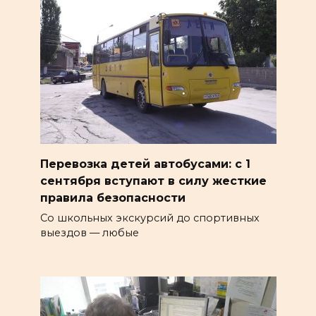
Перевозка детей автобусами: с 1
сентября вступают в силу жесткие
правила безопасности
Со школьных экскурсий до спортивных
выездов — любые