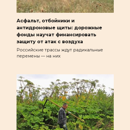
Асфальт, отбойники и
антидроновые щиты: дорожные
фонды научат финансировать
защиту от атак с воздуха
Российские трассы ждут радикальные
перемены — на них