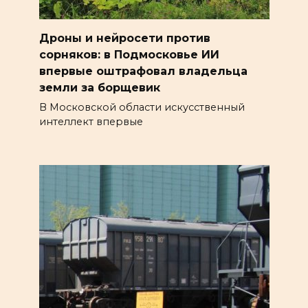
Дроны и нейросети против
сорняков: в Подмосковье ИИ
впервые оштрафовал владельца
земли за борщевик
В Московской области искусственный
интеллект впервые