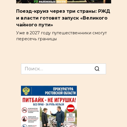
Поезд-круиз через три страны: РЖД
и власти готовят запуск «Великого
чайного пути»
Уже в 2027 году путешественники смогут
пересечь границы
Search
for: