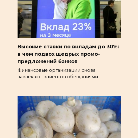
Высокие ставки по вкладам до 30%:
в чем подвох щедрых промо-
предложений банков
Финансовые организации снова
завлекают клиентов обещаниями