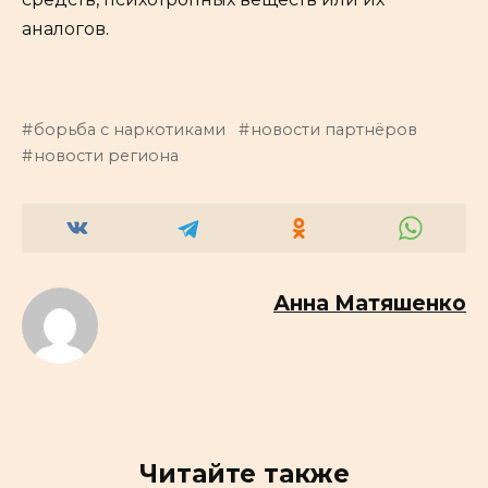
аналогов.
борьба с наркотиками
новости партнёров
новости региона
Анна Матяшенко
Читайте также