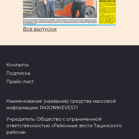
Все выпуски
Контакты
Подписка
Прайс-лист
Наименование (название) средства массовой
информации: RAJONNIEVESTI
Учредитель: Общество с ограниченной
ответственностью «Районные вести Тацинского
района»