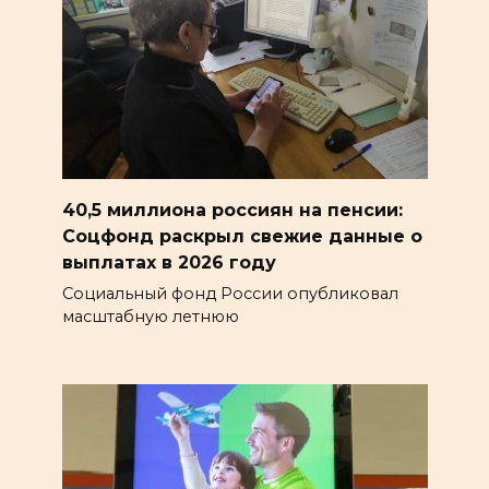
40,5 миллиона россиян на пенсии:
Соцфонд раскрыл свежие данные о
выплатах в 2026 году
Социальный фонд России опубликовал
масштабную летнюю