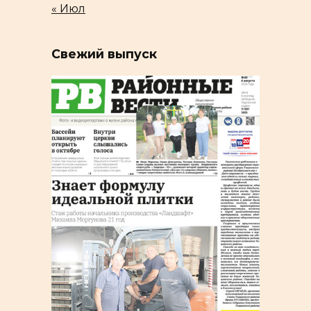
« Июл
Свежий выпуск