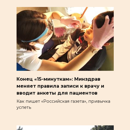
Конец «15-минуткам»: Минздрав
меняет правила записи к врачу и
вводит анкеты для пациентов
Как пишет «Российская газета», привычка
успеть