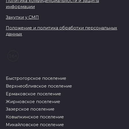
Политика конфиденциальности и защиты
информации
Закупки у СМП
Положение и политика обработки персональных
данных
Быстрогорское поселение
Верхнеобливское поселение
Ермаковское поселение
Жирновское поселение
Зазерское поселение
Ковылкинское поселение
Михайловское поселение