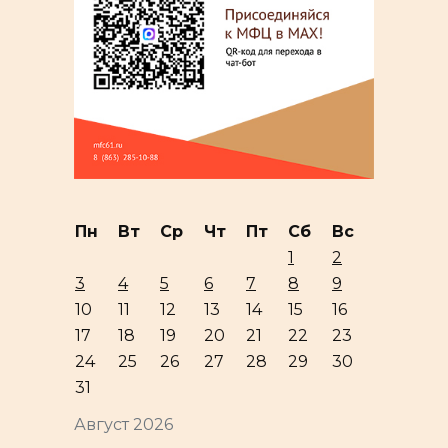
Пн
Вт
Ср
Чт
Пт
Сб
Вс
1
2
3
4
5
6
7
8
9
10
11
12
13
14
15
16
17
18
19
20
21
22
23
24
25
26
27
28
29
30
31
Август 2026