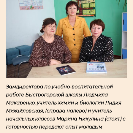
Замдиректора по учебно-воспитательной
работе Быстрогорской школы
Людмила
Макаренко, учитель химии и биологии Лидия
Михайловская, (справа налево) и учитель
начальных классов Марина Никулина (стоит) с
готовностью передают опыт молодым