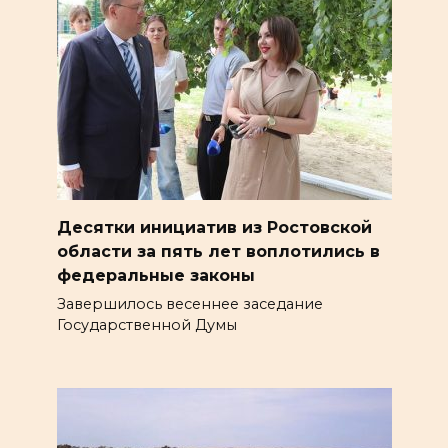
Десятки инициатив из Ростовской
области за пять лет воплотились в
федеральные законы
Завершилось весеннее заседание
Государственной Думы