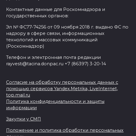
Контактные данные для Роскомнадзора и
государственных органов:
Эл № ФС77-74256 от 09 ноября 2018 г. выдано ФС по
надзору в сфере связи, информационных
технологий и массовых коммуникаций
(Роскомнадзор)
Телефон и электронная почта редакции
rayvesti@tacina.donpac.ru +7 (86397) 3-20-14
Согласие на обработку персональных данных с
помощью сервисов Yandex.Metrika, LiveInternet,
top.mail.ru
Политика конфиденциальности и защиты
информации
Закупки у СМП
Положение и политика обработки персональных