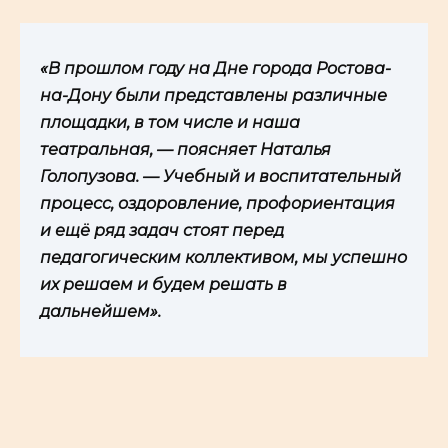
«В прошлом году на Дне города Ростова-
на-Дону были представлены различные
площадки, в том числе и наша
театральная, — поясняет Наталья
Голопузова. — Учебный и воспитательный
процесс, оздоровление, профориентация
и ещё ряд задач стоят перед
педагогическим коллективом, мы успешно
их решаем и будем решать в
дальнейшем».