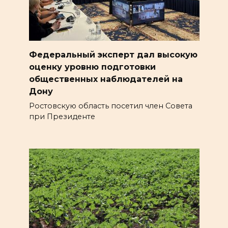
Федеральный эксперт дал высокую
оценку уровню подготовки
общественных наблюдателей на
Дону
Ростовскую область посетил член Совета
при Президенте