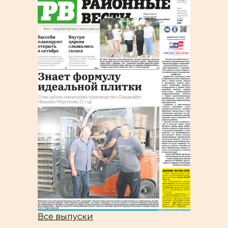
Все выпуски