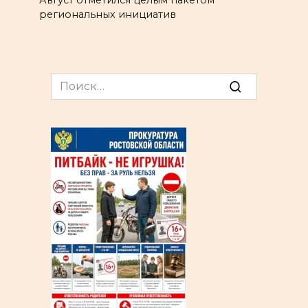
региональных инициатив
Search
for: