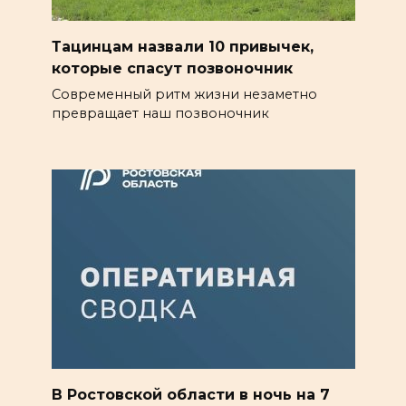
Тацинцам назвали 10 привычек,
которые спасут позвоночник
Современный ритм жизни незаметно
превращает наш позвоночник
В Ростовской области в ночь на 7