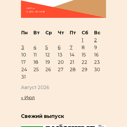
Пн
Вт
Ср
Чт
Пт
Сб
Вс
1
2
3
4
5
6
7
8
9
10
11
12
13
14
15
16
17
18
19
20
21
22
23
24
25
26
27
28
29
30
31
Август 2026
« Июл
Свежий выпуск