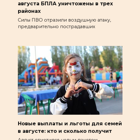
августа БПЛА уничтожены в трех
районах
Силы ПВО отразили воздушную атаку,
предварительно пострадавших
Новые выплаты и льготы для семей
в августе: кто и сколько получит
Август отметился целым пакетом