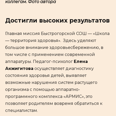
коллегам.
Фото автора
Достигли высоких результатов
Главная миссия Быстрогорской СОШ — «Школа
— территория здоровья». Здесь уделяют
большое внимание здоровьесбережению, в
том числе с применением современной
аппаратуры. Педагог-психолог
Елена
Акжигитова
осуществляет диагностику
состояния здоровья детей, выявляет
возможные нарушения систем растущего
организма с помощью аппаратно-
программного комплекса «АРМИС», это
позволяет родителям вовремя обратиться к
специалистам.