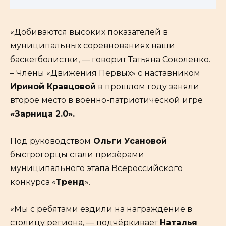
«Добиваются высоких показателей в
муниципальных соревнованиях наши
баскетболистки, — говорит Татьяна Соколенко.
– Члены «Движения Первых» с наставником
Ириной Кравцовой
в прошлом году заняли
второе место в военно-патриотической игре
«Зарница 2.0».
Под руководством
Ольги Усановой
быстрогорцы стали призёрами
муниципального этапа Всероссийского
конкурса «
Тренд
».
«Мы с ребятами ездили на награждение в
столицу региона, — подчёркивает
Наталья