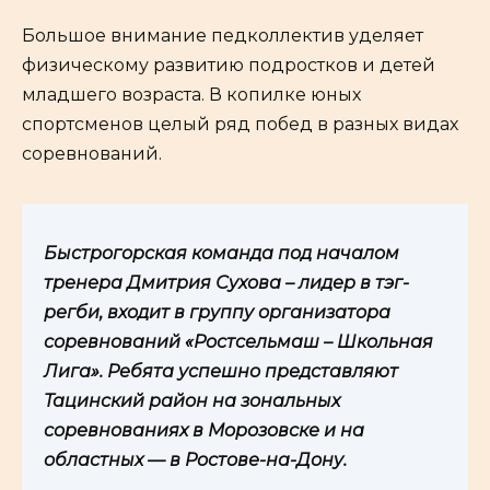
Большое внимание педколлектив уделяет
физическому развитию подростков и детей
младшего возраста. В копилке юных
спортсменов целый ряд побед в разных видах
соревнований.
Быстрогорская команда под началом
тренера Дмитрия Сухова – лидер в тэг-
регби, входит в группу организатора
соревнований «Ростсельмаш – Школьная
Лига». Ребята успешно представляют
Тацинский район на зональных
соревнованиях в Морозовске и на
областных — в Ростове-на-Дону.