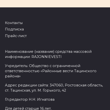
Контакты
Подписка
Прайс-лист
Наименование (название) средства массовой
информации: RAJONNIEVESTI
Учредитель: Общество с ограниченной
ответственностью «Районные вести Тацинского
района»
Адрес редакции сайта: 347060, Ростовская область,
ст. Тацинская, ул. М. Горького, 42
Гл.редактор Н.Н. Игнатова
Для детей старше 16 лет.