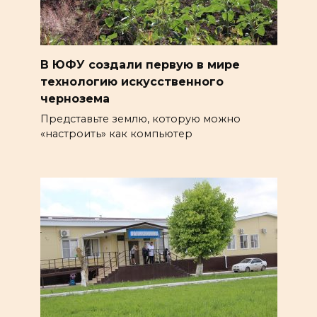
В ЮФУ создали первую в мире
технологию искусственного
чернозема
Представьте землю, которую можно
«настроить» как компьютер