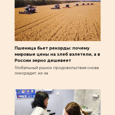
Пшеница бьет рекорды: почему
мировые цены на хлеб взлетели, а в
России зерно дешевеет
Глобальный рынок продовольствия снова
лихорадит: из-за