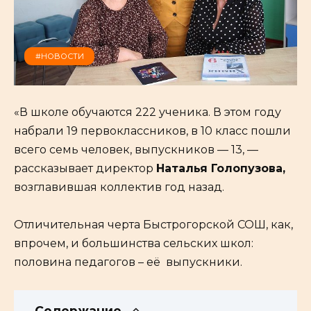
#НОВОСТИ
«В школе обучаются 222 ученика. В этом году
набрали 19 первоклассников, в 10 класс пошли
всего семь человек, выпускников — 13, —
рассказывает директор
Наталья Голопузова,
возглавившая коллектив год назад.
Отличительная черта Быстрогорской СОШ, как,
впрочем, и большинства сельских школ:
половина педагогов – её выпускники.
Содержание