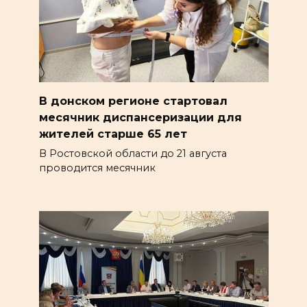
В донском регионе стартовал
месячник диспансеризации для
жителей старше 65 лет
В Ростовской области до 21 августа
проводится месячник