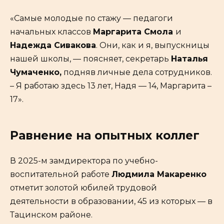
«Самые молодые по стажу — педагоги
начальных классов
Маргарита Смола
и
Надежда Сивакова
. Они, как и я, выпускницы
нашей школы, — поясняет, секретарь
Наталья
Чумаченко,
подняв личные дела сотрудников.
– Я работаю здесь 13 лет, Надя — 14, Маргарита –
17».
Равнение на опытных коллег
В 2025-м замдиректора по учебно-
воспитательной работе
Людмила Макаренко
отметит золотой юбилей трудовой
деятельности в образовании, 45 из которых — в
Тацинском районе.