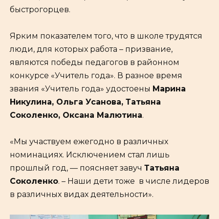
быстрогорцев.
Ярким показателем того, что в школе трудятся
люди, для которых работа – призвание,
являются победы педагогов в районном
конкурсе «Учитель года». В разное время
звания «Учитель года» удостоены
Марина
Никулина, Ольга Усанова, Татьяна
Соколенко, Оксана Малютина
.
«Мы участвуем ежегодно в различных
номинациях. Исключением стал лишь
прошлый год, — поясняет завуч
Татьяна
Соколенко
. – Наши дети тоже в числе лидеров
в различных видах деятельности».