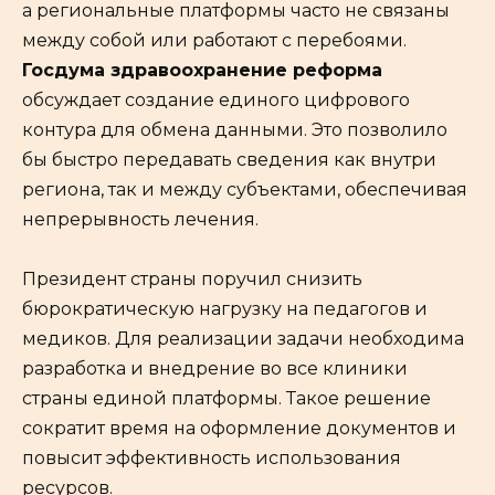
а региональные платформы часто не связаны
между собой или работают с перебоями.
Госдума здравоохранение реформа
обсуждает создание единого цифрового
контура для обмена данными. Это позволило
бы быстро передавать сведения как внутри
региона, так и между субъектами, обеспечивая
непрерывность лечения.
Президент страны поручил снизить
бюрократическую нагрузку на педагогов и
медиков. Для реализации задачи необходима
разработка и внедрение во все клиники
страны единой платформы. Такое решение
сократит время на оформление документов и
повысит эффективность использования
ресурсов.