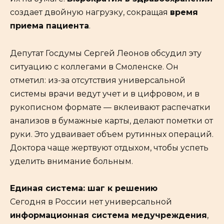
создает двойную нагрузку, сокращая
время
приема пациента
.
Депутат Госдумы Сергей Леонов обсудил эту
ситуацию с коллегами в Смоленске. Он
отметил: из-за отсутствия универсальной
системы врачи ведут учет и в цифровом, и в
рукописном формате — вклеивают распечатки
анализов в бумажные карты, делают пометки от
руки. Это удваивает объем рутинных операций.
Доктора чаще жертвуют отдыхом, чтобы успеть
уделить внимание больным.
Единая система: шаг к решению
Сегодня в России нет универсальной
информационная система медучреждения
,