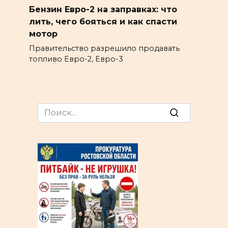
Бензин Евро-2 на заправках: что
лить, чего бояться и как спасти
мотор
Правительство разрешило продавать
топливо Евро-2, Евро-3
Search
for: