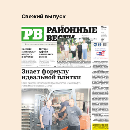
Свежий выпуск