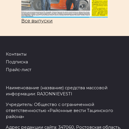
Все выпуски
Контакты
Подписка
Прайс-лист
Наименование (название) средства массовой
информации: RAJONNIEVESTI
Учредитель: Общество с ограниченной
ответственностью «Районные вести Тацинского
района»
Адрес редакции сайта: 347060, Ростовская область,