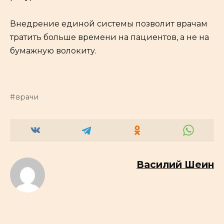
Внедрение единой системы позволит врачам
тратить больше времени на пациентов, а не на
бумажную волокиту.
врачи
Василий Шеин