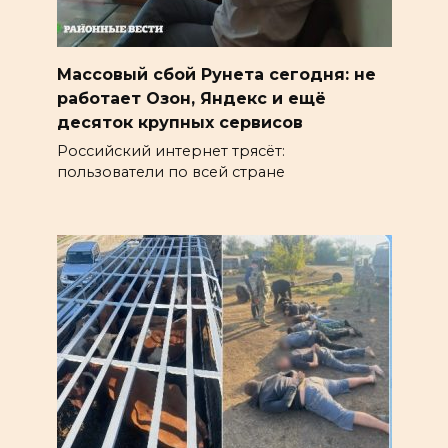
Массовый сбой Рунета сегодня: не
работает Озон, Яндекс и ещё
десяток крупных сервисов
Российский интернет трясёт:
пользователи по всей стране