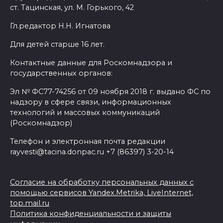
ст. Тацинская, ул. М. Горького, 42
Гл.редактор Н.Н. Игнатова
Для детей старше 16 лет.
Контактные данные для Роскомнадзора и
государственных органов:
Эл № ФС77-74256 от 09 ноября 2018 г. выдано ФС по
надзору в сфере связи, информационных
технологий и массовых коммуникаций
(Роскомнадзор)
Телефон и электронная почта редакции
rayvesti@tacina.donpac.ru +7 (86397) 3-20-14
Согласие на обработку персональных данных с
помощью сервисов Yandex.Metrika, LiveInternet,
top.mail.ru
Политика конфиденциальности и защиты