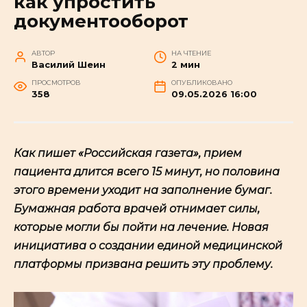
как упростить
документооборот
АВТОР
НА ЧТЕНИЕ
Василий Шеин
2 мин
ПРОСМОТРОВ
ОПУБЛИКОВАНО
358
09.05.2026 16:00
Как пишет «Российская газета», прием
пациента длится всего 15 минут, но половина
этого времени уходит на заполнение бумаг.
Бумажная работа врачей отнимает силы,
которые могли бы пойти на лечение. Новая
инициатива о создании единой медицинской
платформы призвана решить эту проблему.