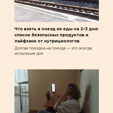
Что взять в поезд из еды на 2–3 дня:
список безопасных продуктов и
лайфхаки от нутрициологов
Долгая поездка на поезде — это всегда
испытание для