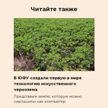
Читайте также
В ЮФУ создали первую в мире
технологию искусственного
чернозема
Представьте землю, которую можно
«настроить» как компьютер