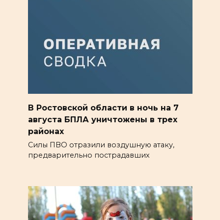
В Ростовской области в ночь на 7
августа БПЛА уничтожены в трех
районах
Силы ПВО отразили воздушную атаку,
предварительно пострадавших