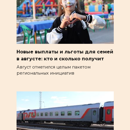
Новые выплаты и льготы для семей
в августе: кто и сколько получит
Август отметился целым пакетом
региональных инициатив