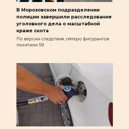
В Морозовском подразделении
полиции завершили расследование
уголовного дела о масштабной
краже скота
По версии следствия, пятеро фигурантов
похитили 59