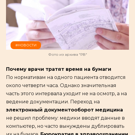
#НОВОСТИ
Фото из архива "РВ"
Почему врачи тратят время на бумаги
По нормативам на одного пациента отводится
около четверти часа. Однако значительная
часть этого интервала уходит не на осмотр, а на
ведение документации. Переход на
электронный документооборот медицина
не решил проблему: медики вводят данные в
компьютер, но часто вынуждены дублировать
их на бумаге.
Бюрократия в здравоохранении