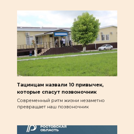
Тацинцам назвали 10 привычек,
которые спасут позвоночник
Современный ритм жизни незаметно
превращает наш позвоночник