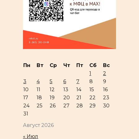
Пн
Вт
Ср
Чт
Пт
Сб
Вс
1
2
3
4
5
6
7
8
9
10
11
12
13
14
15
16
17
18
19
20
21
22
23
24
25
26
27
28
29
30
31
Август 2026
« Июл