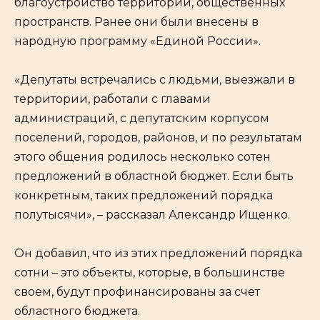
благоустройство территорий, общественных
пространств. Ранее они были внесены в
народную программу «Единой России».
«Депутаты встречались с людьми, выезжали в
территории, работали с главами
администраций, с депутатским корпусом
поселений, городов, районов, и по результатам
этого общения родилось несколько сотен
предложений в областной бюджет. Если быть
конкретным, таких предложений порядка
полутысячи», – рассказал Александр Ищенко.
Он добавил, что из этих предложений порядка
сотни – это объекты, которые, в большинстве
своем, будут профинансированы за счет
областного бюджета.