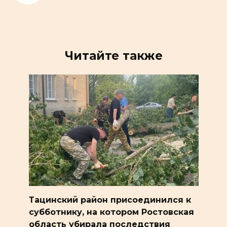
Читайте также
Тацинский район присоединился к
субботнику, на котором Ростовская
область убирала последствия