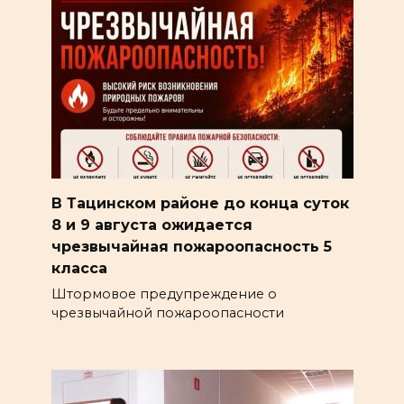
В Тацинском районе до конца суток
8 и 9 августа ожидается
чрезвычайная пожароопасность 5
класса
Штормовое предупреждение о
чрезвычайной пожароопасности