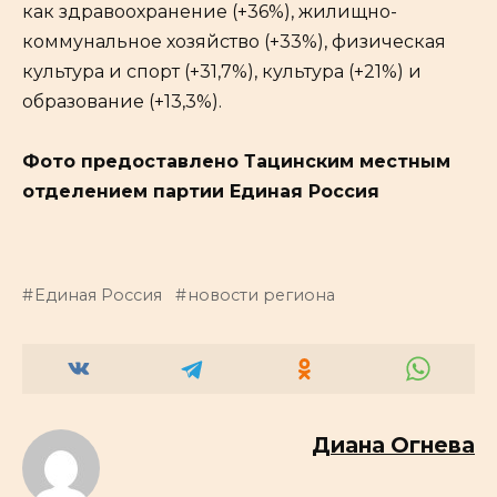
как здравоохранение (+36%), жилищно-
коммунальное хозяйство (+33%), физическая
культура и спорт (+31,7%), культура (+21%) и
образование (+13,3%).
Фото предоставлено Тацинским местным
отделением партии Единая Россия
Единая Россия
новости региона
Диана Огнева