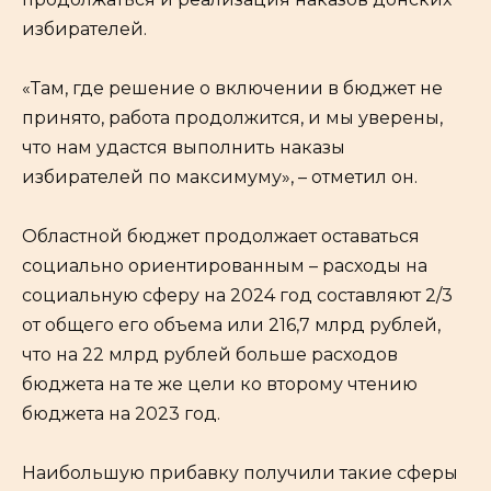
избирателей.
«Там, где решение о включении в бюджет не
принято, работа продолжится, и мы уверены,
что нам удастся выполнить наказы
избирателей по максимуму», – отметил он.
Областной бюджет продолжает оставаться
социально ориентированным – расходы на
социальную сферу на 2024 год составляют 2/3
от общего его объема или 216,7 млрд рублей,
что на 22 млрд рублей больше расходов
бюджета на те же цели ко второму чтению
бюджета на 2023 год.
Наибольшую прибавку получили такие сферы