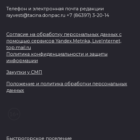
Телефон и электронная почта редакции
rayvesti@tacina.donpac.ru +7 (86397) 3-20-14
Согласие на обработку персональных данных с
помощью сервисов Yandex.Metrika, LiveInternet,
top.mail.ru
Политика конфиденциальности и защиты
информации
Закупки у СМП
Положение и политика обработки персональных
данных
Быстрогорское поселение