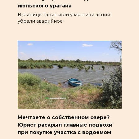
июльского урагана
В станице Тацинской участники акции
убрали аварийное
Мечтаете о собственном озере?
Юрист раскрыл главные подвохи
при покупке участка с водоемом