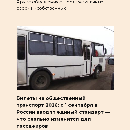
Яркие объявления о продаже «личных
озер» и «собственных
Билеты на общественный
транспорт 2026: с 1 сентября в
России вводят единый стандарт —
что реально изменится для
пассажиров