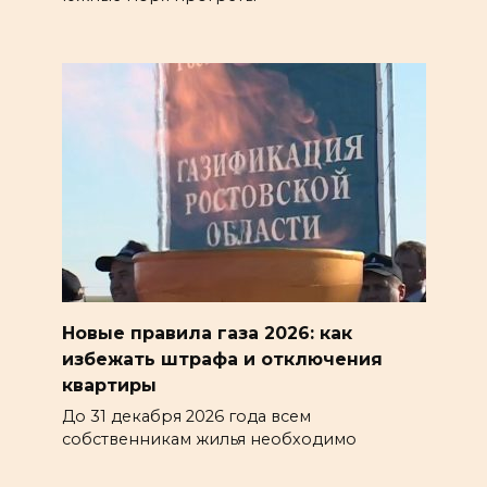
Новые правила газа 2026: как
избежать штрафа и отключения
квартиры
До 31 декабря 2026 года всем
собственникам жилья необходимо