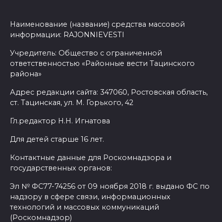
Наименование (название) средства массовой
информации: RAJONNIEVESTI
Учредитель: Общество с ограниченной
ответственностью «Районные вести Тацинского
района»
Адрес редакции сайта: 347060, Ростовская область,
ст. Тацинская, ул. М. Горького, 42
Гл.редактор Н.Н. Игнатова
Для детей старше 16 лет.
Контактные данные для Роскомнадзора и
государственных органов:
Эл № ФС77-74256 от 09 ноября 2018 г. выдано ФС по
надзору в сфере связи, информационных
технологий и массовых коммуникаций
(Роскомнадзор)