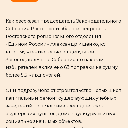
Как рассказал председатель Законодательного
Собрания Ростовской области, секретарь
Ростовского регионального отделения
«Единой России» Александр Ищенко, ко
второму чтению только от депутатов
Законодательного Собрания по наказам
избирателей включено 63 поправки на сумму
более 5,5 млрд рублей.
Они подразумевают строительство новых школ,
капитальный ремонт существующих учебных
заведений, поликлиник, фельдшерско-
акушерских пунктов, домов культуры и иных
социально значимых объектов,