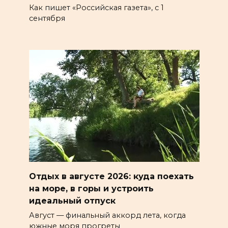
Как пишет «Российская газета», с 1
сентября
Отдых в августе 2026: куда поехать
на море, в горы и устроить
идеальный отпуск
Август — финальный аккорд лета, когда
южные моря прогреты