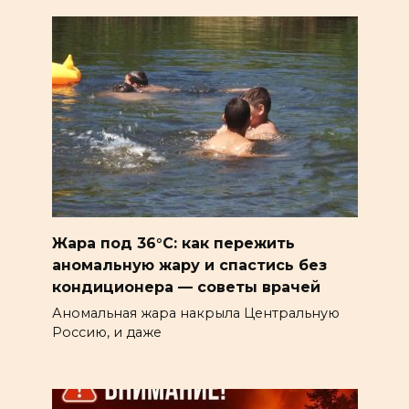
Жара под 36°C: как пережить
аномальную жару и спастись без
кондиционера — советы врачей
Аномальная жара накрыла Центральную
Россию, и даже