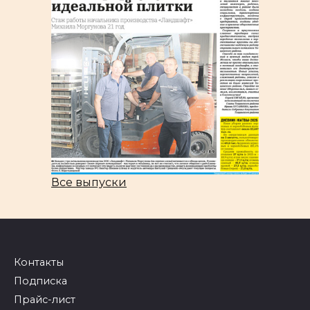
Все выпуски
Контакты
Подписка
Прайс-лист