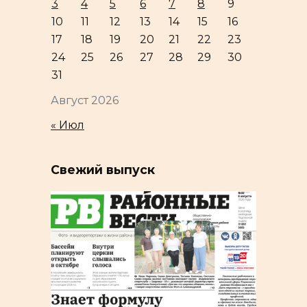
3
4
5
6
7
8
9
10
11
12
13
14
15
16
17
18
19
20
21
22
23
24
25
26
27
28
29
30
31
Август 2026
« Июл
Свежий выпуск