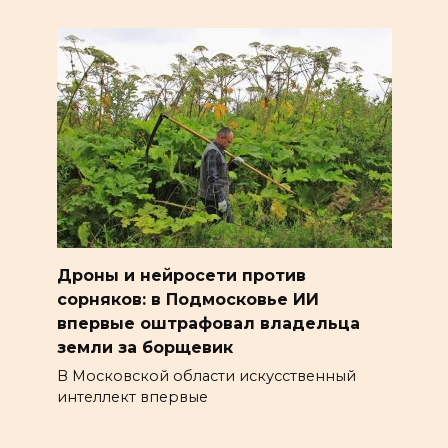
Дроны и нейросети против
сорняков: в Подмосковье ИИ
впервые оштрафовал владельца
земли за борщевик
В Московской области искусственный
интеллект впервые