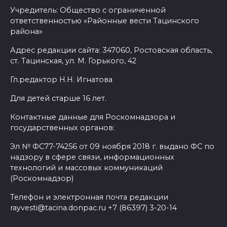
Учредитель: Общество с ограниченной
ответственностью «Районные вести Тацинского
района»
Адрес редакции сайта: 347060, Ростовская область,
ст. Тацинская, ул. М. Горького, 42
Гл.редактор Н.Н. Игнатова
Для детей старше 16 лет.
Контактные данные для Роскомнадзора и
государственных органов:
Эл № ФС77-74256 от 09 ноября 2018 г. выдано ФС по
надзору в сфере связи, информационных
технологий и массовых коммуникаций
(Роскомнадзор)
Телефон и электронная почта редакции
rayvesti@tacina.donpac.ru +7 (86397) 3-20-14