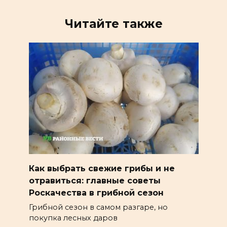
Читайте также
Как выбрать свежие грибы и не
отравиться: главные советы
Роскачества в грибной сезон
Грибной сезон в самом разгаре, но
покупка лесных даров