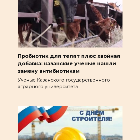
Пробиотик для телят плюс хвойная
добавка: казанские ученые нашли
замену антибиотикам
Ученые Казанского государственного
аграрного университета