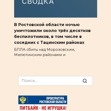
В Ростовской области ночью
уничтожили около трёх десятков
беспилотников, в том числе в
соседних с Тацинским районах
БПЛА сбиты над Морозовским,
Милютинским районами и
Search
for: