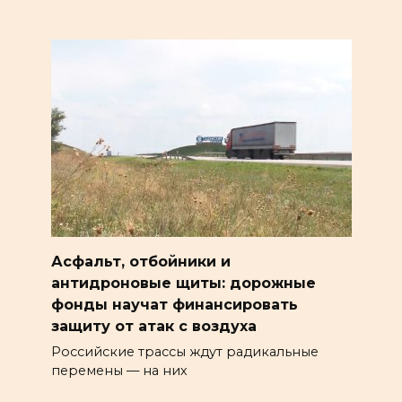
Асфальт, отбойники и
антидроновые щиты: дорожные
фонды научат финансировать
защиту от атак с воздуха
Российские трассы ждут радикальные
перемены — на них