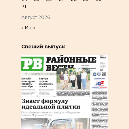
31
Август 2026
« Июл
Свежий выпуск