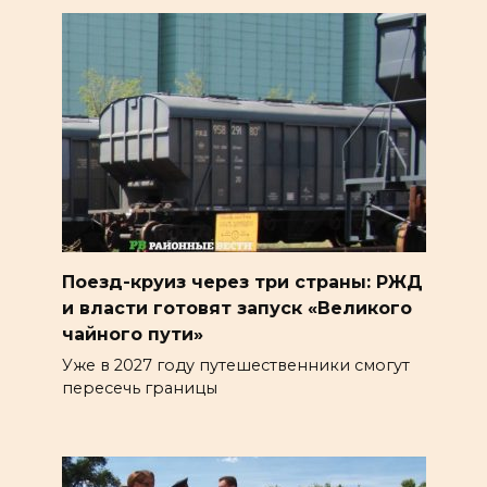
Поезд-круиз через три страны: РЖД
и власти готовят запуск «Великого
чайного пути»
Уже в 2027 году путешественники смогут
пересечь границы