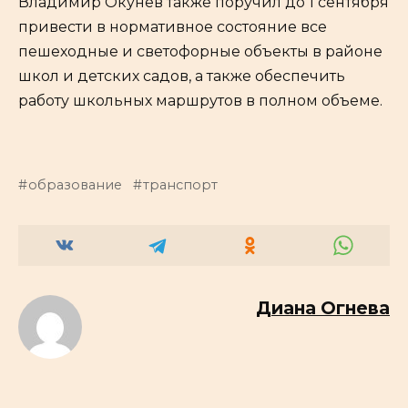
Владимир Окунев также поручил до 1 сентября
привести в нормативное состояние все
пешеходные и светофорные объекты в районе
школ и детских садов, а также обеспечить
работу школьных маршрутов в полном объеме.
образование
транспорт
Диана Огнева