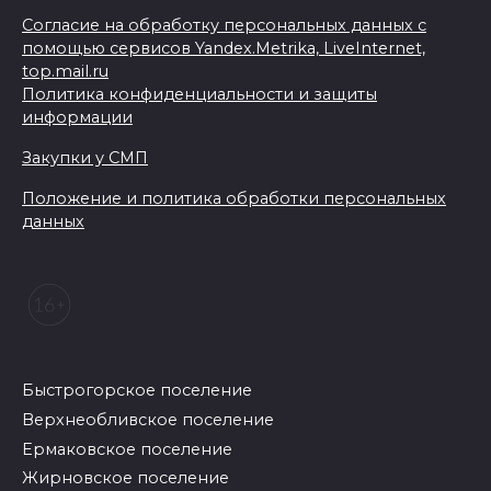
Согласие на обработку персональных данных с
помощью сервисов Yandex.Metrika, LiveInternet,
top.mail.ru
Политика конфиденциальности и защиты
информации
Закупки у СМП
Положение и политика обработки персональных
данных
Быстрогорское поселение
Верхнеобливское поселение
Ермаковское поселение
Жирновское поселение