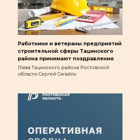
Работники и ветераны предприятий
строительной сферы Тацинского
района принимают поздравления
Глава Тацинского района Ростовской
области Сергей Сягайло