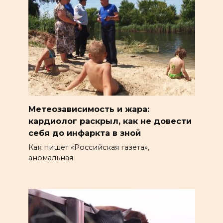
Метеозависимость и жара:
кардиолог раскрыл, как не довести
себя до инфаркта в зной
Как пишет «Российская газета»,
аномальная