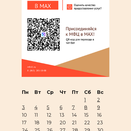
Пн
Вт
Ср
Чт
Пт
Сб
Вс
1
2
3
4
5
6
7
8
9
10
11
12
13
14
15
16
17
18
19
20
21
22
23
24
25
26
27
28
29
30