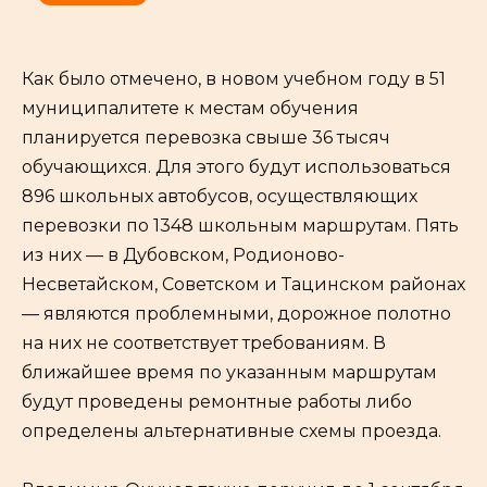
Как было отмечено, в новом учебном году в 51
муниципалитете к местам обучения
планируется перевозка свыше 36 тысяч
обучающихся. Для этого будут использоваться
896 школьных автобусов, осуществляющих
перевозки по 1348 школьным маршрутам. Пять
из них — в Дубовском, Родионово-
Несветайском, Советском и Тацинском районах
— являются проблемными, дорожное полотно
на них не соответствует требованиям. В
ближайшее время по указанным маршрутам
будут проведены ремонтные работы либо
определены альтернативные схемы проезда.