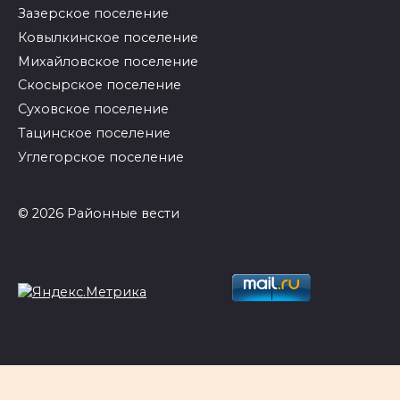
Зазерское поселение
Ковылкинское поселение
Михайловское поселение
Скосырское поселение
Суховское поселение
Тацинское поселение
Углегорское поселение
© 2026 Районные вести