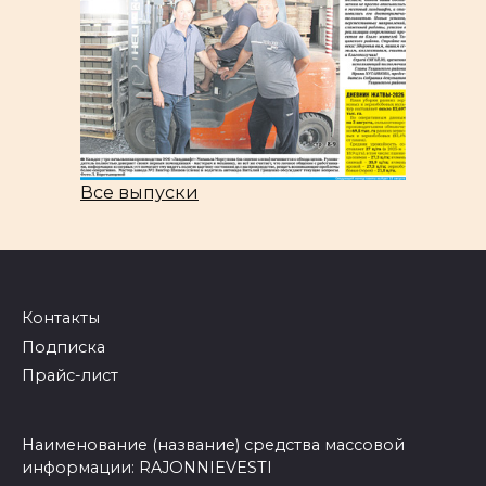
Все выпуски
Контакты
Подписка
Прайс-лист
Наименование (название) средства массовой
информации: RAJONNIEVESTI