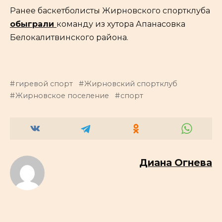
Ранее баскетболисты Жирновского спортклуба
обыграли
команду из хутора Апанасовка
Белокалитвинского района.
гиревой спорт
Жирновский спортклуб
Жирновское поселение
спорт
Диана Огнева