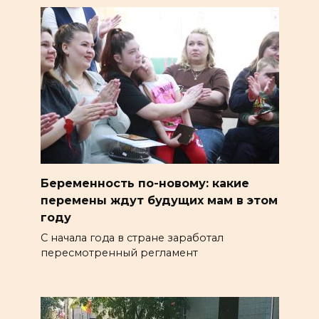
Беременность по-новому: какие
перемены ждут будущих мам в этом
году
С начала года в стране заработал
пересмотренный регламент