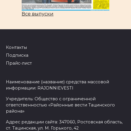
Все выпуски
Контакты
Подписка
Прайс-лист
Наименование (название) средства массовой
информации: RAJONNIEVESTI
Учредитель: Общество с ограниченной
ответственностью «Районные вести Тацинского
района»
Адрес редакции сайта: 347060, Ростовская область,
ст. Тацинская, ул. М. Горького, 42