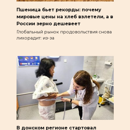
Пшеница бьет рекорды: почему
мировые цены на хлеб взлетели, а в
России зерно дешевеет
Глобальный рынок продовольствия снова
лихорадит: из-за
В донском регионе стартовал