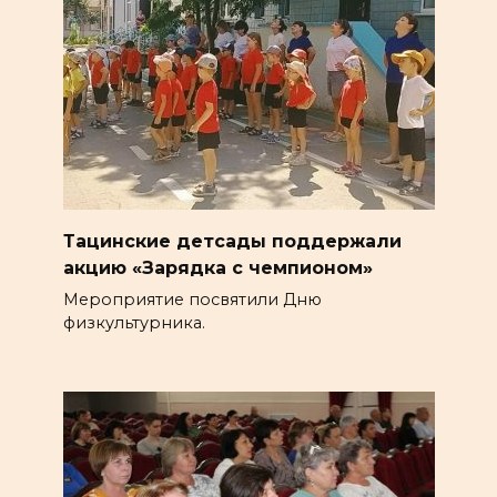
Тацинские детсады поддержали
акцию «Зарядка с чемпионом»
Мероприятие посвятили Дню
физкультурника.