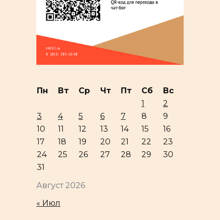
Пн
Вт
Ср
Чт
Пт
Сб
Вс
1
2
3
4
5
6
7
8
9
10
11
12
13
14
15
16
17
18
19
20
21
22
23
24
25
26
27
28
29
30
31
Август 2026
« Июл