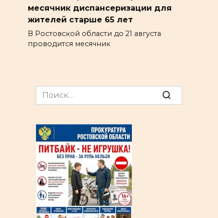
месячник диспансеризации для
жителей старше 65 лет
В Ростовской области до 21 августа
проводится месячник
Search
for: