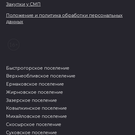
Закупки у СМП
Положение и политика обработки персональных
данных
Быстрогорское поселение
Верхнеобливское поселение
Ермаковское поселение
Жирновское поселение
Зазерское поселение
Ковылкинское поселение
Михайловское поселение
Скосырское поселение
Суховское поселение