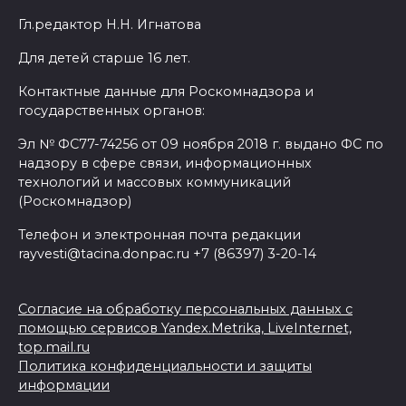
Гл.редактор Н.Н. Игнатова
Для детей старше 16 лет.
Контактные данные для Роскомнадзора и
государственных органов:
Эл № ФС77-74256 от 09 ноября 2018 г. выдано ФС по
надзору в сфере связи, информационных
технологий и массовых коммуникаций
(Роскомнадзор)
Телефон и электронная почта редакции
rayvesti@tacina.donpac.ru +7 (86397) 3-20-14
Согласие на обработку персональных данных с
помощью сервисов Yandex.Metrika, LiveInternet,
top.mail.ru
Политика конфиденциальности и защиты
информации