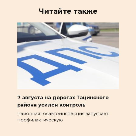
Читайте также
7 августа на дорогах Тацинского
района усилен контроль
Районная Госавтоинспекция запускает
профилактическую