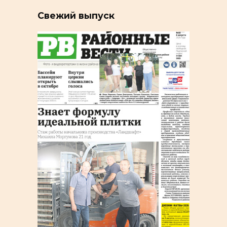
Свежий выпуск