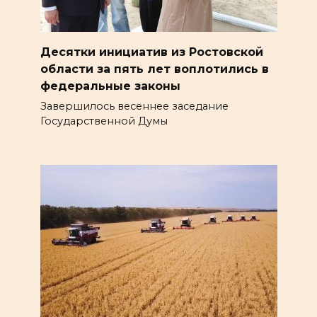
Десятки инициатив из Ростовской
области за пять лет воплотились в
федеральные законы
Завершилось весеннее заседание
Государственной Думы