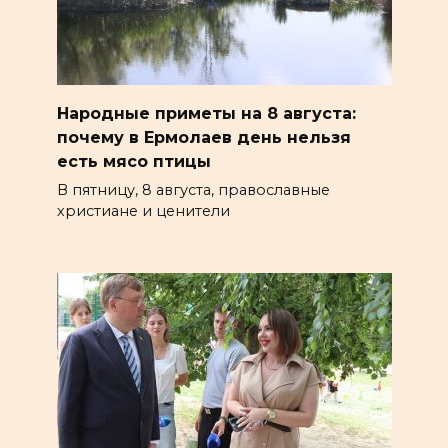
Народные приметы на 8 августа:
почему в Ермолаев день нельзя
есть мясо птицы
В пятницу, 8 августа, православные
христиане и ценители