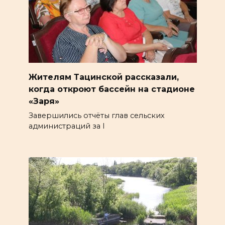
Жителям Тацинской рассказали,
когда откроют бассейн на стадионе
«Заря»
Завершились отчёты глав сельских
администраций за I