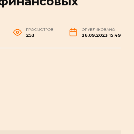
 финансовых
ПРОСМОТРОВ
ОПУБЛИКОВАНО
253
26.09.2023 15:49