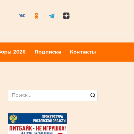
оры 2026
Подписка
Контакты
Search
for: