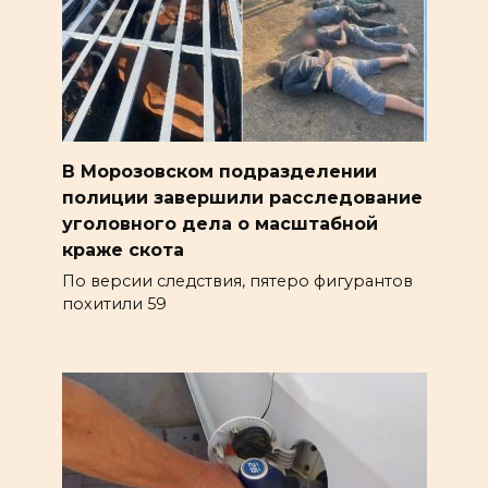
В Морозовском подразделении
полиции завершили расследование
уголовного дела о масштабной
краже скота
По версии следствия, пятеро фигурантов
похитили 59