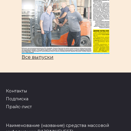
Все выпуски
Контакты
Подписка
Прайс-лист
Наименование (название) средства массовой