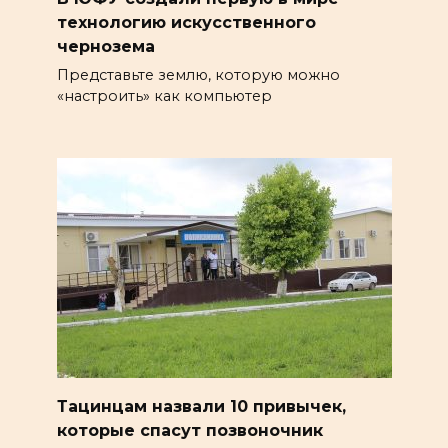
технологию искусственного
чернозема
Представьте землю, которую можно
«настроить» как компьютер
Тацинцам назвали 10 привычек,
которые спасут позвоночник