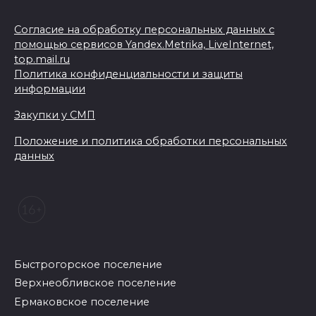
Согласие на обработку персональных данных с
помощью сервисов Yandex.Metrika, LiveInternet,
top.mail.ru
Политика конфиденциальности и защиты
информации
Закупки у СМП
Положение и политика обработки персональных
данных
Быстрогорское поселение
Верхнеобливское поселение
Ермаковское поселение