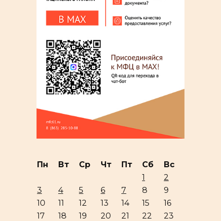
Пн
Вт
Ср
Чт
Пт
Сб
Вс
1
2
3
4
5
6
7
8
9
10
11
12
13
14
15
16
17
18
19
20
21
22
23