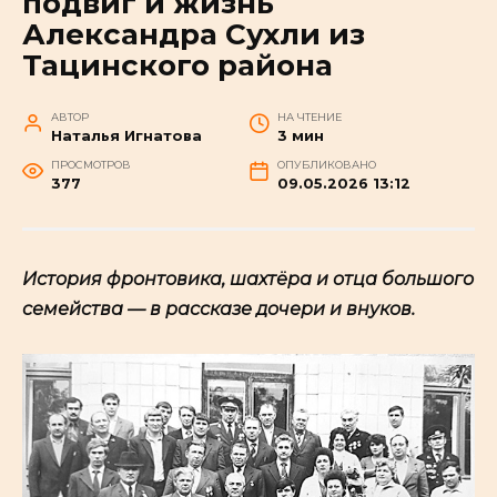
подвиг и жизнь
Александра Сухли из
Тацинского района
АВТОР
НА ЧТЕНИЕ
Наталья Игнатова
3 мин
ПРОСМОТРОВ
ОПУБЛИКОВАНО
377
09.05.2026 13:12
История фронтовика, шахтёра и отца большого
семейства — в рассказе дочери и внуков.