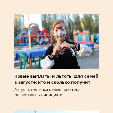
Новые выплаты и льготы для семей
в августе: кто и сколько получит
Август отметился целым пакетом
региональных инициатив