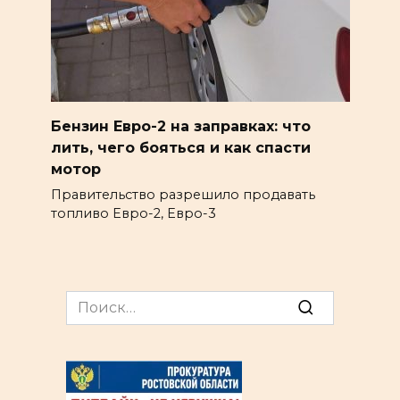
Бензин Евро-2 на заправках: что
лить, чего бояться и как спасти
мотор
Правительство разрешило продавать
топливо Евро-2, Евро-3
Search
for: