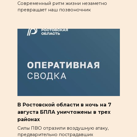
Современный ритм жизни незаметно
превращает наш позвоночник
В Ростовской области в ночь на 7
августа БПЛА уничтожены в трех
районах
Силы ПВО отразили воздушную атаку,
предварительно пострадавших