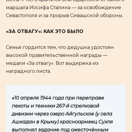
маршала Иосифа Сталина — за освобождение
Севастополя и за прорыв Сивашской обороны.
«ЗА ОТВАГУ»: КАК ЭТО БЫЛО
Семья гордится тем, что дедушка удостоен
высокой правительственной награды —
медали «За отвагу». Вот выдержка из
наградного листа.
«10 апреля 1944 года при переправе
пехоты и техники 267-й стрелковой
дивизии через озеро Айгульское (у села
Ашкадан в Крыму) красноармеец Сухля
выполнял задание под ожесточённым