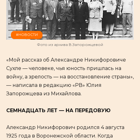
#НОВОСТИ
Фото из архива В.Запорожцевой
«Мой рассказ об Александре Никифоровиче
Сухле — человеке, чья юность пришлась на
войну, а зрелость — на восстановление страны»,
— написала в редакцию «РВ» Юлия
Запорожцева из Михайлова.
СЕМНАДЦАТЬ ЛЕТ — НА ПЕРЕДОВУЮ
Александр Никифорович родился 4 августа
1925 года в Воронежской области. Когда