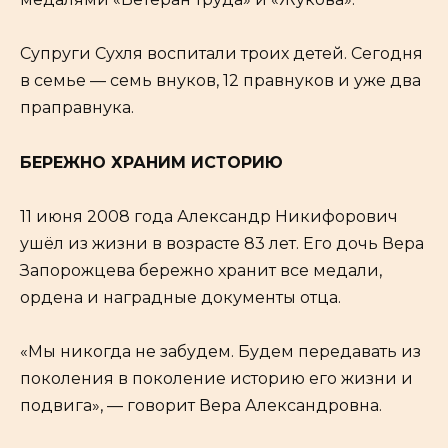
Супруги Сухля воспитали троих детей. Сегодня
в семье — семь внуков, 12 правнуков и уже два
праправнука.
БЕРЕЖНО ХРАНИМ ИСТОРИЮ
11 июня 2008 года Александр Никифорович
ушёл из жизни в возрасте 83 лет. Его дочь Вера
Запорожцева бережно хранит все медали,
ордена и наградные документы отца.
«Мы никогда не забудем. Будем передавать из
поколения в поколение историю его жизни и
подвига», — говорит Вера Александровна.