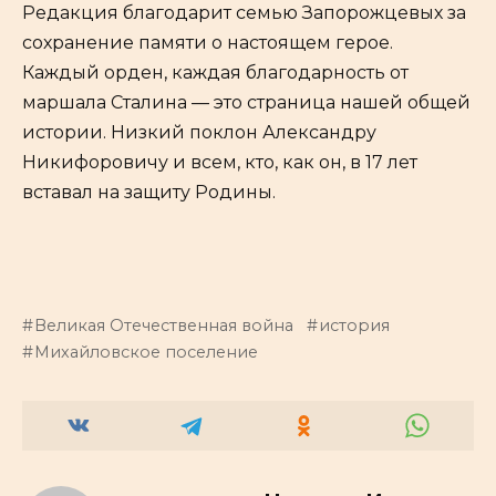
Редакция благодарит семью Запорожцевых за
сохранение памяти о настоящем герое.
Каждый орден, каждая благодарность от
маршала Сталина — это страница нашей общей
истории. Низкий поклон Александру
Никифоровичу и всем, кто, как он, в 17 лет
вставал на защиту Родины.
Великая Отечественная война
история
Михайловское поселение