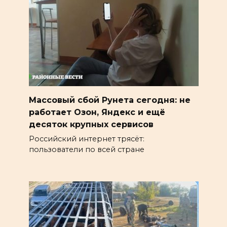
Массовый сбой Рунета сегодня: не
работает Озон, Яндекс и ещё
десяток крупных сервисов
Российский интернет трясёт:
пользователи по всей стране