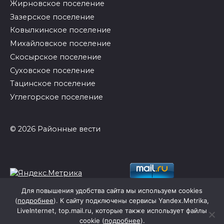
Жирновское поселение
Зазерское поселение
Ковылкинское поселение
Михайловское поселение
Скосырское поселение
Суховское поселение
Тацинское поселение
Углегорское поселение
© 2026 Районные вести
Для повышения удобства сайта мы используем cookies
(
подробнее
). К сайту подключены сервисы Yandex.Metrika,
LiveInternet, top.mail.ru, которые также использует файлы
cookie (
подробнее
).