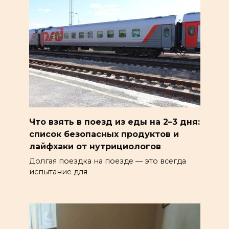
Что взять в поезд из еды на 2–3 дня:
список безопасных продуктов и
лайфхаки от нутрициологов
Долгая поездка на поезде — это всегда
испытание для