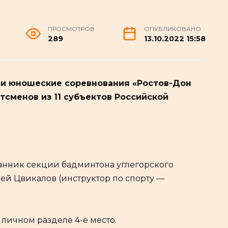
ПРОСМОТРОВ
ОПУБЛИКОВАНО
289
13.10.2022 15:58
и юношеские соревнования «Ростов-Дон
ртсменов из 11 субъектов Российской
анник секции бадминтона углегорского
ей Цвикалов (инструктор по спорту —
 личном разделе 4-е место.