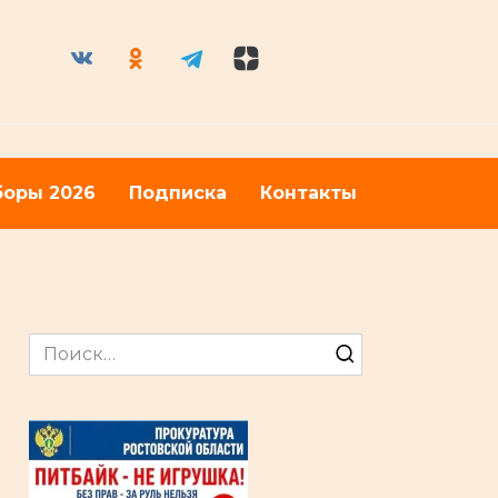
оры 2026
Подписка
Контакты
Search
for: