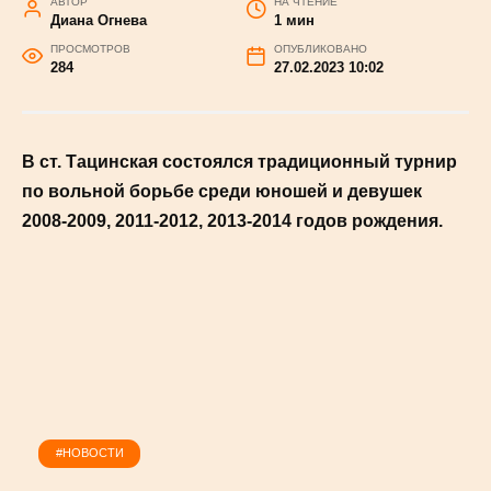
вольной борьбе
АВТОР
НА ЧТЕНИЕ
Диана Огнева
1 мин
ПРОСМОТРОВ
ОПУБЛИКОВАНО
284
27.02.2023 10:02
В ст. Тацинская состоялся традиционный турнир
по вольной борьбе среди юношей и девушек
2008-2009, 2011-2012, 2013-2014 годов рождения.