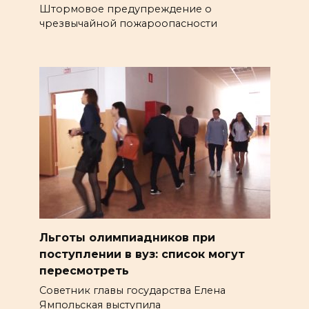
Штормовое предупреждение о
чрезвычайной пожароопасности
Льготы олимпиадников при
поступлении в вуз: список могут
пересмотреть
Советник главы государства Елена
Ямпольская выступила