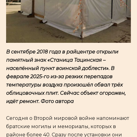
В сентябре 2018 года в райцентре открыли
памятный знак «Станица Тацинская –
населённый пункт воинской доблести». В
феврале 2025-го из-за резких перепадов
температуры воздуха произошёл обвал трёх
облицовочных плит. Сейчас объект огорожен,
идёт ремонт. Фото автора
Сегодня о Второй мировой войне напоминают
братские могилы и мемориалы, которых в
районе более 40. Сразу после установки они