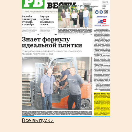
Все выпуски