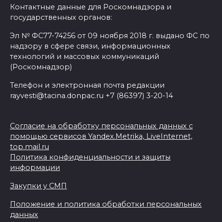
Контактные данные для Роскомнадзора и
государственных органов:
Эл № ФС77-74256 от 09 ноября 2018 г. выдано ФС по
надзору в сфере связи, информационных
технологий и массовых коммуникаций
(Роскомнадзор)
Телефон и электронная почта редакции
rayvesti@tacina.donpac.ru +7 (86397) 3-20-14
Согласие на обработку персональных данных с
помощью сервисов Yandex.Metrika, LiveInternet,
top.mail.ru
Политика конфиденциальности и защиты
информации
Закупки у СМП
Положение и политика обработки персональных
данных