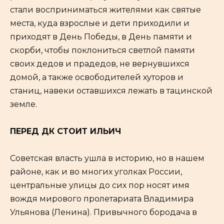
стали восприниматься жителями как святые
места, куда взрослые и дети приходили и
приходят в День Победы, в День памяти и
скорби, чтобы поклониться светлой памяти
своих дедов и прадедов, не вернувшихся
домой, а также освободителей хуторов и
станиц, навеки оставшихся лежать в тацинской
земле.
ПЕРЕД ДК СТОИТ ИЛЬИЧ
Советская власть ушла в историю, но в нашем
районе, как и во многих уголках России,
центральные улицы до сих пор носят имя
вождя мирового пролетариата Владимира
Ульянова (Ленина). Привычного бородача в