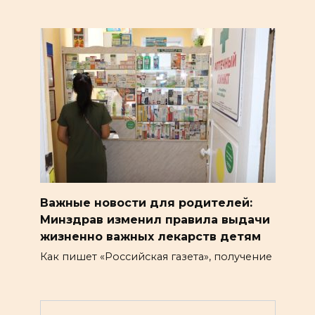
Важные новости для родителей:
Минздрав изменил правила выдачи
жизненно важных лекарств детям
Как пишет «Российская газета», получение