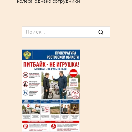
колеса, однако сотрудники
Search
for: