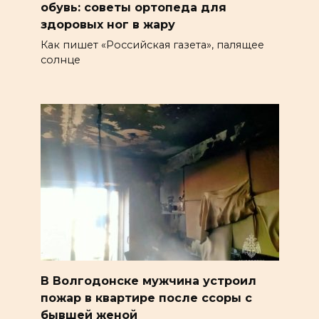
обувь: советы ортопеда для
здоровых ног в жару
Как пишет «Российская газета», палящее
солнце
В Волгодонске мужчина устроил
пожар в квартире после ссоры с
бывшей женой