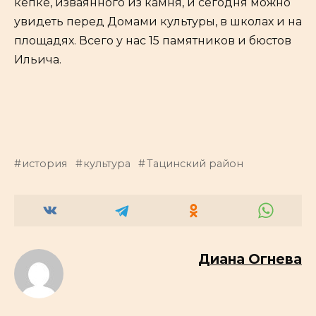
кепке, изваянного из камня, и сегодня можно
увидеть перед Домами культуры, в школах и на
площадях. Всего у нас 15 памятников и бюстов
Ильича.
история
культура
Тацинский район
Диана Огнева