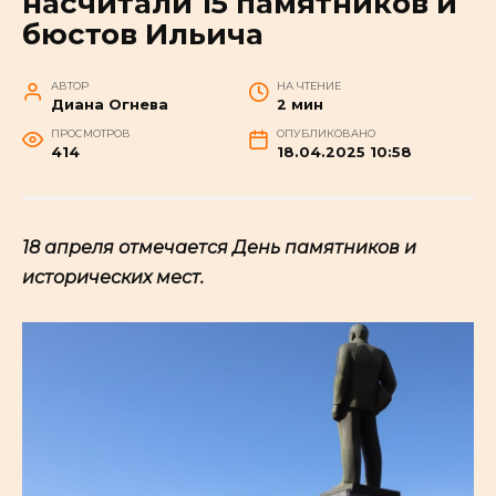
насчитали 15 памятников и
бюстов Ильича
АВТОР
НА ЧТЕНИЕ
Диана Огнева
2 мин
ПРОСМОТРОВ
ОПУБЛИКОВАНО
414
18.04.2025 10:58
18 апреля отмечается День памятников и
исторических мест.