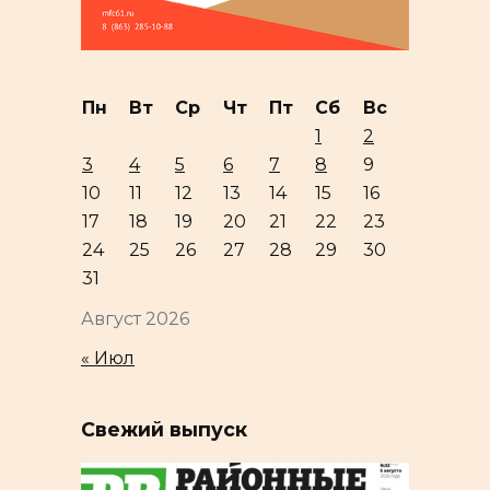
Пн
Вт
Ср
Чт
Пт
Сб
Вс
1
2
3
4
5
6
7
8
9
10
11
12
13
14
15
16
17
18
19
20
21
22
23
24
25
26
27
28
29
30
31
Август 2026
« Июл
Свежий выпуск