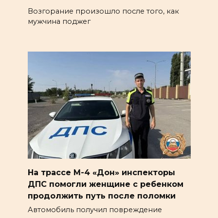
Возгорание произошло после того, как
мужчина поджег
На трассе М-4 «Дон» инспекторы
ДПС помогли женщине с ребенком
продолжить путь после поломки
Автомобиль получил повреждение