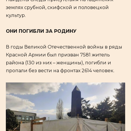
землях срубной, скифской и половецкой
культур.
ОНИ ПОГИБЛИ ЗА РОДИНУ
В годы Великой Отечественной войны в ряды
Красной Армии был призван 7581 житель
района (130 из них – женщины), погибли и
пропали без вести на фронтах 2614 человек.