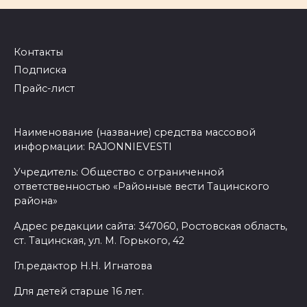
Контакты
Подписка
Прайс-лист
Наименование (название) средства массовой
информации: RAJONNIEVESTI
Учредитель: Общество с ограниченной
ответственностью «Районные вести Тацинского
района»
Адрес редакции сайта: 347060, Ростовская область,
ст. Тацинская, ул. М. Горького, 42
Гл.редактор Н.Н. Игнатова
Для детей старше 16 лет.