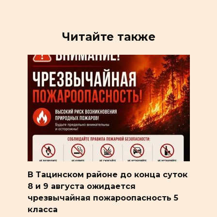
Читайте также
В Тацинском районе до конца суток
8 и 9 августа ожидается
чрезвычайная пожароопасность 5
класса