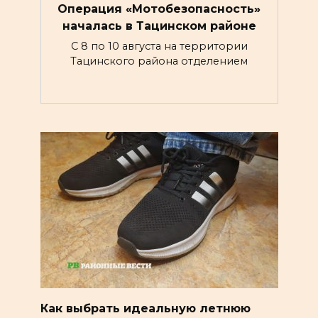
Операция «Мотобезопасность»
началась в Тацинском районе
С 8 по 10 августа на территории
Тацинского района отделением
Как выбрать идеальную летнюю