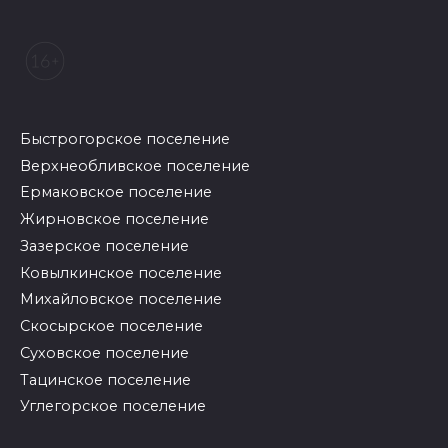
Быстрогорское поселение
Верхнеобливское поселение
Ермаковское поселение
Жирновское поселение
Зазерское поселение
Ковылкинское поселение
Михайловское поселение
Скосырское поселение
Суховское поселение
Тацинское поселение
Углегорское поселение