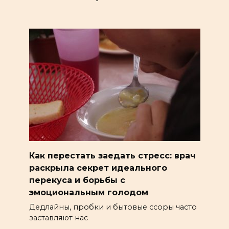
Как перестать заедать стресс: врач
раскрыла секрет идеального
перекуса и борьбы с
эмоциональным голодом
Дедлайны, пробки и бытовые ссоры часто
заставляют нас