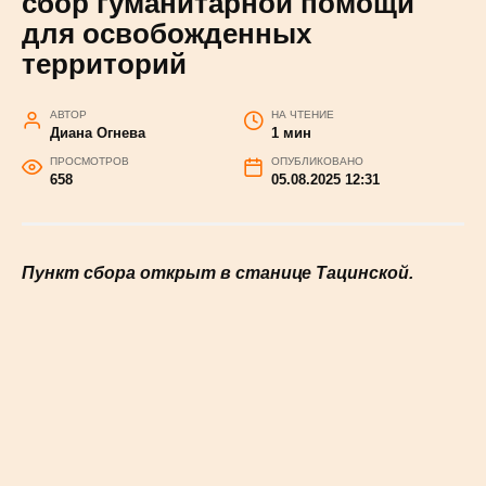
сбор гуманитарной помощи
для освобожденных
территорий
АВТОР
НА ЧТЕНИЕ
Диана Огнева
1 мин
ПРОСМОТРОВ
ОПУБЛИКОВАНО
658
05.08.2025 12:31
Пункт сбора открыт в станице Тацинской.