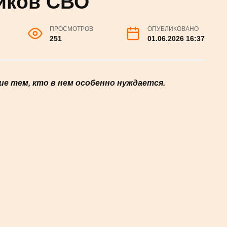
мей участников
ПРОСМОТРОВ
ОПУБЛИКОВАНО
251
01.06.2026 16:37
е тем, кто в нем особенно нуждается.