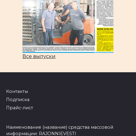
Все выпуски
Контакты
Подписка
Прайс-лист
Наименование (название) средства массовой
информации: RAJONNIEVESTI