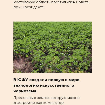
Ростовскую область посетил член Совета
при Президенте
В ЮФУ создали первую в мире
технологию искусственного
чернозема
Представьте землю, которую можно
«настроить» как компьютер