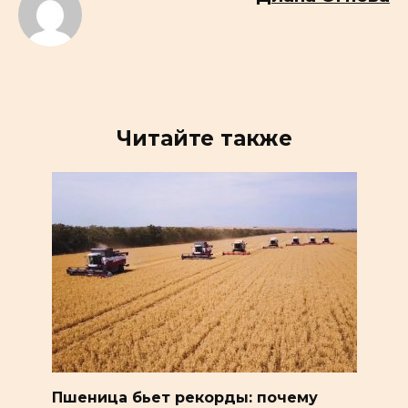
Читайте также
Пшеница бьет рекорды: почему