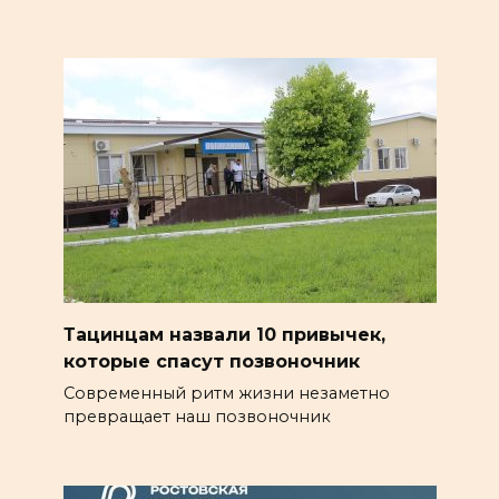
Тацинцам назвали 10 привычек,
которые спасут позвоночник
Современный ритм жизни незаметно
превращает наш позвоночник