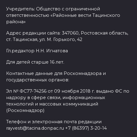
Учредитель: Общество с ограниченной
ответственностью «Районные вести Тацинского
района»
Адрес редакции сайта: 347060, Ростовская область,
ст. Тацинская, ул. М. Горького, 42
Гл.редактор Н.Н. Игнатова
Для детей старше 16 лет.
Контактные данные для Роскомнадзора и
государственных органов:
Эл № ФС77-74256 от 09 ноября 2018 г. выдано ФС по
надзору в сфере связи, информационных
технологий и массовых коммуникаций
(Роскомнадзор)
Телефон и электронная почта редакции
rayvesti@tacina.donpac.ru +7 (86397) 3-20-14