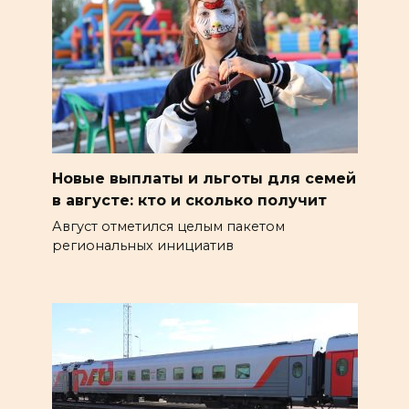
Новые выплаты и льготы для семей
в августе: кто и сколько получит
Август отметился целым пакетом
региональных инициатив