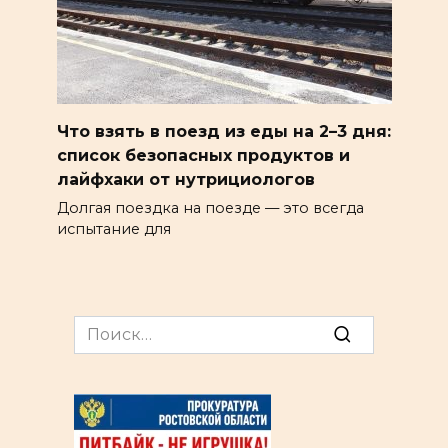
Что взять в поезд из еды на 2–3 дня:
список безопасных продуктов и
лайфхаки от нутрициологов
Долгая поездка на поезде — это всегда
испытание для
Search
for: