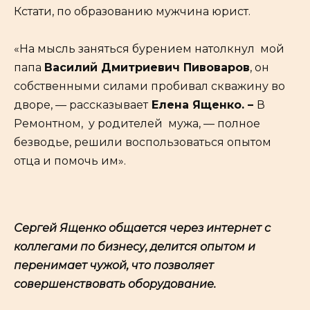
Кстати, по образованию мужчина юрист.
«На мысль заняться бурением натолкнул мой
папа
Василий Дмитриевич Пивоваров
, он
собственными силами пробивал скважину во
дворе, — рассказывает
Елена Ященко. –
В
Ремонтном, у родителей мужа, — полное
безводье, решили воспользоваться опытом
отца и помочь им».
Сергей Ященко общается через интернет с
коллегами по бизнесу, делится опытом и
перенимает чужой, что позволяет
совершенствовать оборудование.