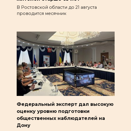
В Ростовской области до 21 августа
проводится месячник
Федеральный эксперт дал высокую
оценку уровню подготовки
общественных наблюдателей на
Дону