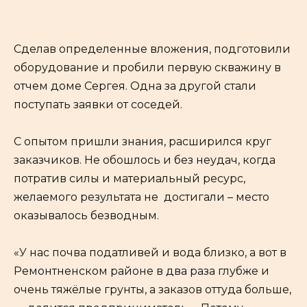
Сделав определенные вложения, подготовили
оборудование и пробили первую скважину в
отчем доме Сергея. Одна за другой стали
поступать заявки от соседей.
С опытом пришли знания, расширился круг
заказчиков. Не обошлось и без неудач, когда
потратив силы и материальный ресурс,
желаемого результата не достигали – место
оказывалось безводным.
«У нас почва податливей и вода близко, а вот в
Ремонтненском районе в два раза глубже и
очень тяжёлые грунты, а заказов оттуда больше,