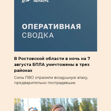
В Ростовской области в ночь на 7
августа БПЛА уничтожены в трех
районах
Силы ПВО отразили воздушную атаку,
предварительно пострадавших