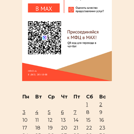
Пн
Вт
Ср
Чт
Пт
Сб
Вс
1
2
3
4
5
6
7
8
9
10
11
12
13
14
15
16
17
18
19
20
21
22
23