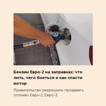
Бензин Евро-2 на заправках: что
лить, чего бояться и как спасти
мотор
Правительство разрешило продавать
топливо Евро-2, Евро-3