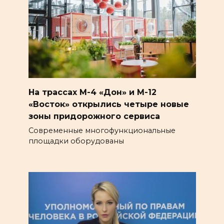
На трассах М-4 «Дон» и М-12
«Восток» открылись четыре новые
зоны придорожного сервиса
Современные многофункциональные
площадки оборудованы