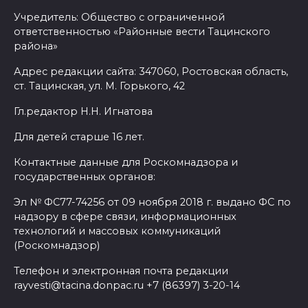
Учредитель: Общество с ограниченной
ответственностью «Районные вести Тацинского
района»
Адрес редакции сайта: 347060, Ростовская область,
ст. Тацинская, ул. М. Горького, 42
Гл.редактор Н.Н. Игнатова
Для детей старше 16 лет.
Контактные данные для Роскомнадзора и
государственных органов:
Эл № ФС77-74256 от 09 ноября 2018 г. выдано ФС по
надзору в сфере связи, информационных
технологий и массовых коммуникаций
(Роскомнадзор)
Телефон и электронная почта редакции
rayvesti@tacina.donpac.ru +7 (86397) 3-20-14