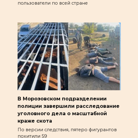
пользователи по всей стране
В Морозовском подразделении
полиции завершили расследование
уголовного дела о масштабной
краже скота
По версии следствия, пятеро фигурантов
похитили 59