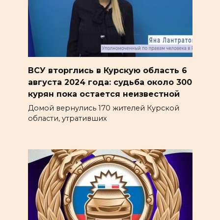
ВСУ вторглись в Курскую область 6
августа 2024 года: судьба около 300
курян пока остается неизвестной
Домой вернулись 170 жителей Курской
области, утративших