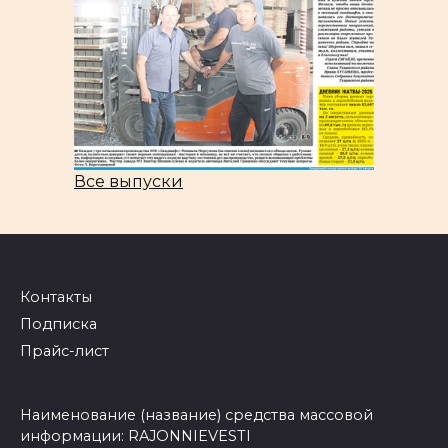
Все выпуски
Контакты
Подписка
Прайс-лист
Наименование (название) средства массовой
информации: RAJONNIEVESTI