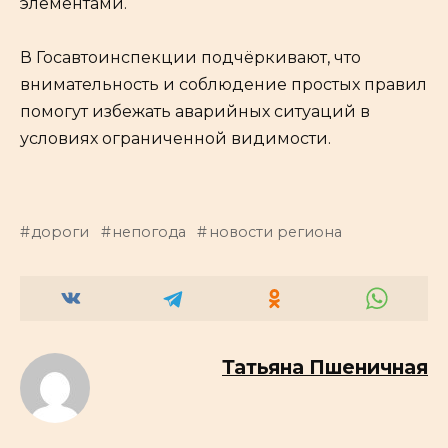
элементами.
В Госавтоинспекции подчёркивают, что
внимательность и соблюдение простых правил
помогут избежать аварийных ситуаций в
условиях ограниченной видимости.
дороги
непогода
новости региона
Татьяна Пшеничная