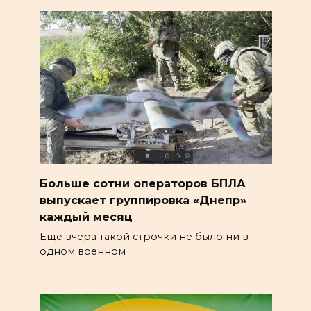
Больше сотни операторов БПЛА
выпускает группировка «Днепр»
каждый месяц
Ещё вчера такой строчки не было ни в
одном военном