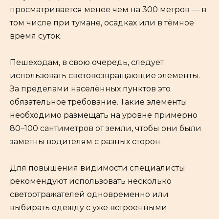
просматривается менее чем на 300 метров — в
том числе при тумане, осадках или в тёмное
время суток.
Пешеходам, в свою очередь, следует
использовать световозвращающие элементы.
За пределами населённых пунктов это
обязательное требование. Такие элементы
необходимо размещать на уровне примерно
80–100 сантиметров от земли, чтобы они были
заметны водителям с разных сторон.
Для повышения видимости специалисты
рекомендуют использовать несколько
светоотражателей одновременно или
выбирать одежду с уже встроенными