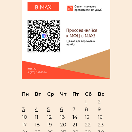
Пн
Вт
Ср
Чт
Пт
Сб
Вс
1
2
3
4
5
6
7
8
9
10
11
12
13
14
15
16
17
18
19
20
21
22
23