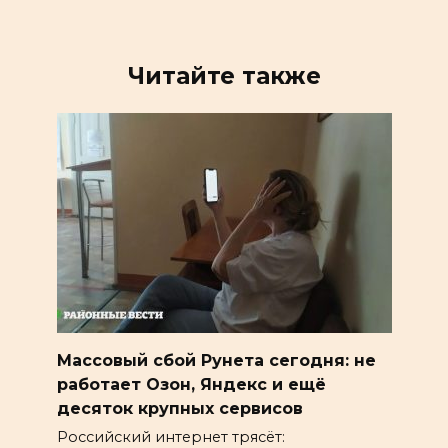
Читайте также
Массовый сбой Рунета сегодня: не
работает Озон, Яндекс и ещё
десяток крупных сервисов
Российский интернет трясёт: