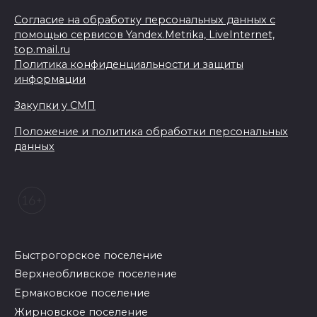
Согласие на обработку персональных данных с
помощью сервисов Yandex.Metrika, LiveInternet,
top.mail.ru
Политика конфиденциальности и защиты
информации
Закупки у СМП
Положение и политика обработки персональных
данных
Быстрогорское поселение
Верхнеобливское поселение
Ермаковское поселение
Жирновское поселение