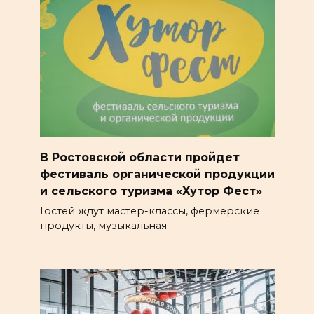
В Ростовской области пройдет
фестиваль органической продукции
и сельского туризма «Хутор Фест»
Гостей ждут мастер-классы, фермерские
продукты, музыкальная