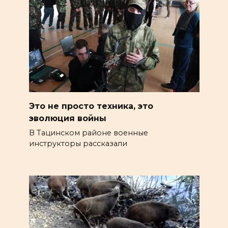
Это не просто техника, это
эволюция войны
В Тацинском районе военные
инструкторы рассказали