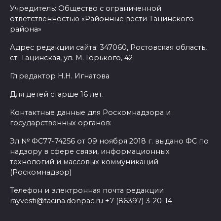
Учредитель: Общество с ограниченной
ответственностью «Районные вести Тацинского
района»
Адрес редакции сайта: 347060, Ростовская область,
ст. Тацинская, ул. М. Горького, 42
Гл.редактор Н.Н. Игнатова
Для детей старше 16 лет.
Контактные данные для Роскомнадзора и
государственных органов:
Эл № ФС77-74256 от 09 ноября 2018 г. выдано ФС по
надзору в сфере связи, информационных
технологий и массовых коммуникаций
(Роскомнадзор)
Телефон и электронная почта редакции
rayvesti@tacina.donpac.ru +7 (86397) 3-20-14