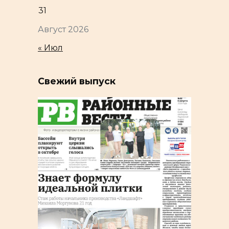
31
Август 2026
« Июл
Свежий выпуск