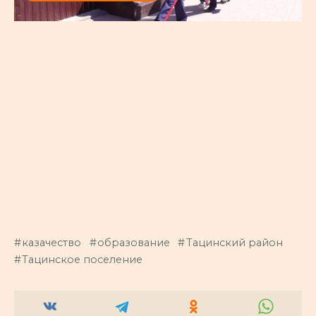
казачество
образование
Тацинский район
Тацинское поселение