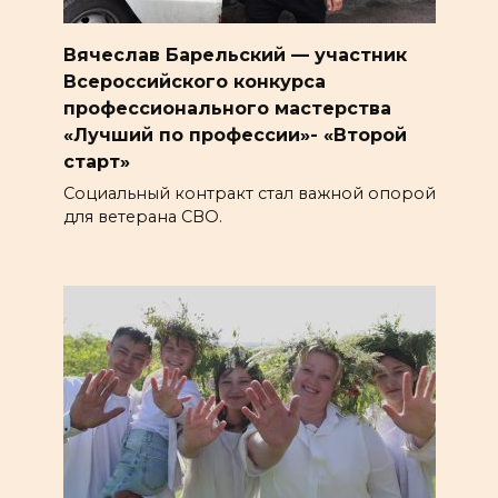
Вячеслав Барельский — участник
Всероссийского конкурса
профессионального мастерства
«Лучший по профессии»- «Второй
старт»
Социальный контракт стал важной опорой
для ветерана СВО.