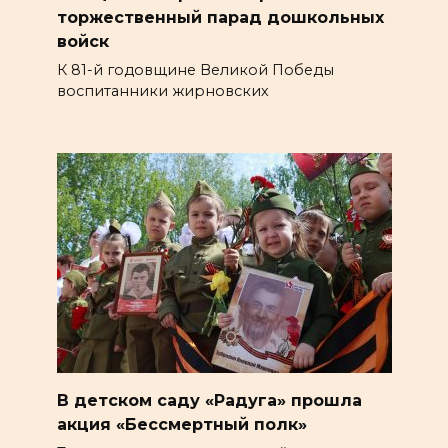
торжественный парад дошкольных
войск
К 81-й годовщине Великой Победы
воспитанники жирновских
В детском саду «Радуга» прошла
акция «Бессмертный полк»