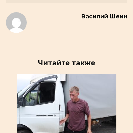
Василий Шеин
Читайте также