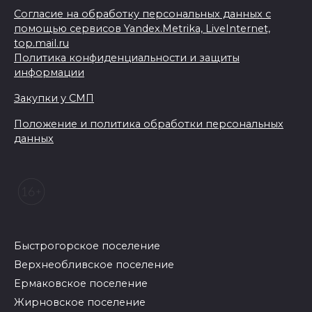
Согласие на обработку персональных данных с
помощью сервисов Yandex.Metrika, LiveInternet,
top.mail.ru
Политика конфиденциальности и защиты
информации
Закупки у СМП
Положение и политика обработки персональных
данных
Быстрогорское поселение
Верхнеобливское поселение
Ермаковское поселение
Жирновское поселение