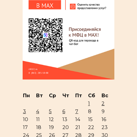
Пн
Вт
Ср
Чт
Пт
Сб
Вс
1
2
3
4
5
6
7
8
9
10
11
12
13
14
15
16
17
18
19
20
21
22
23
24
25
26
27
28
29
30