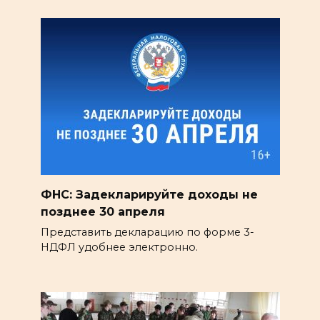
ФНС: Задекларируйте доходы не
позднее 30 апреля
Представить декларацию по форме 3-
НДФЛ удобнее электронно.