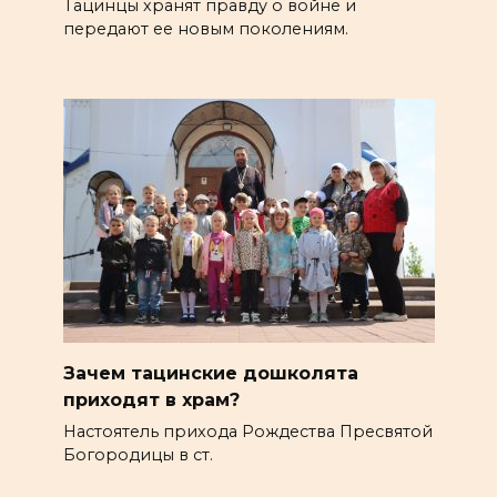
Тацинцы хранят правду о войне и
передают ее новым поколениям.
Зачем тацинские дошколята
приходят в храм?
Настоятель прихода Рождества Пресвятой
Богородицы в ст.