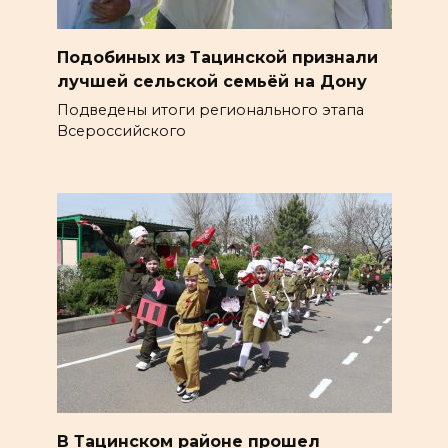
Подобиных из Тацинской признали
лучшей сельской семьёй на Дону
Подведены итоги регионального этапа
Всероссийского
В Тацинском районе прошел