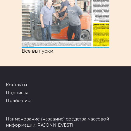
Все выпуски
Контакты
Подписка
Прайс-лист
Наименование (название) средства массовой
информации: RAJONNIEVESTI