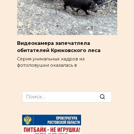
Видеокамера запечатлела
обитателей Крюковского леса
Серия уникальных кадров из
фотоловушки оказалась в
Search
for: