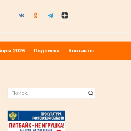
оры 2026
Подписка
Контакты
Search
for: