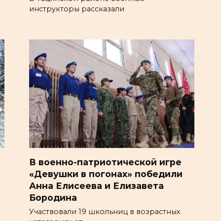
инструкторы рассказали
В военно-патриотической игре
«Девушки в погонах» победили
Анна Елисеева и Елизавета
Бородина
Участвовали 19 школьниц в возрастных