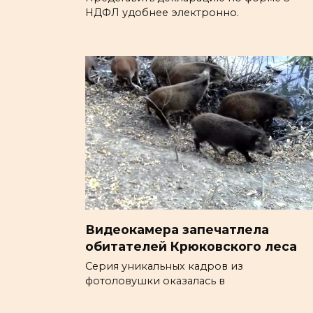
НДФЛ удобнее электронно.
Видеокамера запечатлела
обитателей Крюковского леса
Серия уникальных кадров из
фотоловушки оказалась в