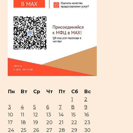
Пн
Вт
Ср
Чт
Пт
Сб
Вс
1
2
3
4
5
6
7
8
9
10
11
12
13
14
15
16
17
18
19
20
21
22
23
24
25
26
27
28
29
30