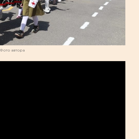
Фото автора