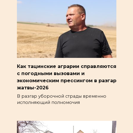
Как тацинские аграрии справляются
с погодными вызовами и
экономическим прессингом в разгар
жатвы-2026
В разгар уборочной страды временно
исполняющий полномочия