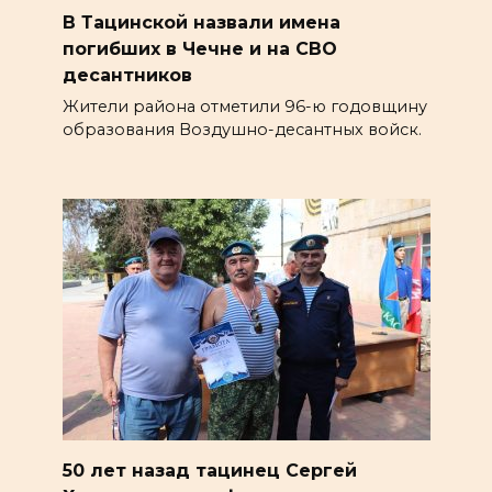
В Тацинской назвали имена
погибших в Чечне и на СВО
десантников
Жители района отметили 96-ю годовщину
образования Воздушно-десантных войск.
50 лет назад тацинец Сергей