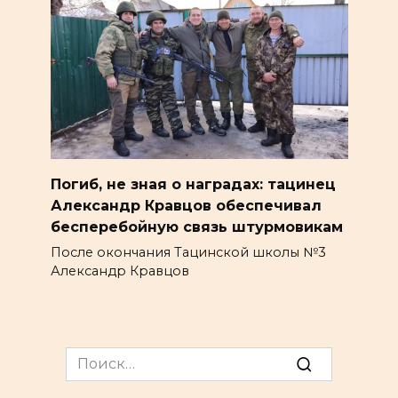
Погиб, не зная о наградах: тацинец
Александр Кравцов обеспечивал
бесперебойную связь штурмовикам
После окончания Тацинской школы №3
Александр Кравцов
Search
for: