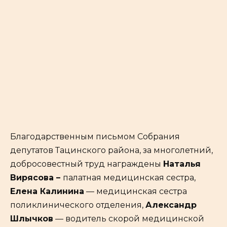
Благодарственным письмом Собрания
депутатов Тацинского района, за­­­­­­­­­­­­­­­­­ многолетний,
добросовестный труд награждены
Наталья
Вирясова –
палатная медицинская сестра,
Елена Калинина
— медицинская сестра
поликлинического отделения,
Александр
Шлычков
— водитель скорой медицинской