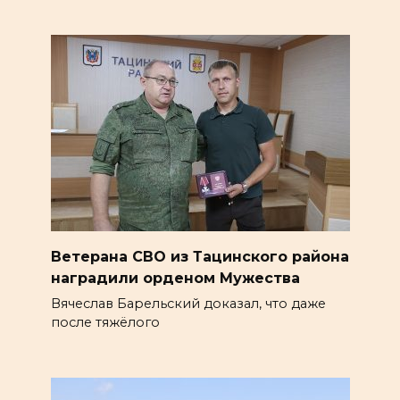
Ветерана СВО из Тацинского района
наградили орденом Мужества
Вячеслав Барельский доказал, что даже
после тяжёлого