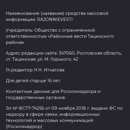
Наименование (название) средства массовой
информации: RAJONNIEVESTI
Учредитель: Общество с ограниченной
ответственностью «Районные вести Тацинского
района»
Адрес редакции сайта: 347060, Ростовская область,
ст. Тацинская, ул. М. Горького, 42
Гл.редактор Н.Н. Игнатова
Для детей старше 16 лет.
Контактные данные для Роскомнадзора и
государственных органов:
Эл № ФС77-74256 от 09 ноября 2018 г. выдано ФС по
надзору в сфере связи, информационных
технологий и массовых коммуникаций
(Роскомнадзор)