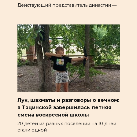
Действующий представитель династии —
Лук, шахматы и разговоры о вечном:
в Тацинской завершилась летняя
смена воскресной школы
20 детей из разных поселений на 10 дней
стали одной