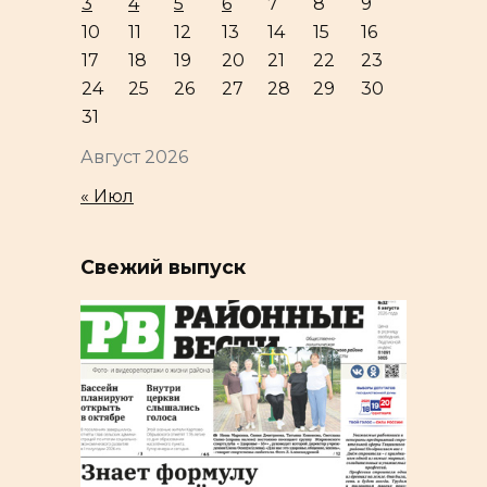
3
4
5
6
7
8
9
10
11
12
13
14
15
16
17
18
19
20
21
22
23
24
25
26
27
28
29
30
31
Август 2026
« Июл
Свежий выпуск