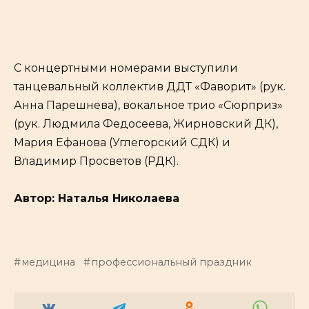
С концертными номерами выступили
танцевальный коллектив ДДТ «Фаворит» (рук.
Анна Парешнева), вокальное трио «Сюрприз»
(рук. Людмила Федосеева, Жирновский ДК),
Мария Ефанова (Углегорский СДК) и
Владимир Просветов (РДК).
Автор: Наталья Николаева
медицина
профессиональный праздник