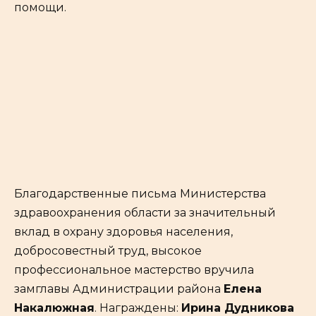
помощи.
Благодарственные письма
Министерства
здравоохранения области за значительный
вклад в охрану здоровья населения,
добросовестный труд, высокое
профессиональное мастерство вручила
замглавы Администрации района
Елена
Накалюжная
. Награждены:
Ирина Дудникова