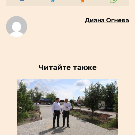
Диана Огнева
Читайте также