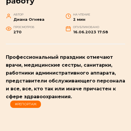
работу
АВТОР
НА ЧТЕНИЕ
Диана Огнева
2 мин
ПРОСМОТРОВ
ОПУБЛИКОВАНО
270
16.06.2023 17:58
Профессиональный праздник отмечают
врачи, медицинские сестры, санитарки,
работники административного аппарата,
представители обслуживающего персонала
и все, все, кто так или иначе причастен к
сфере здравоохранения.
#РЕПОРТАЖ