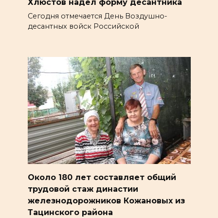
Хлюстов надел форму десантника
Сегодня отмечается День Воздушно-
десантных войск Российской
Около 180 лет составляет общий
трудовой стаж династии
железнодорожников Кожановых из
Тацинского района