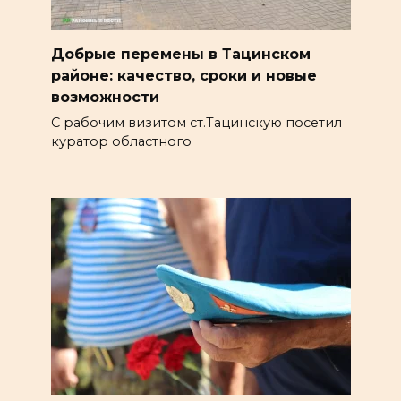
Добрые перемены в Тацинском
районе: качество, сроки и новые
возможности
С рабочим визитом ст.Тацинскую посетил
куратор областного