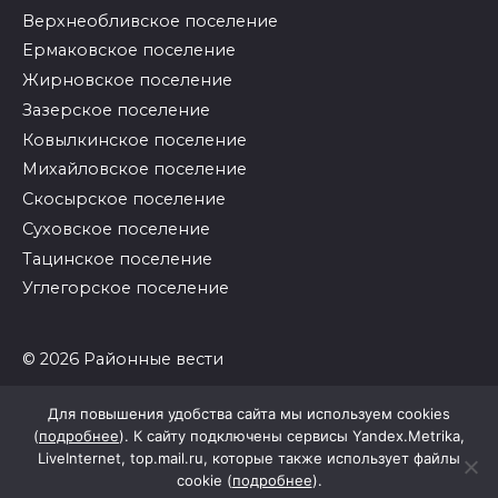
Верхнеобливское поселение
Ермаковское поселение
Жирновское поселение
Зазерское поселение
Ковылкинское поселение
Михайловское поселение
Скосырское поселение
Суховское поселение
Тацинское поселение
Углегорское поселение
© 2026 Районные вести
Для повышения удобства сайта мы используем cookies
(
подробнее
). К сайту подключены сервисы Yandex.Metrika,
LiveInternet, top.mail.ru, которые также использует файлы
cookie (
подробнее
).