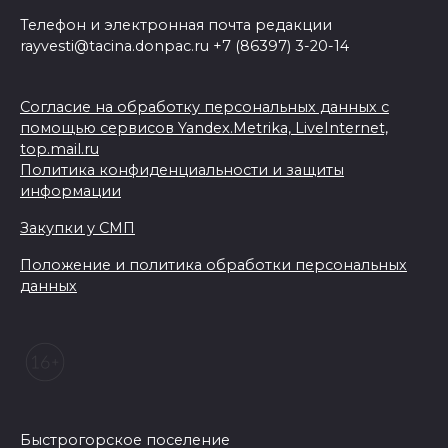
Телефон и электронная почта редакции
rayvesti@tacina.donpac.ru +7 (86397) 3-20-14
Согласие на обработку персональных данных с
помощью сервисов Yandex.Metrika, LiveInternet,
top.mail.ru
Политика конфиденциальности и защиты
информации
Закупки у СМП
Положение и политика обработки персональных
данных
Быстрогорское поселение