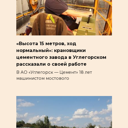
«Высота 15 метров, ход
нормальный»: крановщики
цементного завода в Углегорском
рассказали о своей работе
В АО «Углегорск — Цемент» 18 лет
машинистом мостового