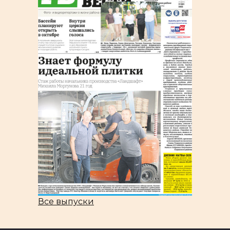
Все выпуски