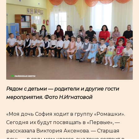
Рядом с детьми — родители и другие гости
мероприятия. Фото Н.Игнатовой
«Моя дочь София ходит в группу «Ромашки».
Сегодня их будут посвящать в «Первые», —
рассказала Виктория Аксенова. — Старшая