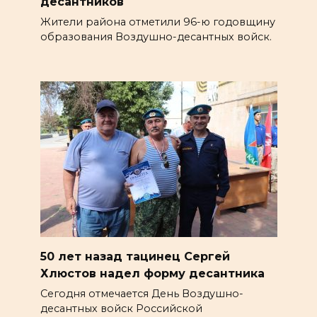
десантников
Жители района отметили 96-ю годовщину
образования Воздушно-десантных войск.
50 лет назад тацинец Сергей
Хлюстов надел форму десантника
Сегодня отмечается День Воздушно-
десантных войск Российской