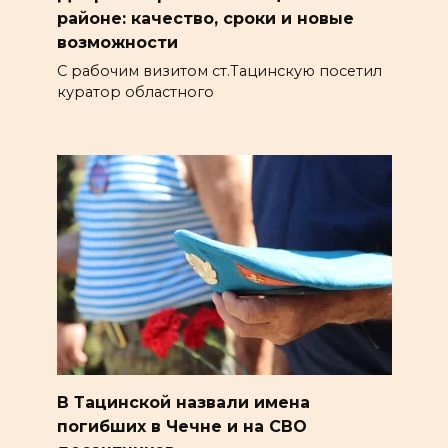
районе: качество, сроки и новые
возможности
С рабочим визитом ст.Тацинскую посетил
куратор областного
В Тацинской назвали имена
погибших в Чечне и на СВО