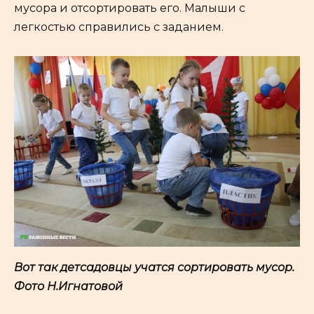
мусора и отсортировать его. Малыши с
легкостью справились с заданием.
Вот так детсадовцы учатся сортировать мусор.
Фото Н.Игнатовой