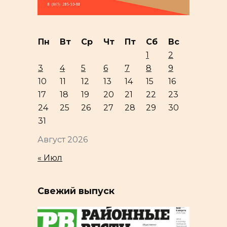
Пн
Вт
Ср
Чт
Пт
Сб
Вс
1
2
3
4
5
6
7
8
9
10
11
12
13
14
15
16
17
18
19
20
21
22
23
24
25
26
27
28
29
30
31
Август 2026
« Июл
Свежий выпуск