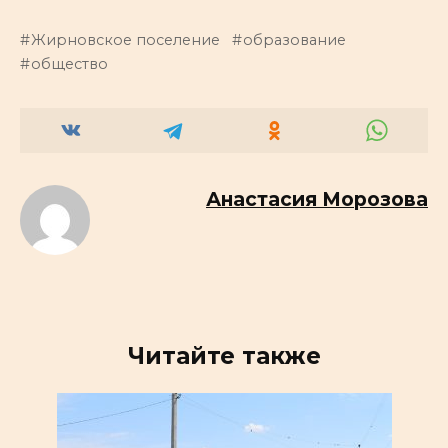
Жирновское поселение
образование
общество
Анастасия Морозова
Читайте также