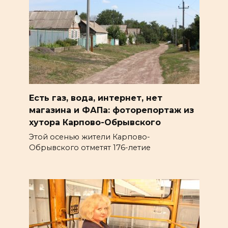
Есть газ, вода, интернет, нет
магазина и ФАПа: фоторепортаж из
хутора Карпово-Обрывского
Этой осенью жители Карпово-
Обрывского отметят 176-летие