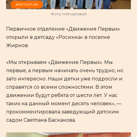
#РЕПОРТАЖ
Фото Н.Игнатовой
Первичное отделение «Движения Первых»
открыли в детсаду «Росинка» в поселке
Жирнов.
«Мы открываем «Движение Первых». Мы
первые, а первым начинать очень трудно, но
зато интересно. Наши детки уже подросли и
справятся со всеми сложностями. В этом
движении будут ребята от шести лет. У нас
таких на данный момент десять человек», —
прокомментировала заведующий детским
садом Светлана Баскакова.