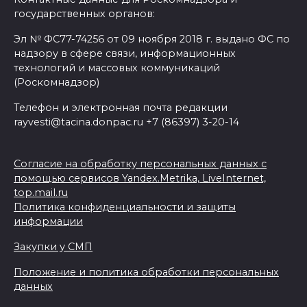
государственных органов:
Эл № ФС77-74256 от 09 ноября 2018 г. выдано ФС по
надзору в сфере связи, информационных
технологий и массовых коммуникаций
(Роскомнадзор)
Телефон и электронная почта редакции
rayvesti@tacina.donpac.ru +7 (86397) 3-20-14
Согласие на обработку персональных данных с
помощью сервисов Yandex.Metrika, LiveInternet,
top.mail.ru
Политика конфиденциальности и защиты
информации
Закупки у СМП
Положение и политика обработки персональных
данных