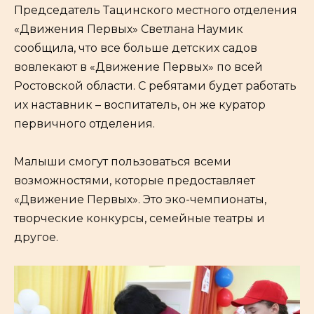
Председатель Тацинского местного отделения
«Движения Первых» Светлана Наумик
сообщила, что все больше детских садов
вовлекают в «Движение Первых» по всей
Ростовской области. С ребятами будет работать
их наставник – воспитатель, он же куратор
первичного отделения.
Малыши смогут пользоваться всеми
возможностями, которые предоставляет
«Движение Первых». Это эко-чемпионаты,
творческие конкурсы, семейные театры и
другое.