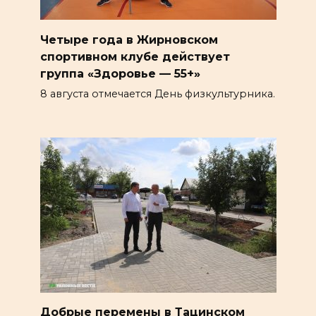
Четыре года в Жирновском
спортивном клубе действует
группа «Здоровье — 55+»
8 августа отмечается День физкультурника.
Добрые перемены в Тацинском