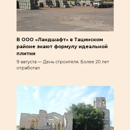
В ООО «Ландшафт» в Тацинском
районе знают формулу идеальной
плитки
9 августа — День строителя. Более 20 лет
отработал