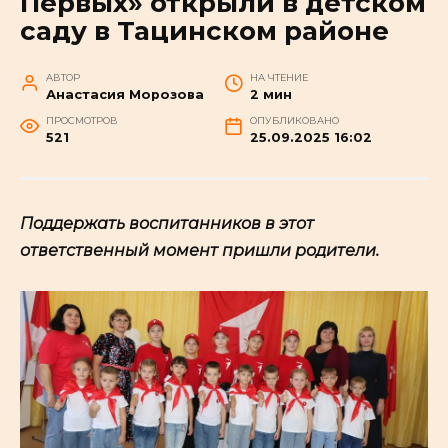
Первых» открыли в детском
саду в Тацинском районе
АВТОР
НА ЧТЕНИЕ
Анастасия Морозова
2 мин
ПРОСМОТРОВ
ОПУБЛИКОВАНО
521
25.09.2025 16:02
Поддержать воспитанников в этот
ответственный момент пришли родители.