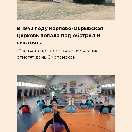
В 1943 году Карпово-Обрывская
церковь попала под обстрел и
выстояла
10 августа православные верующие
отметят день Смоленской