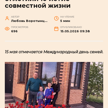
совместной жизни
АВТОР
НА ЧТЕНИЕ
Любовь Воротынцева
5 мин
ПРОСМОТРОВ
ОПУБЛИКОВАНО
697
15.05.2026 09:38
15 мая отмечается Международный день семей.