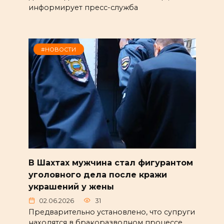
информирует пресс-служба
#НОВОСТИ
В Шахтах мужчина стал фигурантом
уголовного дела после кражи
украшений у жены
02.06.2026
31
Предварительно установлено, что супруги
находятся в бракоразводном процессе.