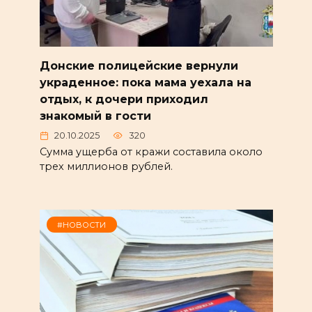
Донские полицейские вернули
украденное: пока мама уехала на
отдых, к дочери приходил
знакомый в гости
20.10.2025
320
Сумма ущерба от кражи составила около
трех миллионов рублей.
#НОВОСТИ