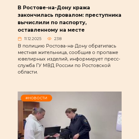
В Ростове-на-Дону кража
закончилась провалом: преступника
вычислили по паспорту,
оставленному на месте
11.12.2025
238
В полицию Ростова-на-Дону обратилась
местная жительница, сообщив о пропаже
ювелирных изделий, информирует пресс-
служба ГУ МВД России по Ростовской
области.
#НОВОСТИ