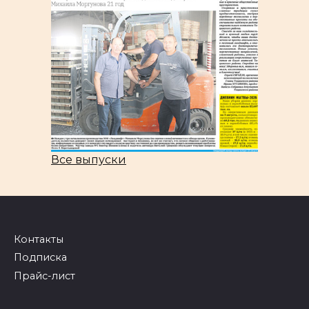
Все выпуски
Контакты
Подписка
Прайс-лист