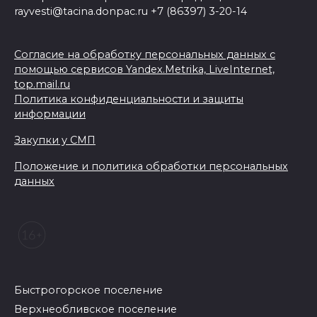
rayvesti@tacina.donpac.ru +7 (86397) 3-20-14
Согласие на обработку персональных данных с
помощью сервисов Yandex.Metrika, LiveInternet,
top.mail.ru
Политика конфиденциальности и защиты
информации
Закупки у СМП
Положение и политика обработки персональных
данных
Быстрогорское поселение
Верхнеобливское поселение