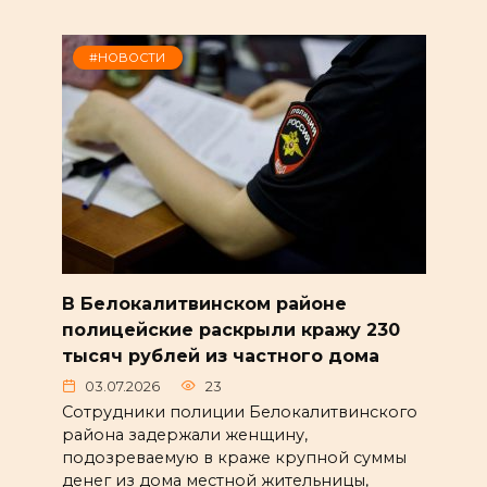
#НОВОСТИ
В Белокалитвинском районе
полицейские раскрыли кражу 230
тысяч рублей из частного дома
03.07.2026
23
Сотрудники полиции Белокалитвинского
района задержали женщину,
подозреваемую в краже крупной суммы
денег из дома местной жительницы,