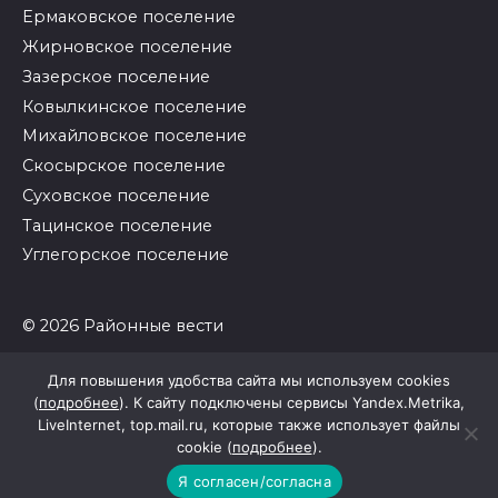
Ермаковское поселение
Жирновское поселение
Зазерское поселение
Ковылкинское поселение
Михайловское поселение
Скосырское поселение
Суховское поселение
Тацинское поселение
Углегорское поселение
© 2026 Районные вести
Для повышения удобства сайта мы используем cookies
(
подробнее
). К сайту подключены сервисы Yandex.Metrika,
LiveInternet, top.mail.ru, которые также использует файлы
cookie (
подробнее
).
Я согласен/согласна