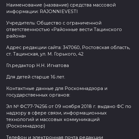
Наименование (название) средства массовой
информации: RAJONNIEVESTI
Учредитель: Общество с ограниченной
ответственностью «Районные вести Тацинского
района»
Адрес редакции сайта: 347060, Ростовская область,
ст. Тацинская, ул. М. Горького, 42
Гл.редактор Н.Н. Игнатова
Для детей старше 16 лет.
Контактные данные для Роскомнадзора и
государственных органов:
Эл № ФС77-74256 от 09 ноября 2018 г. выдано ФС по
надзору в сфере связи, информационных
технологий и массовых коммуникаций
(Роскомнадзор)
Телефон и электронная почта редакции