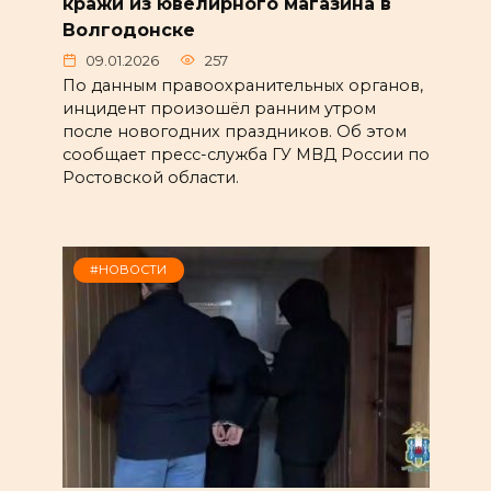
кражи из ювелирного магазина в
Волгодонске
09.01.2026
257
По данным правоохранительных органов,
инцидент произошёл ранним утром
после новогодних праздников. Об этом
сообщает пресс-служба ГУ МВД России по
Ростовской области.
#НОВОСТИ