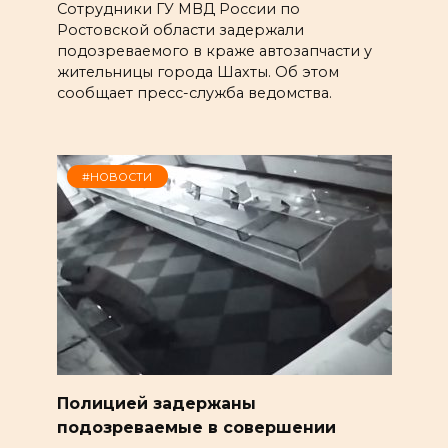
Сотрудники ГУ МВД России по
Ростовской области задержали
подозреваемого в краже автозапчасти у
жительницы города Шахты. Об этом
сообщает пресс-служба ведомства.
#НОВОСТИ
Полицией задержаны
подозреваемые в совершении