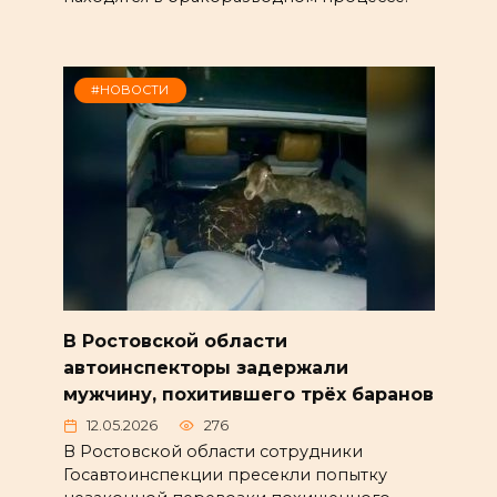
#НОВОСТИ
В Ростовской области
автоинспекторы задержали
мужчину, похитившего трёх баранов
12.05.2026
276
В Ростовской области сотрудники
Госавтоинспекции пресекли попытку