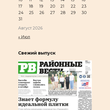
17
18
19
20
21
22
23
24
25
26
27
28
29
30
31
Август 2026
« Июл
Свежий выпуск