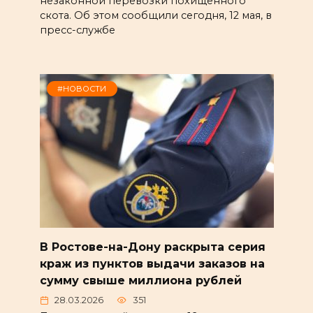
незаконной перевозки похищенного
скота. Об этом сообщили сегодня, 12 мая, в
пресс-службе
#НОВОСТИ
В Ростове-на-Дону раскрыта серия
краж из пунктов выдачи заказов на
сумму свыше миллиона рублей
28.03.2026
351