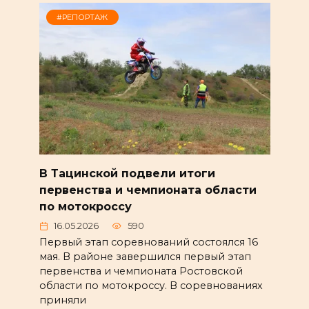
#РЕПОРТАЖ
В Тацинской подвели итоги
первенства и чемпионата области
по мотокроссу
16.05.2026
590
Первый этап соревнований состоялся 16
мая. В районе завершился первый этап
первенства и чемпионата Ростовской
области по мотокроссу. В соревнованиях
приняли