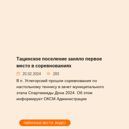
#НОВОСТИ
Тацинское поселение заняло
первое место в соревнованиях
20.02.2024
283
В п. Углегорский прошли соревнования
по настольному теннису в зачет
муниципального этапа Спартакиады Дона
2024. Об этом информирует ОКСМ
Администрации