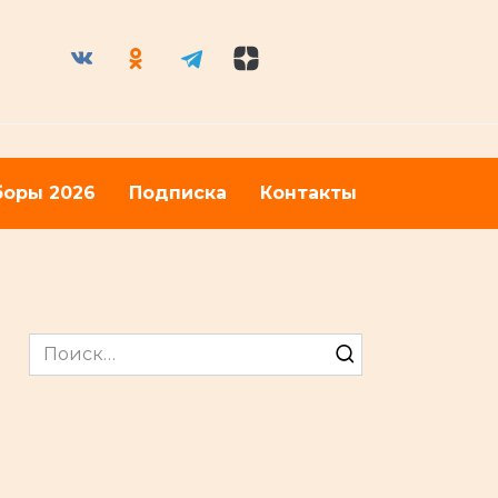
оры 2026
Подписка
Контакты
Search
for: