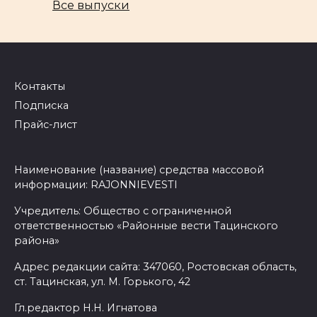
Все выпуски
Контакты
Подписка
Прайс-лист
Наименование (название) средства массовой
информации: RAJONNIEVESTI
Учредитель: Общество с ограниченной
ответственностью «Районные вести Тацинского
района»
Адрес редакции сайта: 347060, Ростовская область,
ст. Тацинская, ул. М. Горького, 42
Гл.редактор Н.Н. Игнатова