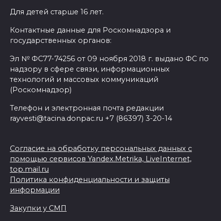
Для детей старше 16 лет.
Контактные данные для Роскомнадзора и
государственных органов:
Эл № ФС77-74256 от 09 ноября 2018 г. выдано ФС по
надзору в сфере связи, информационных
технологий и массовых коммуникаций
(Роскомнадзор)
Телефон и электронная почта редакции
rayvesti@tacina.donpac.ru +7 (86397) 3-20-14
Согласие на обработку персональных данных с
помощью сервисов Yandex.Metrika, LiveInternet,
top.mail.ru
Политика конфиденциальности и защиты
информации
Закупки у СМП