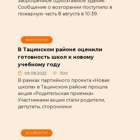
заброшенное одноэтажное здание.
Сообщение о возгорании поступило в
пожарную часть 8 августа в 10.39.
#НОВОСТИ
В Тацинском районе оценили
готовность школ к новому
учебному году
09.08.2022
300
В рамках партийного проекта «Новая
школа» в Тацинском районе прошла
акция «Родительская приемка».
Участниками акции стали родители,
депутаты, сторонники
#НОВОСТИ