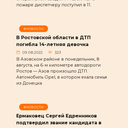
пожаре диспетчеру поступил в 11.
#НОВОСТИ
В Ростовской области в ДТП
погибла 14-летняя девочка
09.08.2022
323
В Азовском районе в понедельник, 8
августа, на 6-м километре автодороги
Ростов — Азов произошло ДТП.
Автомобиль Opel, в котором ехала семья
из Донецка
#НОВОСТИ
Ермаковец Сергей Едренников
подтвердил звание кандидата в