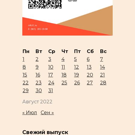
Пн
Вт
Ср
Чт
Пт
Сб
Вс
1
2
3
4
5
6
7
8
9
10
11
12
13
14
15
16
17
18
19
20
21
22
23
24
25
26
27
28
29
30
31
Август 2022
« Июл
Сен »
Свежий выпуск