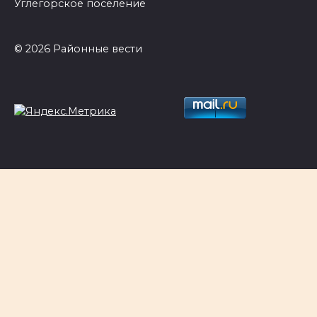
Углегорское поселение
© 2026 Районные вести