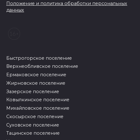
Положение и политика обработки персональных
данных
Быстрогорское поселение
Верхнеобливское поселение
Ермаковское поселение
Жирновское поселение
Зазерское поселение
Ковылкинское поселение
Михайловское поселение
Скосырское поселение
Суховское поселение
Тацинское поселение