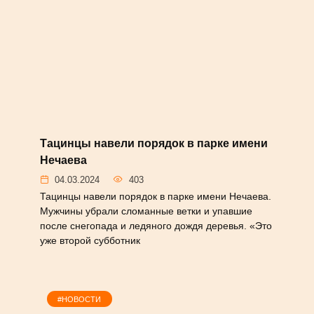
#РЕПОРТАЖ
Тацинцы навели порядок в парке имени
Нечаева
04.03.2024
403
Тацинцы навели порядок в парке имени Нечаева.
Мужчины убрали сломанные ветки и упавшие
после снегопада и ледяного дождя деревья. «Это
уже второй субботник