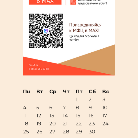
Пн
Вт
Ср
Чт
Пт
Сб
Вс
1
2
3
4
5
6
7
8
9
10
11
12
13
14
15
16
17
18
19
20
21
22
23
24
25
26
27
28
29
30