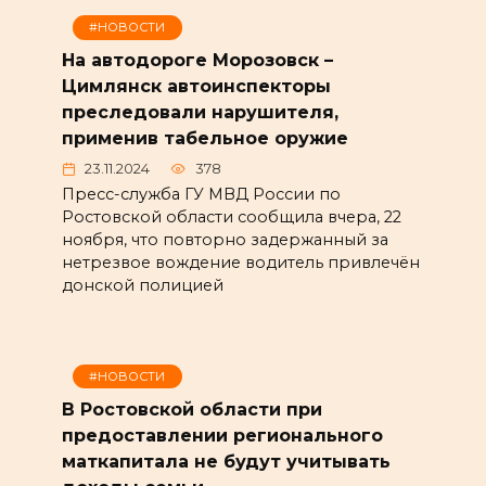
#НОВОСТИ
На автодороге Морозовск –
Цимлянск автоинспекторы
преследовали нарушителя,
применив табельное оружие
23.11.2024
378
Пресс-служба ГУ МВД России по
Ростовской области сообщила вчера, 22
ноября, что повторно задержанный за
нетрезвое вождение водитель привлечён
донской полицией
#НОВОСТИ
В Ростовской области при
предоставлении регионального
маткапитала не будут учитывать