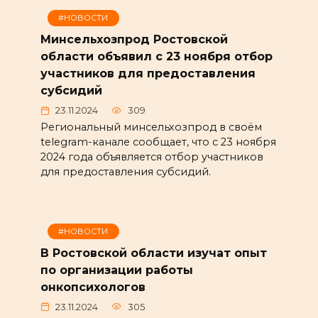
#НОВОСТИ
Минсельхозпрод Ростовской
области объявил с 23 ноября отбор
участников для предоставления
субсидий
23.11.2024
309
Региональный минсельхозпрод в своём
telegram-канале сообщает, что с 23 ноября
2024 года объявляется отбор участников
для предоставления субсидий.
#НОВОСТИ
В Ростовской области изучат опыт
по организации работы
онкопсихологов
23.11.2024
305