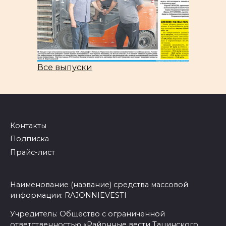
Все выпуски
Контакты
Подписка
Прайс-лист
Наименование (название) средства массовой
информации: RAJONNIEVESTI
Учредитель: Общество с ограниченной
ответственностью «Районные вести Тацинского