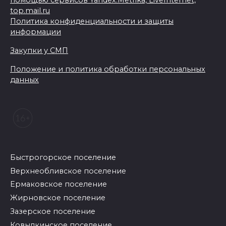
top.mail.ru
Политика конфиденциальности и защиты
информации
Закупки у СМП
Положение и политика обработки персональных
данных
Быстрогорское поселение
Верхнеобливское поселение
Ермаковское поселение
Жирновское поселение
Зазерское поселение
Ковылкинское поселение