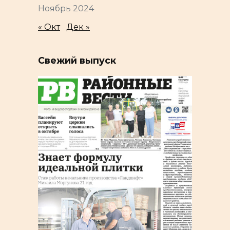
Ноябрь 2024
« Окт
Дек »
Свежий выпуск