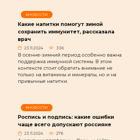
#НОВОСТИ
Какие напитки помогут зимой
сохранить иммунитет, рассказала
врач
23.11.2024
336
В осенне-зимний период особенно важна
поддержка иммунной системы. В этом
контексте стоит обратить внимание не
только на витамины и минералы, но и на
привычные напитки.
#НОВОСТИ
Роспись и подпись: какие ошибки
чаще всего допускают россияне
23.11.2024
276