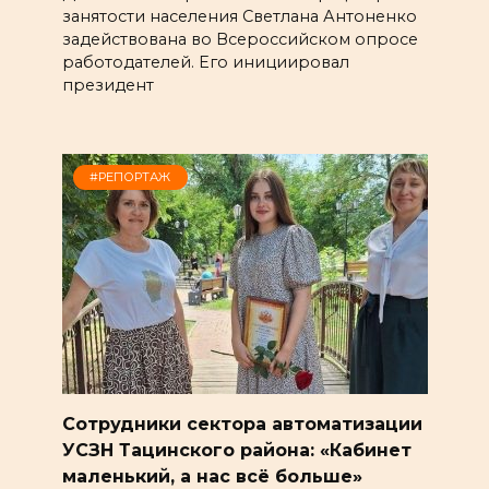
занятости населения Светлана Антоненко
задействована во Всероссийском опросе
работодателей. Его инициировал
президент
#РЕПОРТАЖ
Сотрудники сектора автоматизации
УСЗН Тацинского района: «Кабинет
маленький, а нас всё больше»