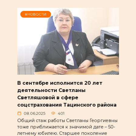
#НОВОСТИ
В сентябре исполнится 20 лет
деятельности Светланы
Светляшовой в сфере
соцстрахования Тацинского района
08.06.2025
401
Общий стаж работы Светланы Георгиевны
тоже приближается к значимой дате – 50-
летнему юбилею. Старшее поколение