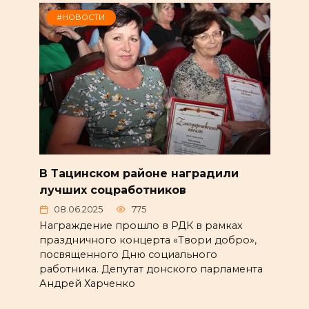
#НОВОСТИ
В Тацинском районе наградили
лучших соцработников
08.06.2025
775
Награждение прошло в РДК в рамках
праздничного концерта «Твори добро»,
посвященного Дню социального
работника. Депутат донского парламента
Андрей Харченко