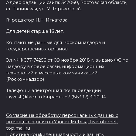
Адрес редакции сайта: 347060, Ростовская область,
ст. Тацинская, ул. М. Горького, 42
Гл.редактор Н.Н. Игнатова
Для детей старше 16 лет.
Контактные данные для Роскомнадзора и
государственных органов:
Эл № ФС77-74256 от 09 ноября 2018 г. выдано ФС по
надзору в сфере связи, информационных
технологий и массовых коммуникаций
(Роскомнадзор)
Телефон и электронная почта редакции
rayvesti@tacina.donpac.ru +7 (86397) 3-20-14
Согласие на обработку персональных данных с
помощью сервисов Yandex.Metrika, LiveInternet,
top.mail.ru
Политика конфиденциальности и защиты