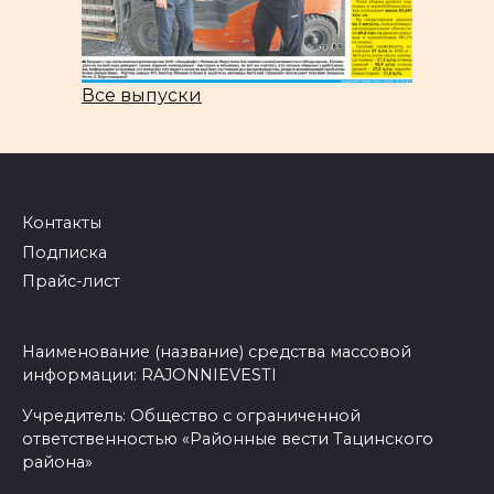
Все выпуски
Контакты
Подписка
Прайс-лист
Наименование (название) средства массовой
информации: RAJONNIEVESTI
Учредитель: Общество с ограниченной
ответственностью «Районные вести Тацинского
района»