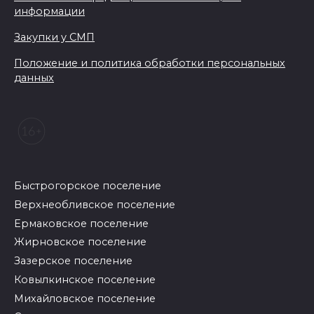
информации
Закупки у СМП
Положение и политика обработки персональных
данных
Быстрогорское поселение
Верхнеобливское поселение
Ермаковское поселение
Жирновское поселение
Зазерское поселение
Ковылкинское поселение
Михайловское поселение