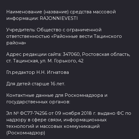
Наименование (название) средства массовой
информации: RAJONNIEVESTI
Учредитель: Общество с ограниченной
ответственностью «Районные вести Тацинского
района»
Адрес редакции сайта: 347060, Ростовская область,
ст. Тацинская, ул. М. Горького, 42
Гл.редактор Н.Н. Игнатова
Для детей старше 16 лет.
Контактные данные для Роскомнадзора и
государственных органов:
Эл № ФС77-74256 от 09 ноября 2018 г. выдано ФС по
надзору в сфере связи, информационных
технологий и массовых коммуникаций
(Роскомнадзор)