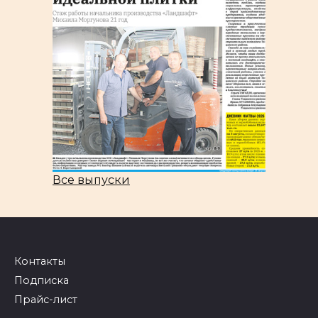
Все выпуски
Контакты
Подписка
Прайс-лист