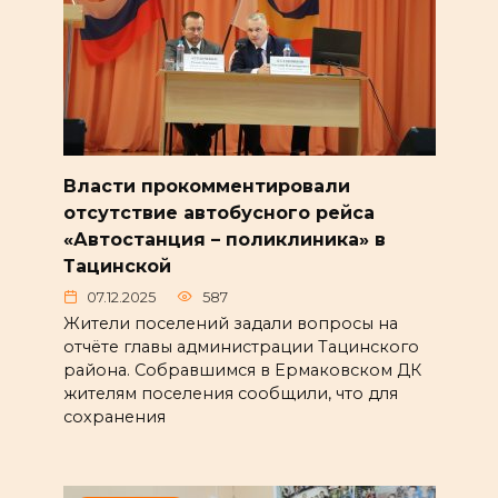
Власти прокомментировали
отсутствие автобусного рейса
«Автостанция – поликлиника» в
Тацинской
07.12.2025
587
Жители поселений задали вопросы на
отчёте главы администрации Тацинского
района. Собравшимся в Ермаковском ДК
жителям поселения сообщили, что для
сохранения