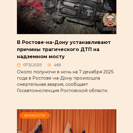
В Ростове-на-Дону устанавливают
причины трагического ДТП на
надземном мосту
07.12.2025
465
Около полуночи в ночь на 7 декабря 2025
года в Ростове-на-Дону произошла
смертельная авария, сообщает
Госавтоинспекция Ростовской области.
#НОВОСТИ