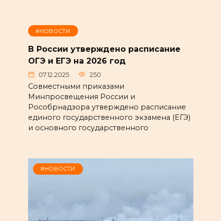
#НОВОСТИ
В России утверждено расписание
ОГЭ и ЕГЭ на 2026 год
07.12.2025
250
Совместными приказами
Минпросвещения России и
Рособрнадзора утверждено расписание
единого государственного экзамена (ЕГЭ)
и основного государственного
#НОВОСТИ