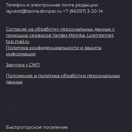
Телефон и электронная почта редакции
rayvesti@tacina.donpac.ru +7 (86397) 3-20-14
Согласие на обработку персональных данных с
помощью сервисов Yandex.Metrika, LiveInternet,
top.mail.ru
Политика конфиденциальности и защиты
информации
Закупки у СМП
Положение и политика обработки персональных
данных
Быстрогорское поселение