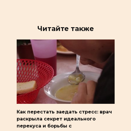
Читайте также
Как перестать заедать стресс: врач
раскрыла секрет идеального
перекуса и борьбы с