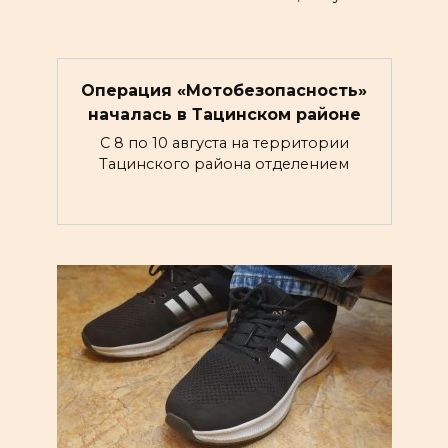
Операция «Мотобезопасность»
началась в Тацинском районе
С 8 по 10 августа на территории
Тацинского района отделением