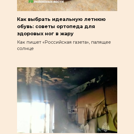
Как выбрать идеальную летнюю
обувь: советы ортопеда для
здоровых ног в жару
Как пишет «Российская газета», палящее
солнце