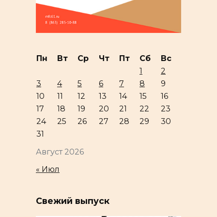
Пн
Вт
Ср
Чт
Пт
Сб
Вс
1
2
3
4
5
6
7
8
9
10
11
12
13
14
15
16
17
18
19
20
21
22
23
24
25
26
27
28
29
30
31
Август 2026
« Июл
Свежий выпуск