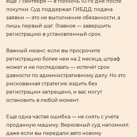
ещё 7 сентября — в полночь 10-го дня после
покупки. Суд поддержал ГИБДД: подача
заявки — это не выполнение обязанности, а
лишь первый шаг. Главное — завершить
регистрацию в установленный срок.
Важный нюанс: если вы просрочите
регистрацию более чем на 2 месяца, штраф
может и не последовать — истечёт срок
давности по административному делу. Но это
рискованная стратегия: ездить без
регистрации запрещено, и вас могут
остановить в любой момент.
Ещё одна частая ошибка — не снять с учёта
проданную машину. Верховный суд напомнил:
даже если вы передали авто новому