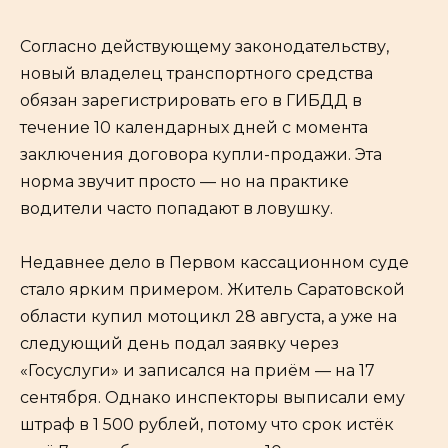
Согласно действующему законодательству,
новый владелец транспортного средства
обязан зарегистрировать его в ГИБДД в
течение 10 календарных дней с момента
заключения договора купли-продажи. Эта
норма звучит просто — но на практике
водители часто попадают в ловушку.
Недавнее дело в Первом кассационном суде
стало ярким примером. Житель Саратовской
области купил мотоцикл 28 августа, а уже на
следующий день подал заявку через
«Госуслуги» и записался на приём — на 17
сентября. Однако инспекторы выписали ему
штраф в 1 500 рублей, потому что срок истёк