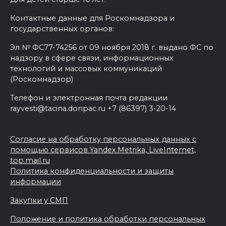
Контактные данные для Роскомнадзора и
государственных органов:
Эл № ФС77-74256 от 09 ноября 2018 г. выдано ФС по
надзору в сфере связи, информационных
технологий и массовых коммуникаций
(Роскомнадзор)
Телефон и электронная почта редакции
rayvesti@tacina.donpac.ru +7 (86397) 3-20-14
Согласие на обработку персональных данных с
помощью сервисов Yandex.Metrika, LiveInternet,
top.mail.ru
Политика конфиденциальности и защиты
информации
Закупки у СМП
Положение и политика обработки персональных