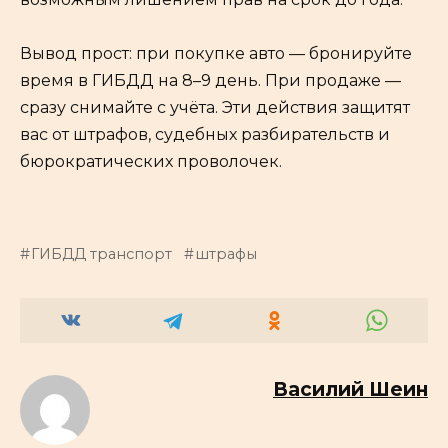
Вывод прост: при покупке авто — бронируйте
время в ГИБДД на 8–9 день. При продаже —
сразу снимайте с учёта. Эти действия защитят
вас от штрафов, судебных разбирательств и
бюрократических проволочек.
ГИБДД транспорт
штрафы
Василий Шеин