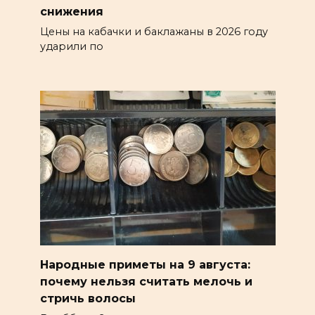
снижения
Цены на кабачки и баклажаны в 2026 году
ударили по
Народные приметы на 9 августа:
почему нельзя считать мелочь и
стричь волосы