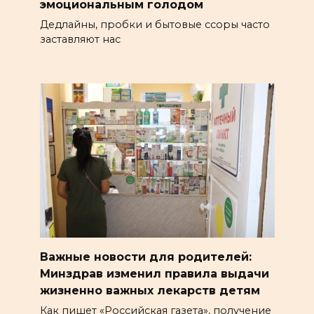
эмоциональным голодом
Дедлайны, пробки и бытовые ссоры часто
заставляют нас
Важные новости для родителей:
Минздрав изменил правила выдачи
жизненно важных лекарств детям
Как пишет «Российская газета», получение