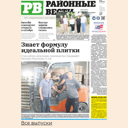
Все выпуски