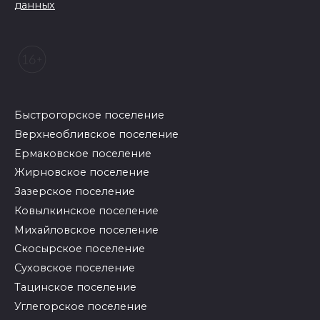
данных
Быстрогорское поселение
Верхнеобливское поселение
Ермаковское поселение
Жирновское поселение
Зазерское поселение
Ковылкинское поселение
Михайловское поселение
Скосырское поселение
Суховское поселение
Тацинское поселение
Углегорское поселение