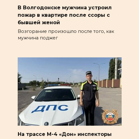
В Волгодонске мужчина устроил
пожар в квартире после ссоры с
бывшей женой
Возгорание произошло после того, как
мужчина поджег
На трассе М-4 «Дон» инспекторы