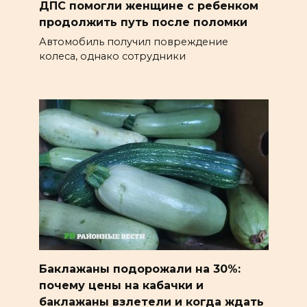
ДПС помогли женщине с ребенком
продолжить путь после поломки
Автомобиль получил повреждение
колеса, однако сотрудники
Баклажаны подорожали на 30%:
почему цены на кабачки и
баклажаны взлетели и когда ждать