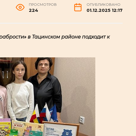
ПРОСМОТРОВ
ОПУБЛИКОВАНО
224
01.12.2025 12:17
рабрости» в Тацинском районе подходит к