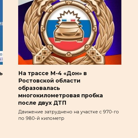
ь
На трассе М-4 «Дон» в
Ростовской области
образовалась
многокилометровая пробка
после двух ДТП
Движение затруднено на участке с 970-го
по 980-й километр