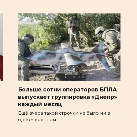
Больше сотни операторов БПЛА
выпускает группировка «Днепр»
каждый месяц
Ещё вчера такой строчки не было ни в
одном военном