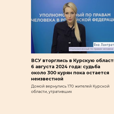
ВСУ вторглись в Курскую област
6 августа 2024 года: судьба
около 300 курян пока остается
неизвестной
Домой вернулись 170 жителей Курской
области, утративших