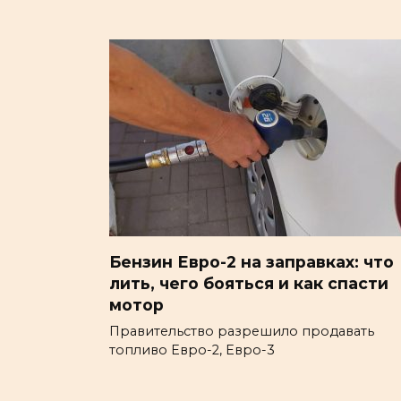
Бензин Евро-2 на заправках: что
лить, чего бояться и как спасти
мотор
Правительство разрешило продавать
топливо Евро-2, Евро-3