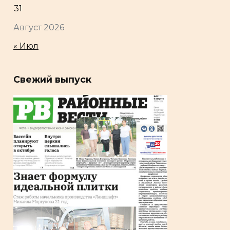
31
Август 2026
« Июл
Свежий выпуск