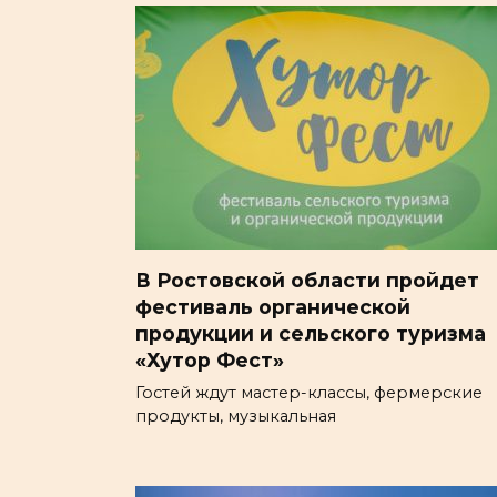
В Ростовской области пройдет
фестиваль органической
продукции и сельского туризма
«Хутор Фест»
Гостей ждут мастер-классы, фермерские
продукты, музыкальная