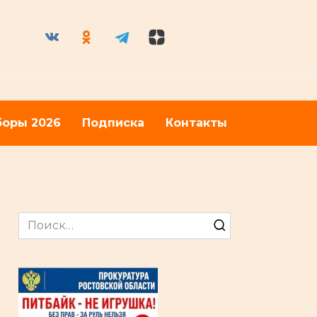
оры 2026
Подписка
Контакты
Search
for: