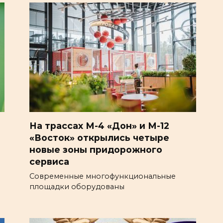
На трассах М-4 «Дон» и М-12
«Восток» открылись четыре
новые зоны придорожного
сервиса
Современные многофункциональные
площадки оборудованы