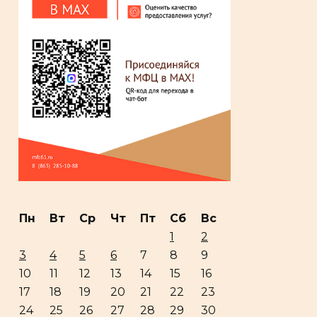
Пн
Вт
Ср
Чт
Пт
Сб
Вс
1
2
3
4
5
6
7
8
9
10
11
12
13
14
15
16
17
18
19
20
21
22
23
24
25
26
27
28
29
30