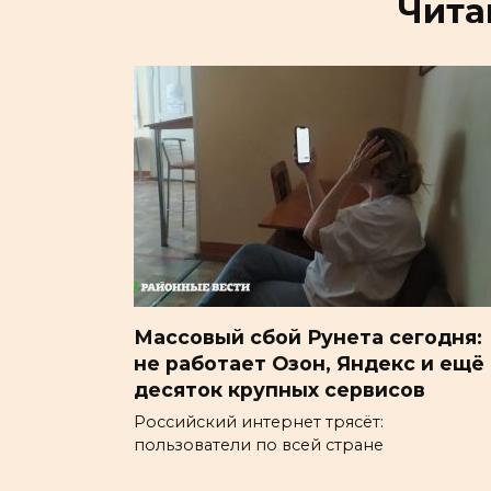
Чита
Массовый сбой Рунета сегодня:
не работает Озон, Яндекс и ещё
десяток крупных сервисов
Российский интернет трясёт:
пользователи по всей стране