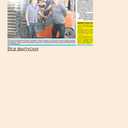
Все выпуски