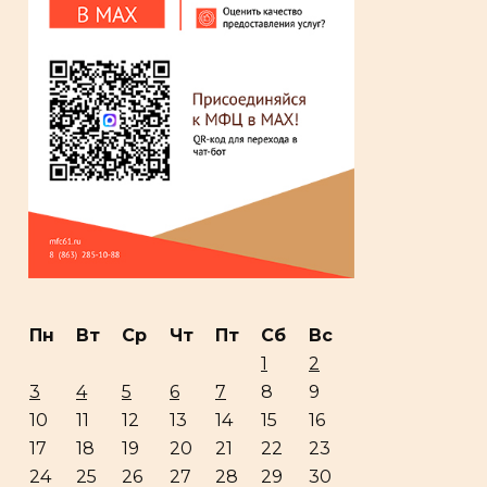
Пн
Вт
Ср
Чт
Пт
Сб
Вс
1
2
3
4
5
6
7
8
9
10
11
12
13
14
15
16
17
18
19
20
21
22
23
24
25
26
27
28
29
30