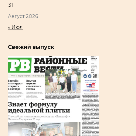
31
Август 2026
« Июл
Свежий выпуск