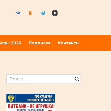
оры 2026
Подписка
Контакты
Search
for: