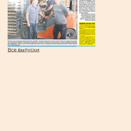
Все выпуски