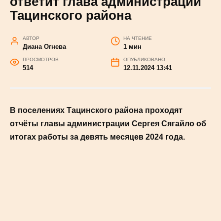
быстрогорцев ответит
глава администрации
Тацинского района
АВТОР
НА ЧТЕНИЕ
Диана Огнева
1 мин
ПРОСМОТРОВ
ОПУБЛИКОВАНО
514
12.11.2024 13:41
В поселениях Тацинского района проходят
отчёты главы администрации Сергея
Сягайло об итогах работы за девять
месяцев 2024 года.