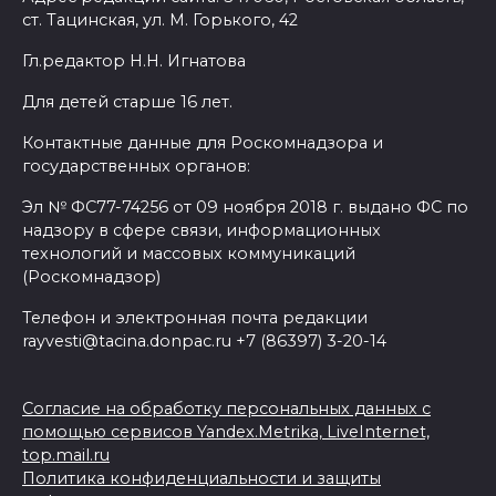
ст. Тацинская, ул. М. Горького, 42
Гл.редактор Н.Н. Игнатова
Для детей старше 16 лет.
Контактные данные для Роскомнадзора и
государственных органов:
Эл № ФС77-74256 от 09 ноября 2018 г. выдано ФС по
надзору в сфере связи, информационных
технологий и массовых коммуникаций
(Роскомнадзор)
Телефон и электронная почта редакции
rayvesti@tacina.donpac.ru +7 (86397) 3-20-14
Согласие на обработку персональных данных с
помощью сервисов Yandex.Metrika, LiveInternet,
top.mail.ru
Политика конфиденциальности и защиты