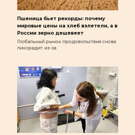
Пшеница бьет рекорды: почему
мировые цены на хлеб взлетели, а в
России зерно дешевеет
Глобальный рынок продовольствия снова
лихорадит: из-за