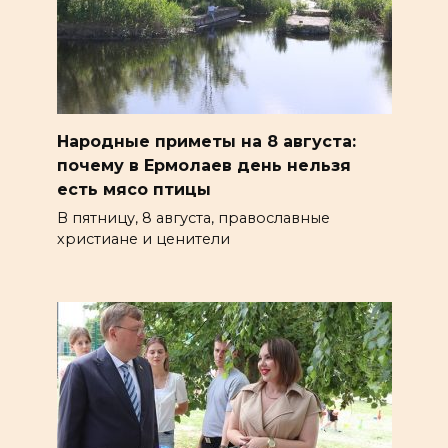
Народные приметы на 8 августа:
почему в Ермолаев день нельзя
есть мясо птицы
В пятницу, 8 августа, православные
христиане и ценители