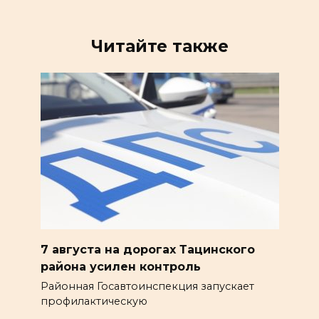
Читайте также
7 августа на дорогах Тацинского
района усилен контроль
Районная Госавтоинспекция запускает
профилактическую