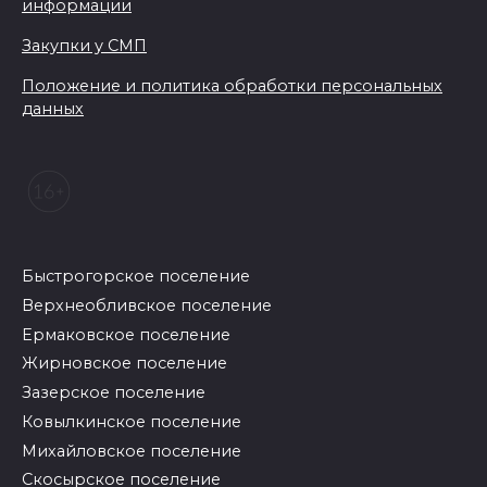
информации
Закупки у СМП
Положение и политика обработки персональных
данных
Быстрогорское поселение
Верхнеобливское поселение
Ермаковское поселение
Жирновское поселение
Зазерское поселение
Ковылкинское поселение
Михайловское поселение
Скосырское поселение