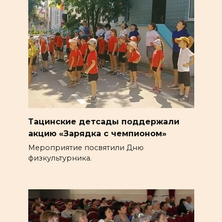
Тацинские детсады поддержали
акцию «Зарядка с чемпионом»
Мероприятие посвятили Дню
физкультурника.