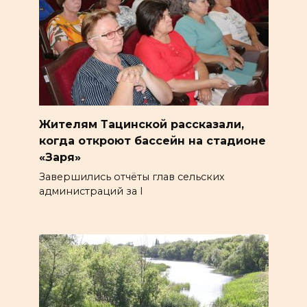
Жителям Тацинской рассказали,
когда откроют бассейн на стадионе
«Заря»
Завершились отчёты глав сельских
администраций за I