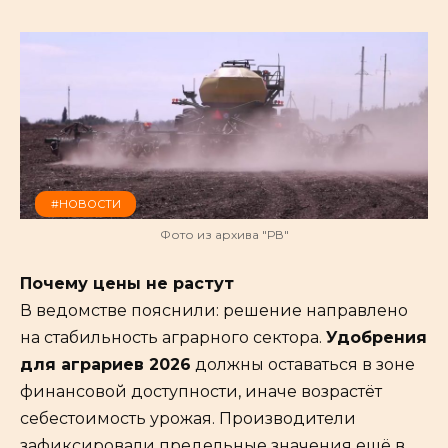
#НОВОСТИ
Фото из архива "РВ"
Почему цены не растут
В ведомстве пояснили: решение направлено
на стабильность аграрного сектора.
Удобрения
для аграриев 2026
должны оставаться в зоне
финансовой доступности, иначе возрастёт
себестоимость урожая. Производители
зафиксировали предельные значения ещё в