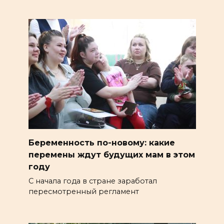
Беременность по-новому: какие
перемены ждут будущих мам в этом
году
С начала года в стране заработал
пересмотренный регламент