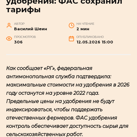
удобрения: ФАС сохранил
тарифы
АВТОР
НА ЧТЕНИЕ
Василий Шеин
2 мин
ПРОСМОТРОВ
ОПУБЛИКОВАНО
306
12.05.2026 15:00
Как сообщает «РГ», федеральная
антимонопольная служба подтвердила:
максимальные стоимости на удобрения в 2026
году останутся на уровне 2022 года.
Предельные цены на удобрения не будут
индексироваться, чтобы поддержать
отечественных фермеров. ФАС удобрения
контроль обеспечивает доступность сырья для
сельскохозяйственных работ.