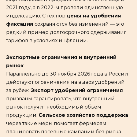
2021 году, а в 2022-м провели единственную
индексацию. С тех пор
цены на удобрения
фиксация
сохраняются без изменений — это
редкий пример долгосрочного сдерживания
тарифов в условиях инфляции.
Экспортные ограничения и внутренний
рынок
Параллельно до 30 ноября 2026 года в России
действуют ограничения на вывоз удобрений
за рубеж.
Экспорт удобрений ограничения
призваны гарантировать, что внутренний
рынок получит необходимый объём
продукции.
Сельское хозяйство поддержка
через такие меры помогает фермерам
планировать посевные кампании без риска