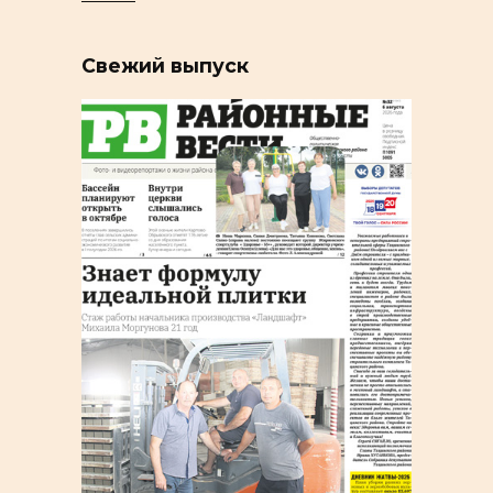
Свежий выпуск