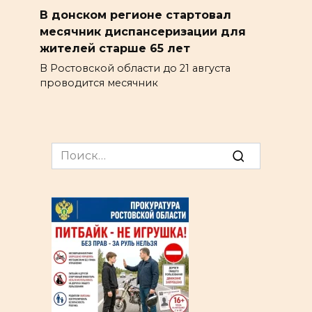
В донском регионе стартовал
месячник диспансеризации для
жителей старше 65 лет
В Ростовской области до 21 августа
проводится месячник
Search
for: