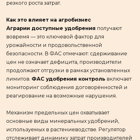
резкого роста затрат.
Как это влияет на агробизнес
Аграрии доступные удобрения
получают
вовремя — это ключевой фактор для
урожайности и продовольственной
безопасности. В ФАС отмечают: сдерживание
цен не означает дефицита, производители
продолжают отгрузки в рамках установленных
лимитов.
ФАС удобрения контроль
включает
мониторинг соблюдения договорённостей и
реагирование на возможные нарушения.
Механизм предельных цен охватывает
основные виды минеральных удобрений,
используемых в растениеводстве. Регулятор
отслеживает динамику затрат производителей