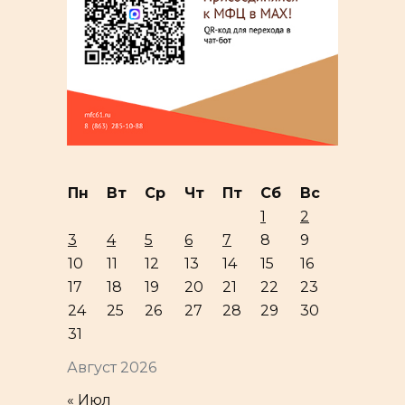
Пн
Вт
Ср
Чт
Пт
Сб
Вс
1
2
3
4
5
6
7
8
9
10
11
12
13
14
15
16
17
18
19
20
21
22
23
24
25
26
27
28
29
30
31
Август 2026
« Июл