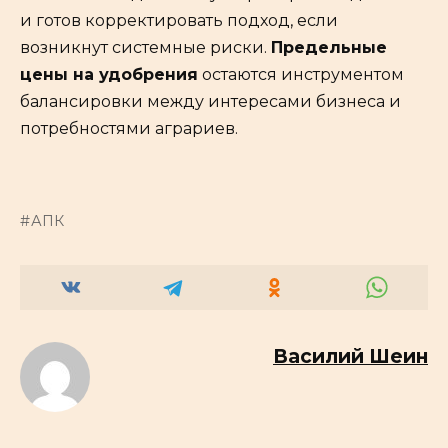
и готов корректировать подход, если
возникнут системные риски.
Предельные
цены на удобрения
остаются инструментом
балансировки между интересами бизнеса и
потребностями аграриев.
АПК
Василий Шеин