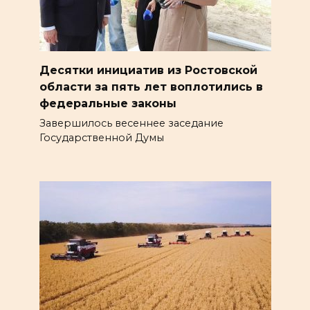
Десятки инициатив из Ростовской
области за пять лет воплотились в
федеральные законы
Завершилось весеннее заседание
Государственной Думы