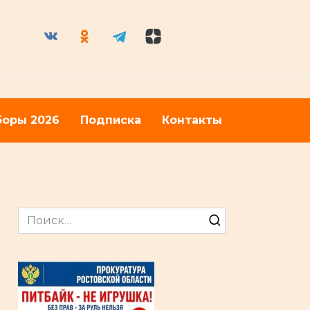
оры 2026
Подписка
Контакты
Search
for: