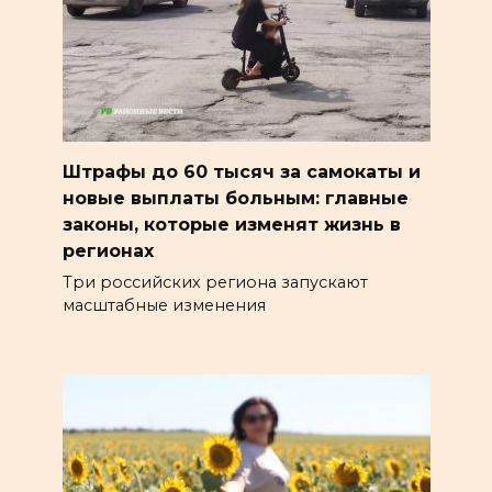
Штрафы до 60 тысяч за самокаты и
новые выплаты больным: главные
законы, которые изменят жизнь в
регионах
Три российских региона запускают
масштабные изменения