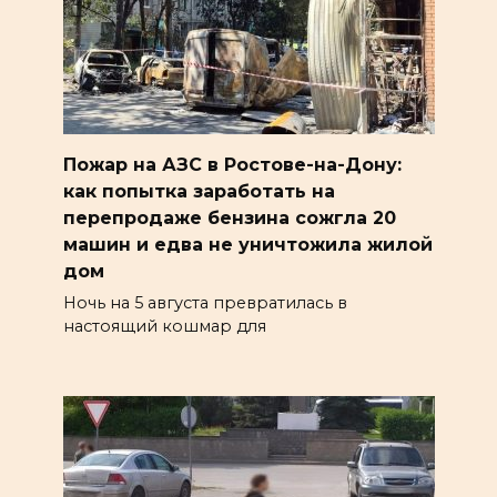
Пожар на АЗС в Ростове-на-Дону:
как попытка заработать на
перепродаже бензина сожгла 20
машин и едва не уничтожила жилой
дом
Ночь на 5 августа превратилась в
настоящий кошмар для