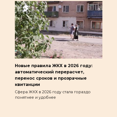
Новые правила ЖКХ в 2026 году:
автоматический перерасчет,
перенос сроков и прозрачные
квитанции
Сфера ЖКХ в 2026 году стала гораздо
понятнее и удобнее