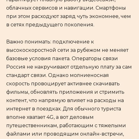
облачных сервисов и навигации. Смартфоны
при этом расходуют заряд чуть экономнее, чем
в сетях предыдущего поколения.
Важно понимать: подключение к
высокоскоростной сети за рубежом не меняет
базовые условия пакета. Операторы связи
Россия не накручивают отдельную плату за сам
стандарт связи. Однако молниеносная
скорость провоцирует активнее скачивать
фильмы, обновлять приложения и стримить
контент, что напрямую влияет на расходы на
интернет в поездках. Для обычного туриста
вполне хватает 4G, а вот деловым
путешественникам, работающим с тяжелыми
файлами или проводящим онлайн-встречи,