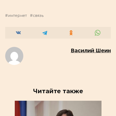
интернет
связь
Василий Шеин
Читайте также