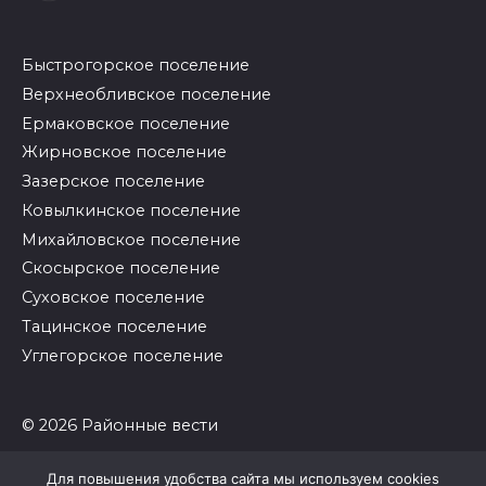
Быстрогорское поселение
Верхнеобливское поселение
Ермаковское поселение
Жирновское поселение
Зазерское поселение
Ковылкинское поселение
Михайловское поселение
Скосырское поселение
Суховское поселение
Тацинское поселение
Углегорское поселение
© 2026 Районные вести
Для повышения удобства сайта мы используем cookies