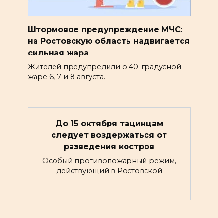
Штормовое предупреждение МЧС:
на Ростовскую область надвигается
сильная жара
Жителей предупредили о 40-градусной
жаре 6, 7 и 8 августа.
До 15 октября тацинцам
следует воздержаться от
разведения костров
Особый противопожарный режим,
действующий в Ростовской