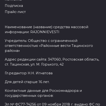
Подписка
Прайс-лист
Наименование (название) средства массовой
информации: RAJONNIEVESTI
Учредитель: Общество с ограниченной
ответственностью «Районные вести Тацинского
района»
Адрес редакции сайта: 347060, Ростовская область,
ст. Тацинская, ул. М. Горького, 42
Гл.редактор Н.Н. Игнатова
Для детей старше 16 лет.
Контактные данные для Роскомнадзора и
государственных органов:
Эл № ФС77-74256 от 09 ноября 2018 г. выдано ФС по