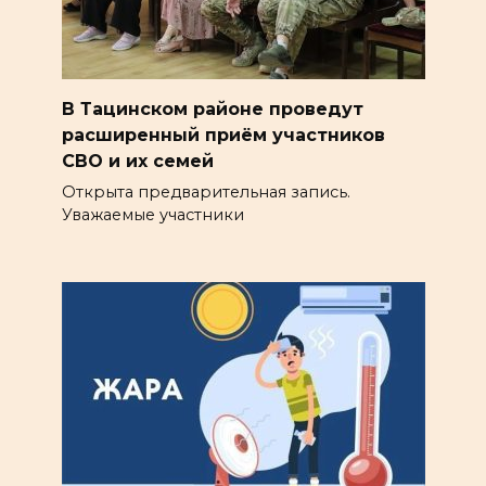
В Тацинском районе проведут
расширенный приём участников
СВО и их семей
Открыта предварительная запись.
Уважаемые участники