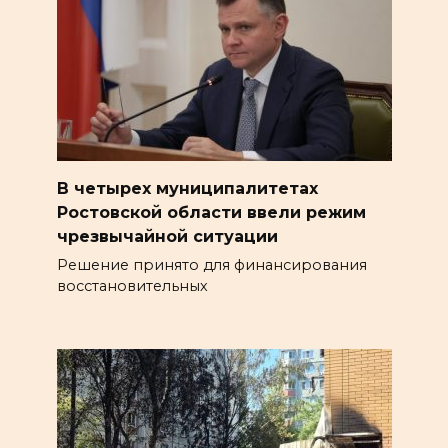
В четырех муниципалитетах
Ростовской области ввели режим
чрезвычайной ситуации
Решение принято для финансирования
восстановительных