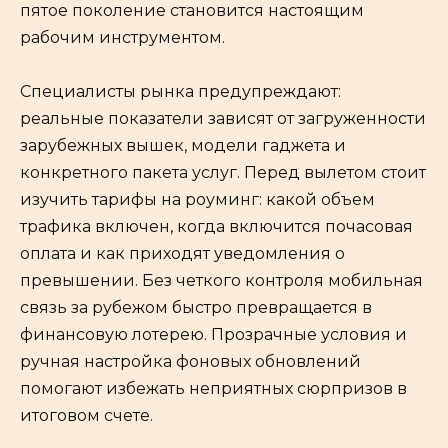
пятое поколение становится настоящим
рабочим инструментом.
Специалисты рынка предупреждают:
реальные показатели зависят от загруженности
зарубежных вышек, модели гаджета и
конкретного пакета услуг. Перед вылетом стоит
изучить тарифы на роуминг: какой объем
трафика включен, когда включится почасовая
оплата и как приходят уведомления о
превышении. Без четкого контроля мобильная
связь за рубежом быстро превращается в
финансовую лотерею. Прозрачные условия и
ручная настройка фоновых обновлений
помогают избежать неприятных сюрпризов в
итоговом счете.