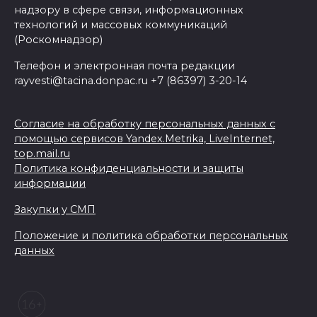
надзору в сфере связи, информационных
технологий и массовых коммуникаций
(Роскомнадзор)
Телефон и электронная почта редакции
rayvesti@tacina.donpac.ru +7 (86397) 3-20-14
Согласие на обработку персональных данных с
помощью сервисов Yandex.Metrika, LiveInternet,
top.mail.ru
Политика конфиденциальности и защиты
информации
Закупки у СМП
Положение и политика обработки персональных
данных