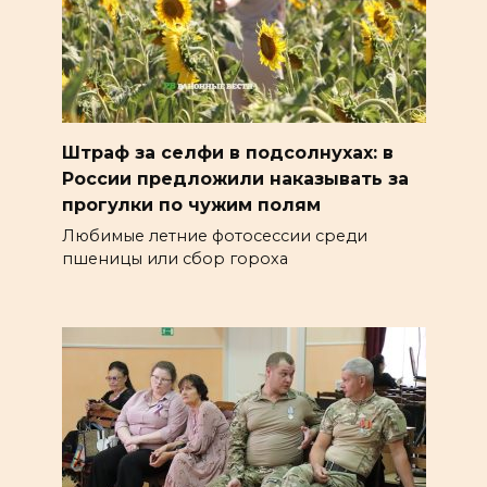
Штраф за селфи в подсолнухах: в
России предложили наказывать за
прогулки по чужим полям
Любимые летние фотосессии среди
пшеницы или сбор гороха