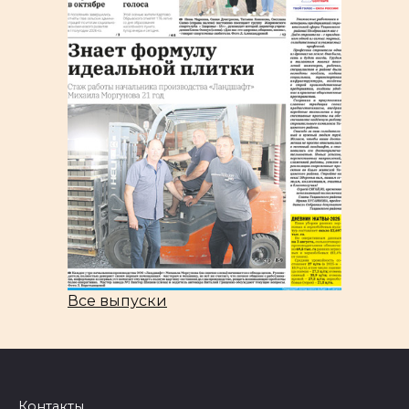
Все выпуски
Контакты