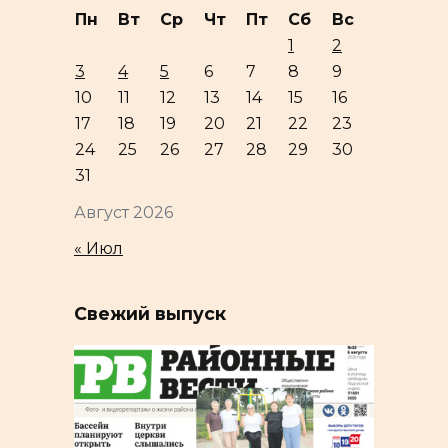
Пн
Вт
Ср
Чт
Пт
Сб
Вс
1
2
3
4
5
6
7
8
9
10
11
12
13
14
15
16
17
18
19
20
21
22
23
24
25
26
27
28
29
30
31
Август 2026
« Июл
Свежий выпуск