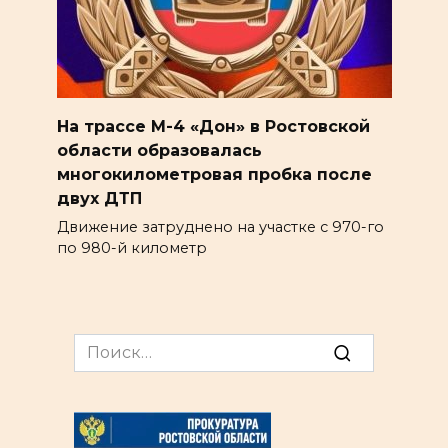
На трассе М-4 «Дон» в Ростовской
области образовалась
многокилометровая пробка после
двух ДТП
Движение затруднено на участке с 970-го
по 980-й километр
Search
for: