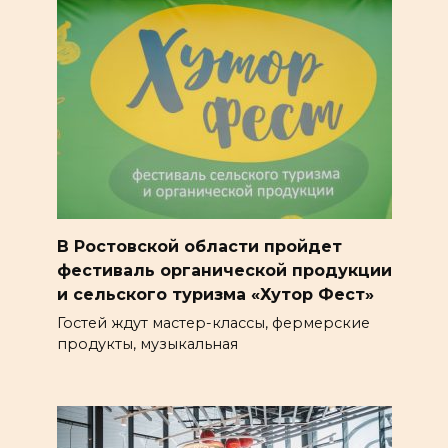
В Ростовской области пройдет
фестиваль органической продукции
и сельского туризма «Хутор Фест»
Гостей ждут мастер-классы, фермерские
продукты, музыкальная