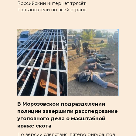
Российский интернет трясёт:
пользователи по всей стране
В Морозовском подразделении
полиции завершили расследование
уголовного дела о масштабной
краже скота
По версии следствия, пятеро фигурантов