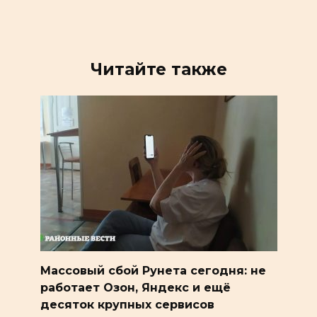
Читайте также
Массовый сбой Рунета сегодня: не
работает Озон, Яндекс и ещё
десяток крупных сервисов