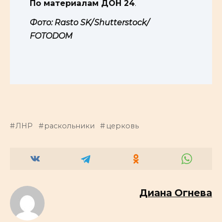
По материалам ДОН 24
.
Фото: Rasto SK/ Shutterstock/
FOTODOM
ЛНР
раскольники
церковь
Диана Огнева