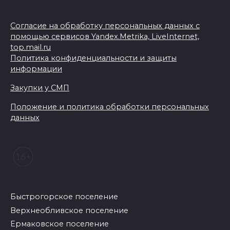
Согласие на обработку персональных данных с
помощью сервисов Yandex.Metrika, LiveInternet,
top.mail.ru
Политика конфиденциальности и защиты
информации
Закупки у СМП
Положение и политика обработки персональных
данных
Быстрогорское поселение
Верхнеобливское поселение
Ермаковское поселение