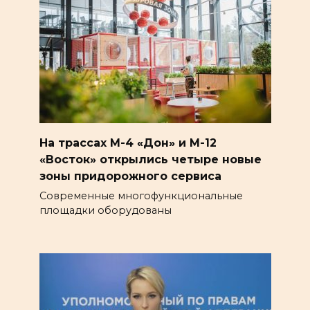
На трассах М-4 «Дон» и М-12
«Восток» открылись четыре новые
зоны придорожного сервиса
Современные многофункциональные
площадки оборудованы