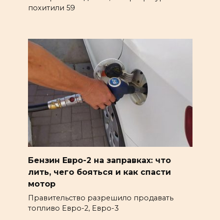
похитили 59
Бензин Евро-2 на заправках: что
лить, чего бояться и как спасти
мотор
Правительство разрешило продавать
топливо Евро-2, Евро-3