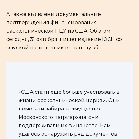
А также выявлены документальные
подтверждения финансирования
раскольнической ПЦУ из США. Об этом
сегодня, 31 октября, пишет издание ЮСН со
ссылкой на источник в спецслужбе.
«США стали еще больше участвовать в
жизни раскольнической церкви. Они
помогали забирать имущество
Московского патриархата, они
поддерживали их финансово. Нам
удалось обнаружить ряд документов,