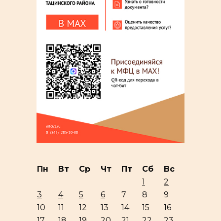
Пн
Вт
Ср
Чт
Пт
Сб
Вс
1
2
3
4
5
6
7
8
9
10
11
12
13
14
15
16
17
18
19
20
21
22
23