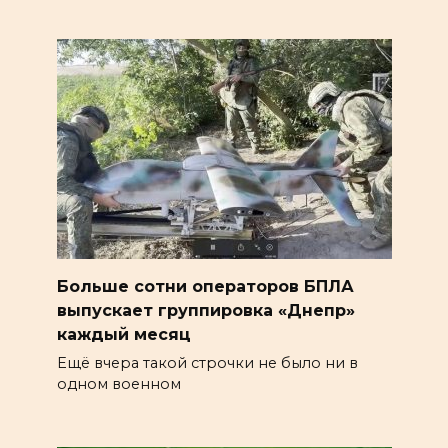
Больше сотни операторов БПЛА
выпускает группировка «Днепр»
каждый месяц
Ещё вчера такой строчки не было ни в
одном военном