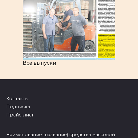
Все выпуски
Контакты
Подписка
Прайс-лист
Наименование (название) средства массовой