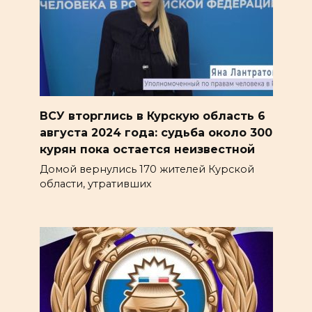
ВСУ вторглись в Курскую область 6
августа 2024 года: судьба около 300
курян пока остается неизвестной
Домой вернулись 170 жителей Курской
области, утративших