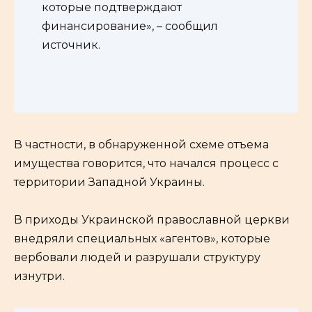
которые подтверждают
финансирование», – сообщил
источник.
В частности, в обнаруженной схеме отъема
имущества говорится, что начался процесс с
территории Западной Украины.
В приходы Украинской православной церкви
внедряли специальных «агентов», которые
вербовали людей и разрушали структуру
изнутри.