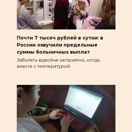
Почти 7 тысяч рублей в сутки: в
России озвучили предельные
суммы больничных выплат
Заболеть вдвойне неприятно, когда
вместе с температурой