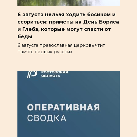
6 августа нельзя ходить босиком и
ссориться: приметы на День Бориса
и Глеба, которые могут спасти от
беды
6 августа православная церковь чтит
память первых русских