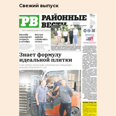
Свежий выпуск