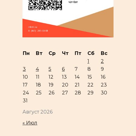
Пн
Вт
Ср
Чт
Пт
Сб
Вс
1
2
3
4
5
6
7
8
9
10
11
12
13
14
15
16
17
18
19
20
21
22
23
24
25
26
27
28
29
30
31
Август 2026
« Июл