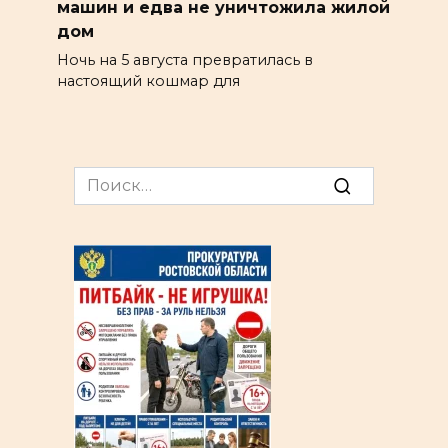
машин и едва не уничтожила жилой
дом
Ночь на 5 августа превратилась в
настоящий кошмар для
Search
for: