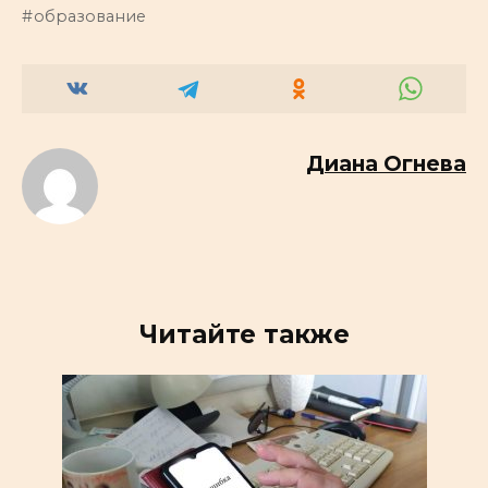
образование
Диана Огнева
Читайте также