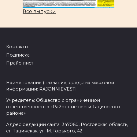
Все выпуски
Контакты
Подписка
Прайс-лист
Наименование (название) средства массовой
информации: RAJONNIEVESTI
Учредитель: Общество с ограниченной
ответственностью «Районные вести Тацинского
района»
Адрес редакции сайта: 347060, Ростовская область,
ст. Тацинская, ул. М. Горького, 42