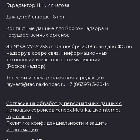
Гл.редактор Н.Н. Игнатова
Для детей старше 16 лет.
Контактные данные для Роскомнадзора и
государственных органов:
Эл № ФС77-74256 от 09 ноября 2018 г. выдано ФС по
надзору в сфере связи, информационных
технологий и массовых коммуникаций
(Роскомнадзор)
Телефон и электронная почта редакции
rayvesti@tacina.donpac.ru +7 (86397) 3-20-14
Согласие на обработку персональных данных с
помощью сервисов Yandex.Metrika, LiveInternet,
top.mail.ru
Политика конфиденциальности и защиты
информации