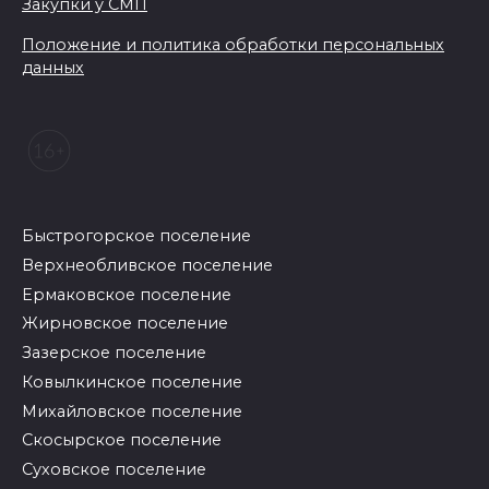
Закупки у СМП
Положение и политика обработки персональных
данных
Быстрогорское поселение
Верхнеобливское поселение
Ермаковское поселение
Жирновское поселение
Зазерское поселение
Ковылкинское поселение
Михайловское поселение
Скосырское поселение
Суховское поселение