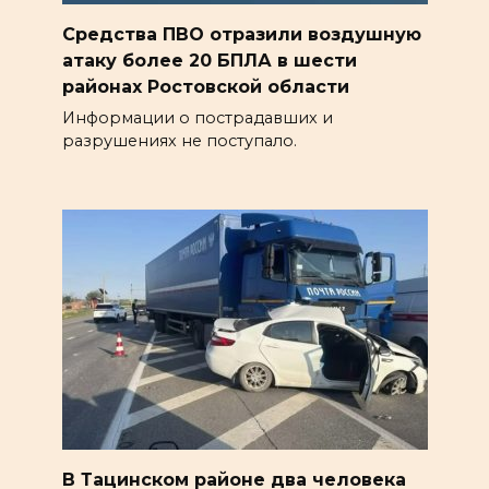
Средства ПВО отразили воздушную
атаку более 20 БПЛА в шести
районах Ростовской области
Информации о пострадавших и
разрушениях не поступало.
В Тацинском районе два человека