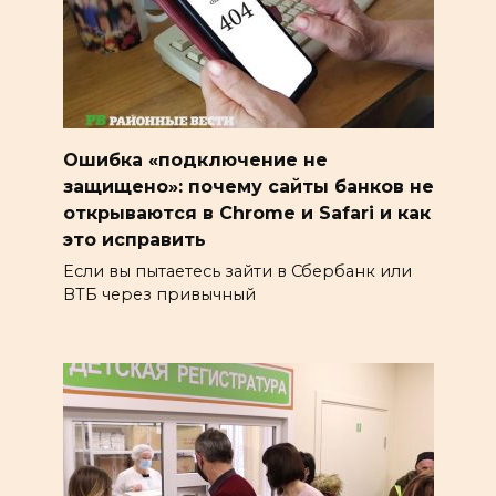
Ошибка «подключение не
защищено»: почему сайты банков не
открываются в Chrome и Safari и как
это исправить
Если вы пытаетесь зайти в Сбербанк или
ВТБ через привычный