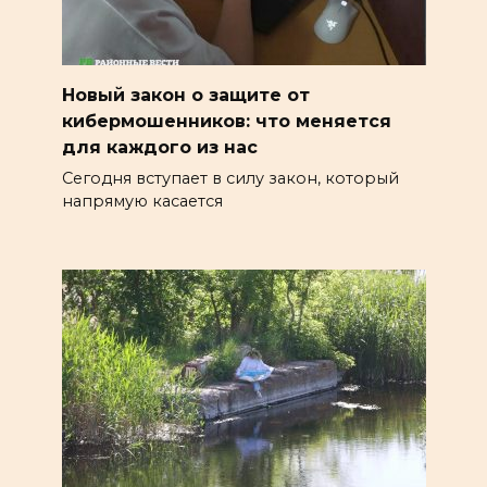
Новый закон о защите от
кибермошенников: что меняется
для каждого из нас
Сегодня вступает в силу закон, который
напрямую касается