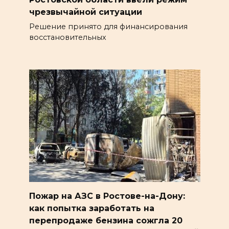
чрезвычайной ситуации
Решение принято для финансирования
восстановительных
Пожар на АЗС в Ростове-на-Дону:
как попытка заработать на
перепродаже бензина сожгла 20