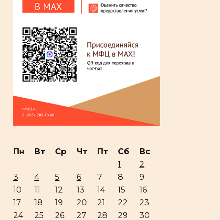
Пн
Вт
Ср
Чт
Пт
Сб
Вс
1
2
3
4
5
6
7
8
9
10
11
12
13
14
15
16
17
18
19
20
21
22
23
24
25
26
27
28
29
30