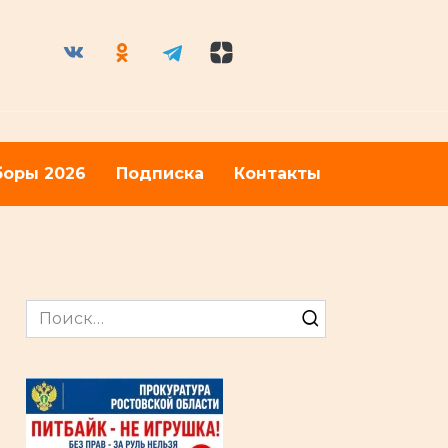
оры 2026
Подписка
Контакты
Search
for: