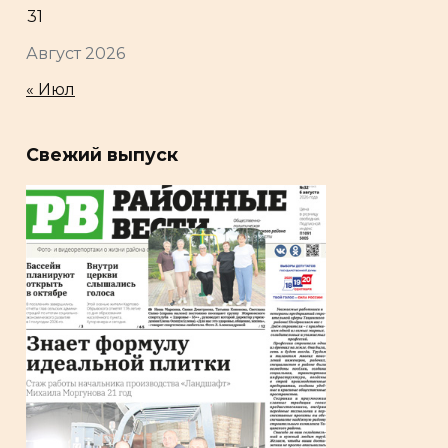
31
Август 2026
« Июл
Свежий выпуск