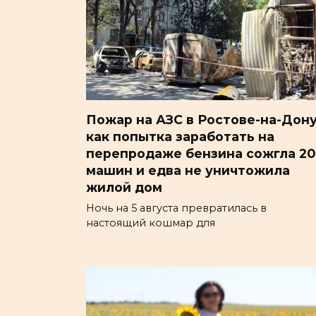
Пожар на АЗС в Ростове-на-Дону
как попытка заработать на
перепродаже бензина сожгла 20
машин и едва не уничтожила
жилой дом
Ночь на 5 августа превратилась в
настоящий кошмар для