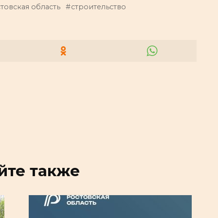
товская область
строительство
йте также