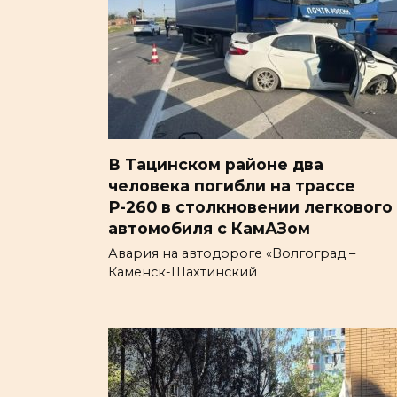
В Тацинском районе два
человека погибли на трассе
Р-260 в столкновении легкового
автомобиля с КамАЗом
Авария на автодороге «Волгоград –
Каменск-Шахтинский