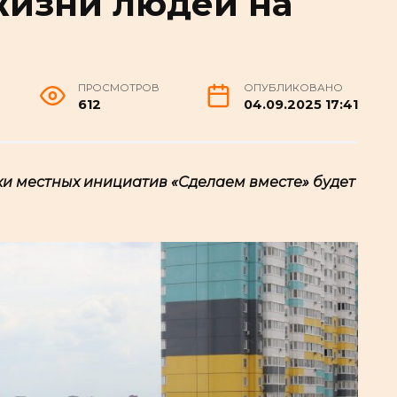
жизни людей на
ПРОСМОТРОВ
ОПУБЛИКОВАНО
612
04.09.2025 17:41
и местных инициатив «Сделаем вместе» будет