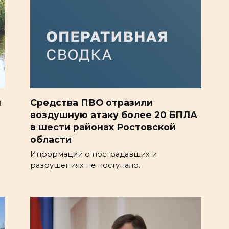
м
Средства ПВО отразили
воздушную атаку более 20 БПЛА
в шести районах Ростовской
области
Информации о пострадавших и
разрушениях не поступало.