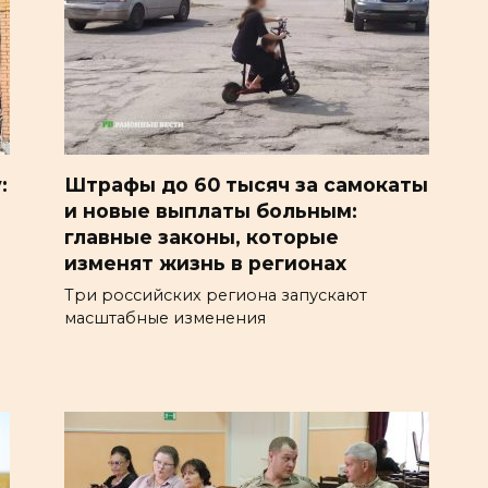
:
Штрафы до 60 тысяч за самокаты
и новые выплаты больным:
главные законы, которые
изменят жизнь в регионах
Три российских региона запускают
масштабные изменения