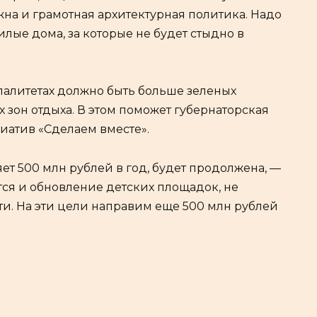
на и грамотная архитектурная политика. Надо
илые дома, за которые не будет стыдно в
алитетах должно быть больше зеленых
 зон отдыха. В этом поможет губернаторская
атив «Сделаем вместе».
ет 500 млн рублей в год, будет продолжена, —
ся и обновление детских площадок, не
и. На эти цели направим еще 500 млн рублей