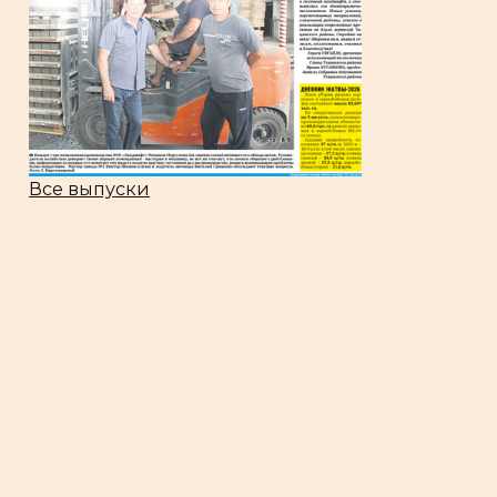
Все выпуски