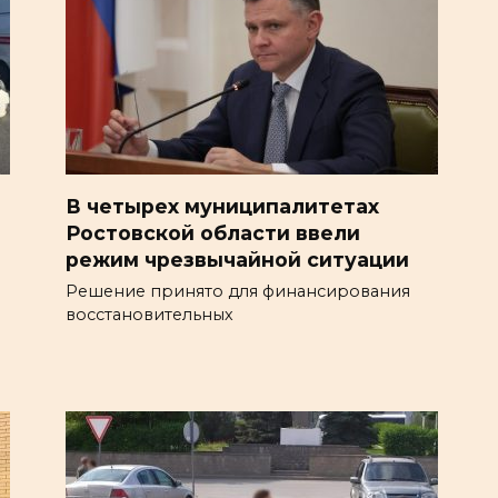
В четырех муниципалитетах
Ростовской области ввели
режим чрезвычайной ситуации
Решение принято для финансирования
восстановительных