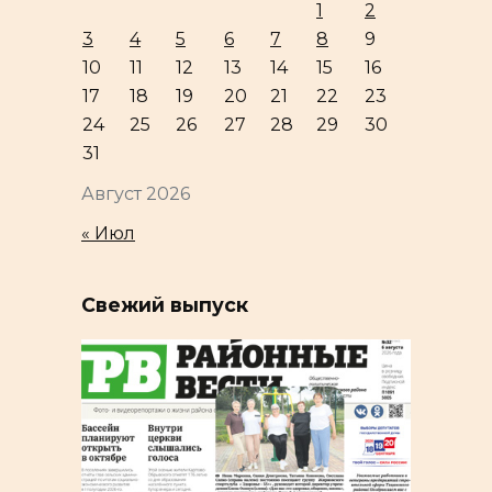
1
2
3
4
5
6
7
8
9
10
11
12
13
14
15
16
17
18
19
20
21
22
23
24
25
26
27
28
29
30
31
Август 2026
« Июл
Свежий выпуск