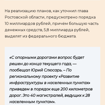
На реализацию планов, как уточнил глава
Ростовской области, предусмотрено порядка
10 миллиардов рублей, причём большую часть
денежных средств, 5,8 миллиарда рублей,
выделят из федерального бюджета.
«С опорными дорогами вопрос будет
решен до конца текущего года, —
пообещал Юрий Слюсарь. – По
региональному проекту «Развитие
инфраструктуры в населенных пунктах»
приведем в порядок еще 200 километров
дорог. Это 40 магистралей, ведущих к 28
населенным пунктам».