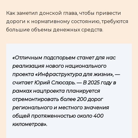
Как заметил донской глава, чтобы привести
дороги к нормативному состоянию, требуются
большие объемы денежных средств.
«Отличным подспорьем станет для нас
реализация нового национального
проекта «Инфраструктура для жизни», —
считает Юрий Слюсарь. — В 2025 году в
рамках нацпроекта планируется
отремонтировать более 200 дорог
регионального и местного значения
общей протяженностью около 400
километров».