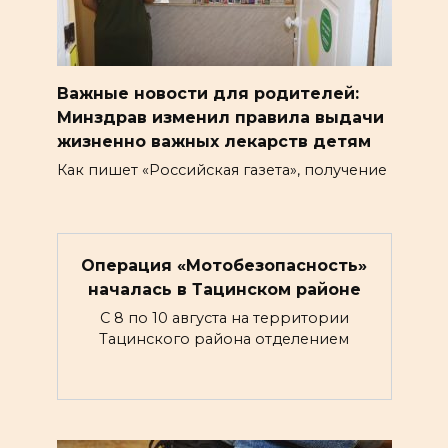
Важные новости для родителей:
Минздрав изменил правила выдачи
жизненно важных лекарств детям
Как пишет «Российская газета», получение
Операция «Мотобезопасность»
началась в Тацинском районе
С 8 по 10 августа на территории
Тацинского района отделением