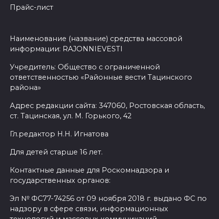
Прайс-лист
Наименование (название) средства массовой
информации: RAJONNIEVESTI
Учредитель: Общество с ограниченной
ответственностью «Районные вести Тацинского
района»
Адрес редакции сайта: 347060, Ростовская область,
ст. Тацинская, ул. М. Горького, 42
Гл.редактор Н.Н. Игнатова
Для детей старше 16 лет.
Контактные данные для Роскомнадзора и
государственных органов:
Эл № ФС77-74256 от 09 ноября 2018 г. выдано ФС по
надзору в сфере связи, информационных
технологий и массовых коммуникаций