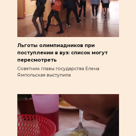
Льготы олимпиадников при
поступлении в вуз: список могут
пересмотреть
Советник главы государства Елена
Ямпольская выступила