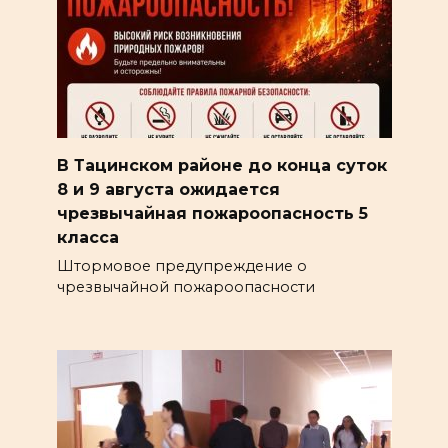
В Тацинском районе до конца суток
8 и 9 августа ожидается
чрезвычайная пожароопасность 5
класса
Штормовое предупреждение о
чрезвычайной пожароопасности