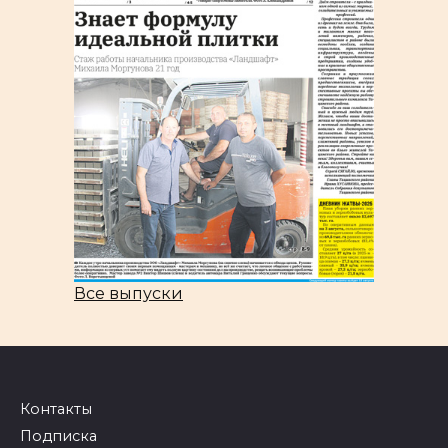
Все выпуски
Контакты
Подписка