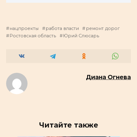
нацпроекты
работа власти
ремонт дорог
Ростовская область
Юрий Слюсарь
Диана Огнева
Читайте также