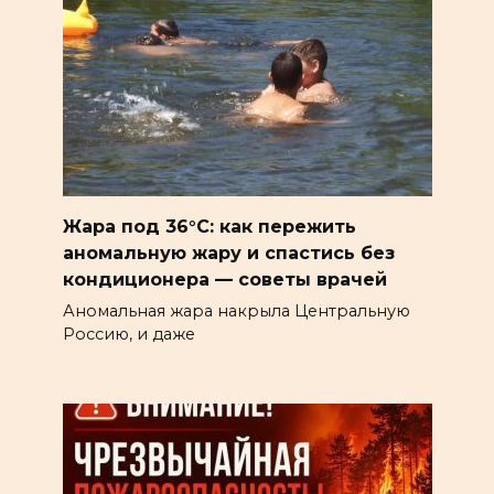
Жара под 36°C: как пережить
аномальную жару и спастись без
кондиционера — советы врачей
Аномальная жара накрыла Центральную
Россию, и даже