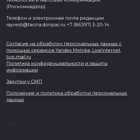
(Роскомнадзор)
Телефон и электронная почта редакции
rayvesti@tacina.donpac.ru +7 (86397) 3-20-14
Согласие на обработку персональных данных с
помощью сервисов Yandex.Metrika, LiveInternet,
top.mail.ru
Политика конфиденциальности и защиты
информации
Закупки у СМП
Положение и политика обработки персональных
данных