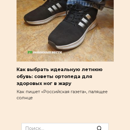
Как выбрать идеальную летнюю
обувь: советы ортопеда для
здоровых ног в жару
Как пишет «Российская газета», палящее
солнце
Search