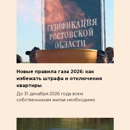
Новые правила газа 2026: как
избежать штрафа и отключения
квартиры
До 31 декабря 2026 года всем
собственникам жилья необходимо