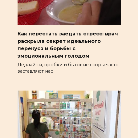
Как перестать заедать стресс: врач
раскрыла секрет идеального
перекуса и борьбы с
эмоциональным голодом
Дедлайны, пробки и бытовые ссоры часто
заставляют нас