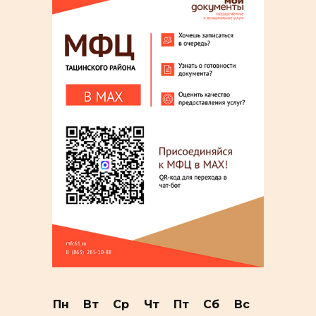
Пн
Вт
Ср
Чт
Пт
Сб
Вс