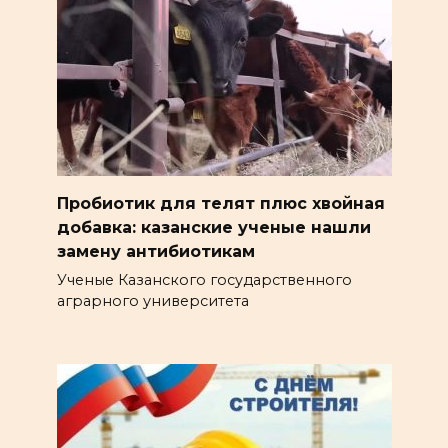
Пробиотик для телят плюс хвойная
добавка: казанские ученые нашли
замену антибиотикам
Ученые Казанского государственного
аграрного университета