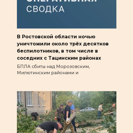
В Ростовской области ночью
уничтожили около трёх десятков
беспилотников, в том числе в
соседних с Тацинским районах
БПЛА сбиты над Морозовским,
Милютинским районами и