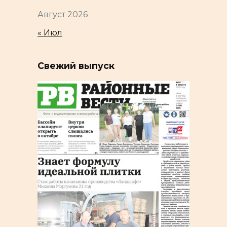
Август 2026
« Июл
Свежий выпуск