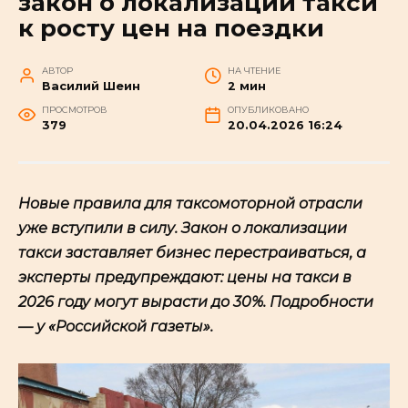
закон о локализации такси
к росту цен на поездки
АВТОР
НА ЧТЕНИЕ
Василий Шеин
2 мин
ПРОСМОТРОВ
ОПУБЛИКОВАНО
379
20.04.2026 16:24
Новые правила для таксомоторной отрасли
уже вступили в силу. Закон о локализации
такси заставляет бизнес перестраиваться, а
эксперты предупреждают: цены на такси в
2026 году могут вырасти до 30%. Подробности
— у «Российской газеты».