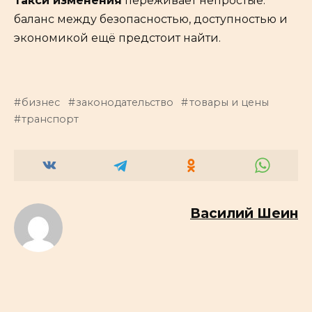
такси изменения
переживает непростые:
баланс между безопасностью, доступностью и
экономикой ещё предстоит найти.
бизнес
законодательство
товары и цены
транспорт
Василий Шеин