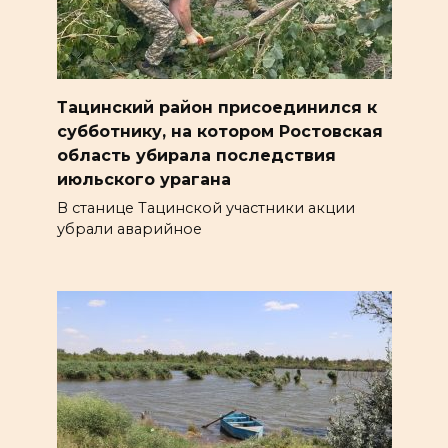
Тацинский район присоединился к
субботнику, на котором Ростовская
область убирала последствия
июльского урагана
В станице Тацинской участники акции
убрали аварийное