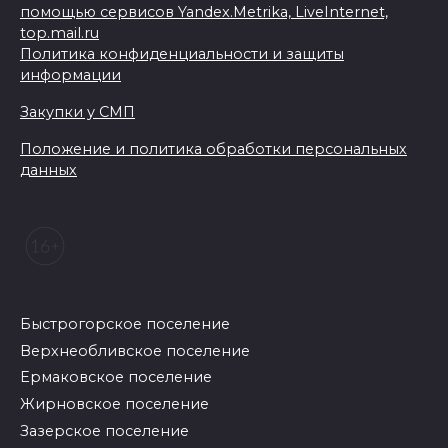
помощью сервисов Yandex.Metrika, LiveInternet,
top.mail.ru
Политика конфиденциальности и защиты
информации
Закупки у СМП
Положение и политика обработки персональных
данных
Быстрогорское поселение
Верхнеобливское поселение
Ермаковское поселение
Жирновское поселение
Зазерское поселение