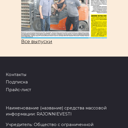
Все выпуски
Контакты
Подписка
Прайс-лист
Наименование (название) средства массовой
информации: RAJONNIEVESTI
Учредитель: Общество с ограниченной