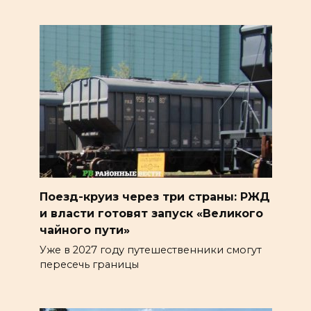
Поезд-круиз через три страны: РЖД
и власти готовят запуск «Великого
чайного пути»
Уже в 2027 году путешественники смогут
пересечь границы