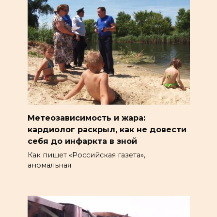
Метеозависимость и жара:
кардиолог раскрыл, как не довести
себя до инфаркта в зной
Как пишет «Российская газета»,
аномальная