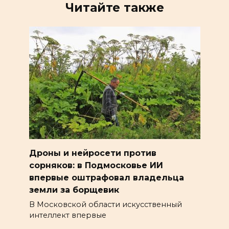
Читайте также
Дроны и нейросети против
сорняков: в Подмосковье ИИ
впервые оштрафовал владельца
земли за борщевик
В Московской области искусственный
интеллект впервые