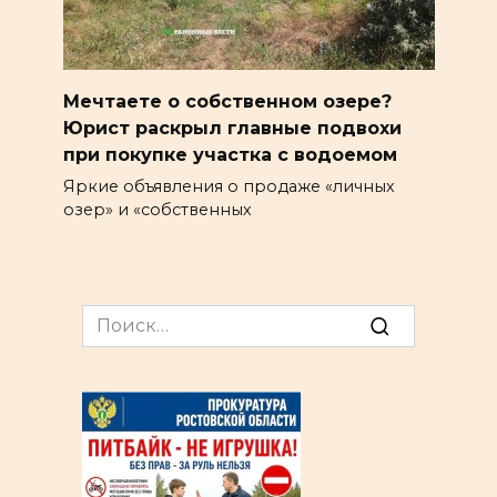
Мечтаете о собственном озере?
Юрист раскрыл главные подвохи
при покупке участка с водоемом
Яркие объявления о продаже «личных
озер» и «собственных
Search
for: