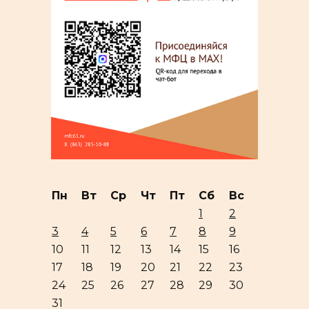
Пн
Вт
Ср
Чт
Пт
Сб
Вс
1
2
3
4
5
6
7
8
9
10
11
12
13
14
15
16
17
18
19
20
21
22
23
24
25
26
27
28
29
30
31