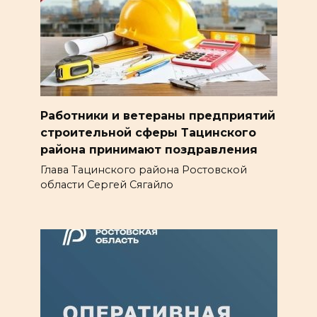
Работники и ветераны предприятий
строительной сферы Тацинского
района принимают поздравления
Глава Тацинского района Ростовской
области Сергей Сягайло