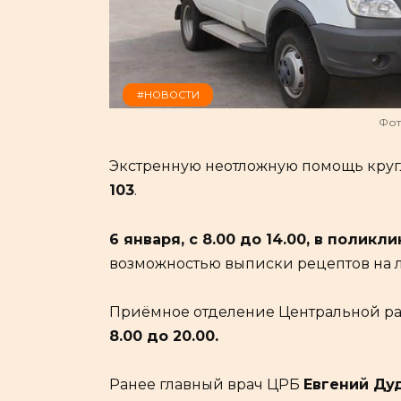
#НОВОСТИ
Фот
Экстренную неотложную помощь круг
103
.
6 января, с 8.00 до 14.00, в полик
возможностью выписки рецептов на 
Приёмное отделение Центральной р
8.00 до 20.00.
Ранее главный врач ЦРБ
Евгений Ду