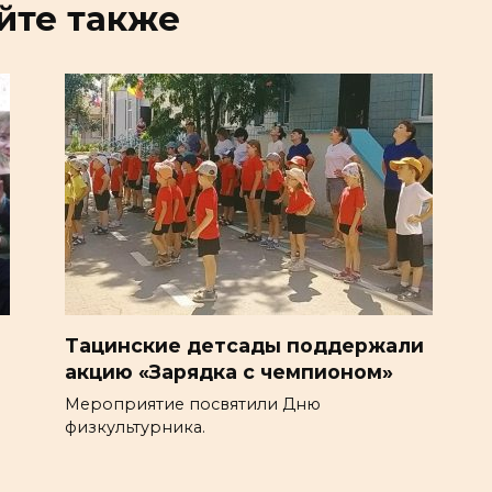
йте также
Тацинские детсады поддержали
акцию «Зарядка с чемпионом»
Мероприятие посвятили Дню
физкультурника.