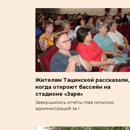
Жителям Тацинской рассказали,
когда откроют бассейн на
стадионе «Заря»
Завершились отчёты глав сельских
администраций за I