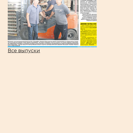
Все выпуски