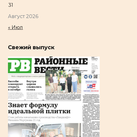
31
Август 2026
« Июл
Свежий выпуск