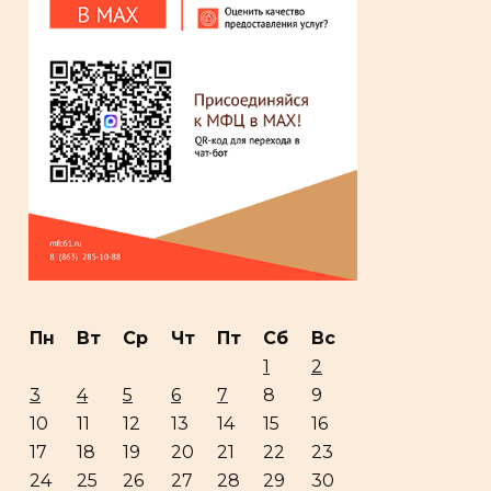
Пн
Вт
Ср
Чт
Пт
Сб
Вс
1
2
3
4
5
6
7
8
9
10
11
12
13
14
15
16
17
18
19
20
21
22
23
24
25
26
27
28
29
30