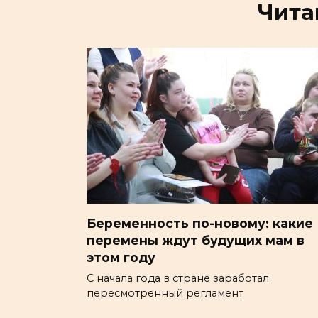
Чита
Беременность по-новому: какие
перемены ждут будущих мам в
этом году
С начала года в стране заработал
пересмотренный регламент