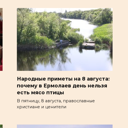
Народные приметы на 8 августа:
почему в Ермолаев день нельзя
есть мясо птицы
В пятницу, 8 августа, православные
христиане и ценители