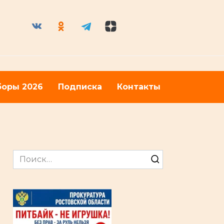
оры 2026
Подписка
Контакты
Search
for: