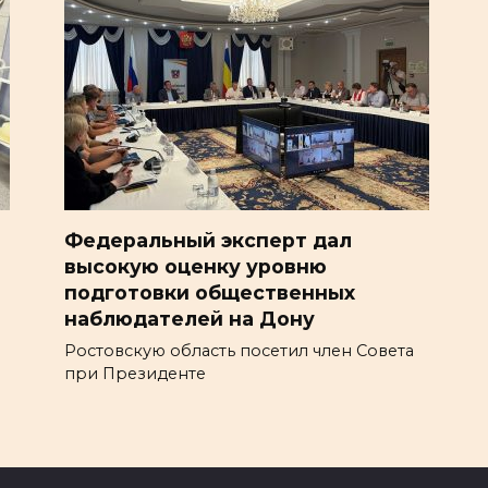
Федеральный эксперт дал
высокую оценку уровню
подготовки общественных
наблюдателей на Дону
Ростовскую область посетил член Совета
при Президенте