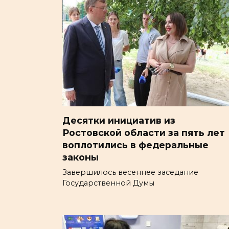
Десятки инициатив из
Ростовской области за пять лет
воплотились в федеральные
законы
Завершилось весеннее заседание
Государственной Думы