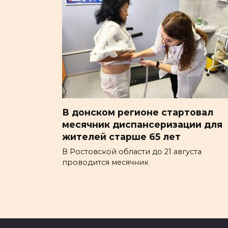
В донском регионе стартовал
месячник диспансеризации для
жителей старше 65 лет
В Ростовской области до 21 августа
проводится месячник