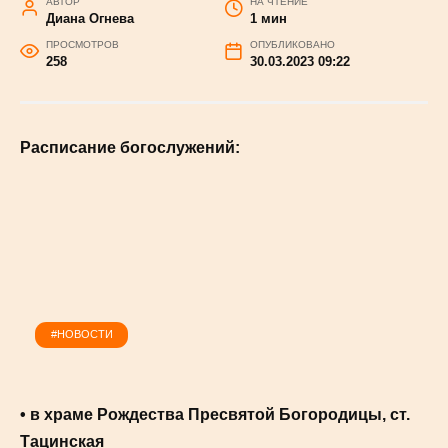
храмах Тацинского района
АВТОР
НА ЧТЕНИЕ
Диана Огнева
1 мин
ПРОСМОТРОВ
ОПУБЛИКОВАНО
258
30.03.2023 09:22
Расписание богослужений:
#НОВОСТИ