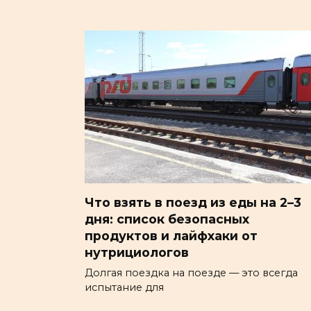
Что взять в поезд из еды на 2–3
дня: список безопасных
продуктов и лайфхаки от
нутрициологов
Долгая поездка на поезде — это всегда
испытание для