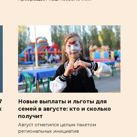
7
Новые выплаты и льготы для
х
семей в августе: кто и сколько
получит
Август отметился целым пакетом
региональных инициатив