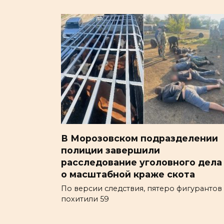
В Морозовском подразделении
полиции завершили
расследование уголовного дела
о масштабной краже скота
По версии следствия, пятеро фигурантов
похитили 59