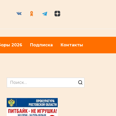
оры 2026
Подписка
Контакты
Search
for: