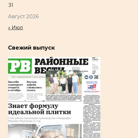
31
Август 2026
« Июл
Свежий выпуск