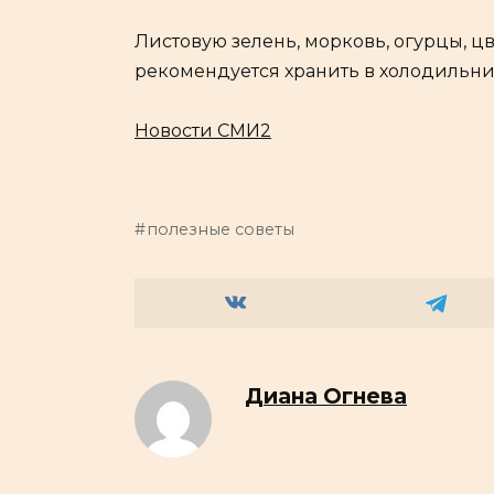
Листовую зелень, морковь, огурцы, ц
рекомендуется хранить в холодильни
Новости СМИ2
полезные советы
Диана Огнева