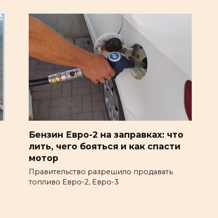
Бензин Евро-2 на заправках: что
лить, чего бояться и как спасти
мотор
Правительство разрешило продавать
топливо Евро-2, Евро-3