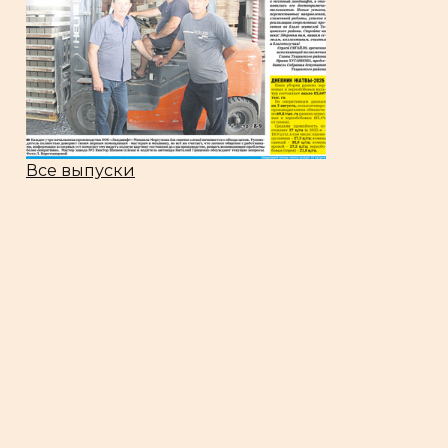
Все выпуски