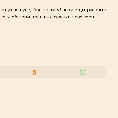
ветную капусту, брокколи, яблоки и цитрусовые
ке, чтобы они дольше сохраняли свежесть.