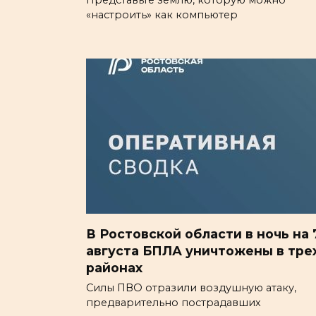
«настроить» как компьютер
В Ростовской области в ночь на 
августа БПЛА уничтожены в тре
районах
Силы ПВО отразили воздушную атаку,
предварительно пострадавших