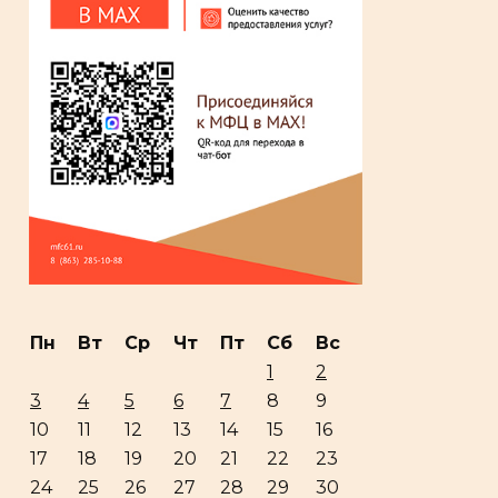
Пн
Вт
Ср
Чт
Пт
Сб
Вс
1
2
3
4
5
6
7
8
9
10
11
12
13
14
15
16
17
18
19
20
21
22
23
24
25
26
27
28
29
30