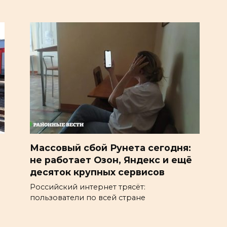
Массовый сбой Рунета сегодня:
не работает Озон, Яндекс и ещё
десяток крупных сервисов
Российский интернет трясёт:
пользователи по всей стране