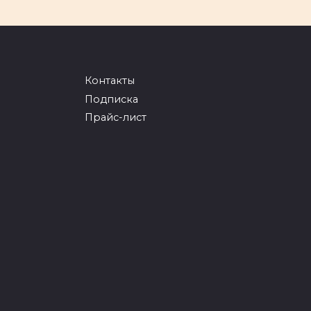
Контакты
Подписка
Прайс-лист