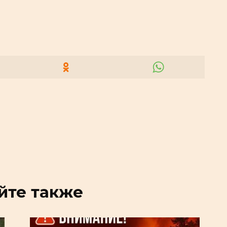
йте также