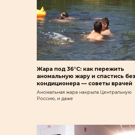
Жара под 36°C: как пережить
аномальную жару и спастись бе
кондиционера — советы врачей
Аномальная жара накрыла Центральную
Россию, и даже