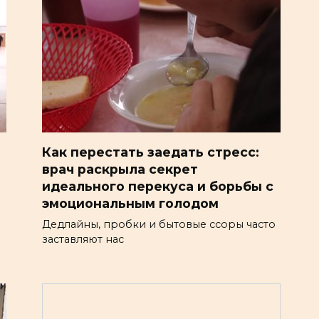
Как перестать заедать стресс:
врач раскрыла секрет
идеального перекуса и борьбы с
эмоциональным голодом
Дедлайны, пробки и бытовые ссоры часто
заставляют нас