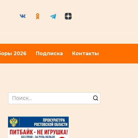
оры 2026
Подписка
Контакты
Search
for: