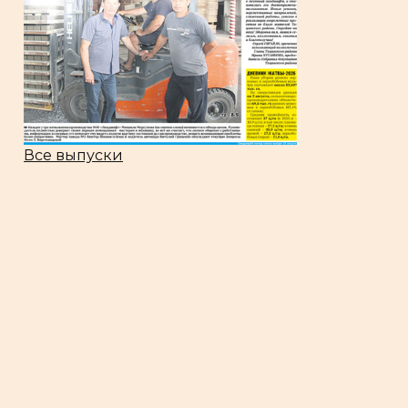
Все выпуски