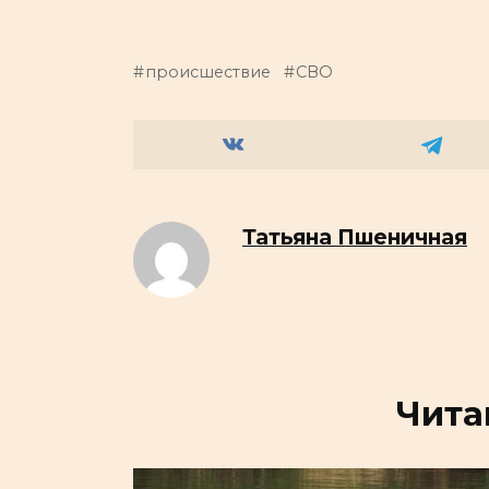
происшествие
СВО
Татьяна Пшеничная
Чита