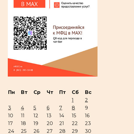
Пн
Вт
Ср
Чт
Пт
Сб
Вс
1
2
3
4
5
6
7
8
9
10
11
12
13
14
15
16
17
18
19
20
21
22
23
24
25
26
27
28
29
30