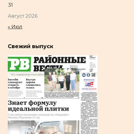
31
Август 2026
« Июл
Свежий выпуск