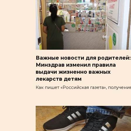
Важные новости для родителей:
Минздрав изменил правила
выдачи жизненно важных
лекарств детям
Как пишет «Российская газета», получени