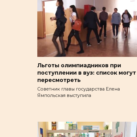
Льготы олимпиадников при
поступлении в вуз: список могут
пересмотреть
Советник главы государства Елена
Ямпольская выступила