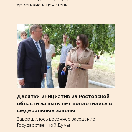
христиане и ценители
Десятки инициатив из Ростовской
области за пять лет воплотились в
федеральные законы
Завершилось весеннее заседание
Государственной Думы