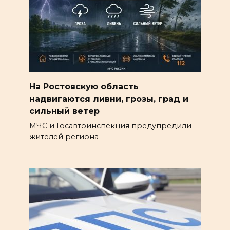
На Ростовскую область
надвигаются ливни, грозы, град и
сильный ветер
МЧС и Госавтоинспекция предупредили
жителей региона