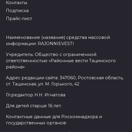
Контакты
Подписка
Прайс-лист
Наименование (название) средства массовой
информации: RAJONNIEVESTI
Учредитель: Общество с ограниченной
ответственностью «Районные вести Тацинского
района»
Адрес редакции сайта: 347060, Ростовская область,
ст. Тацинская, ул. М. Горького, 42
Гл.редактор Н.Н. Игнатова
Для детей старше 16 лет.
Контактные данные для Роскомнадзора и
государственных органов: