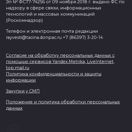
Эл № ФС77-74256 от 09 ноября 2018 г. выдано ФС по
надзору в сфере связи, информационных
технологий и массовых коммуникаций
(Роскомнадзор)
Телефон и электронная почта редакции
rayvesti@tacina.donpac.ru +7 (86397) 3-20-14
Согласие на обработку персональных данных с
помощью сервисов Yandex.Metrika, LiveInternet,
top.mail.ru
Политика конфиденциальности и защиты
информации
Закупки у СМП
Положение и политика обработки персональных
данных