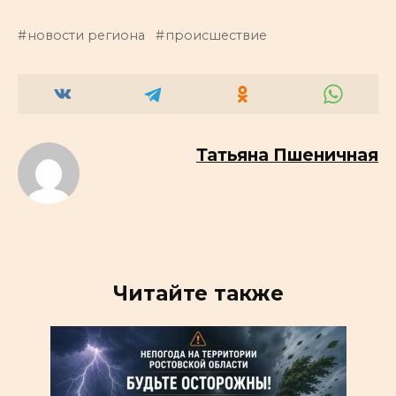
новости региона
происшествие
Татьяна Пшеничная
Читайте также