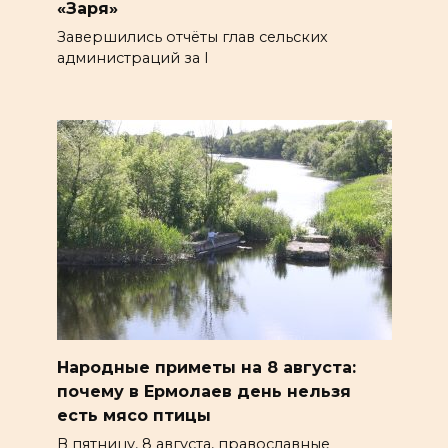
«Заря»
Завершились отчёты глав сельских
администраций за I
Народные приметы на 8 августа:
почему в Ермолаев день нельзя
есть мясо птицы
В пятницу, 8 августа, православные