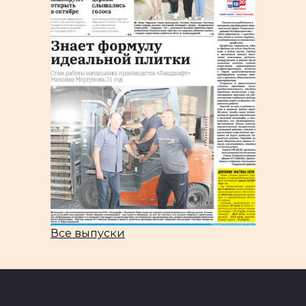
Все выпуски