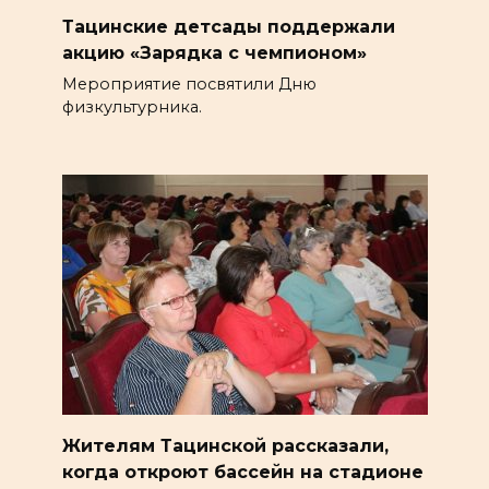
Тацинские детсады поддержали
акцию «Зарядка с чемпионом»
Мероприятие посвятили Дню
физкультурника.
Жителям Тацинской рассказали,
когда откроют бассейн на стадионе