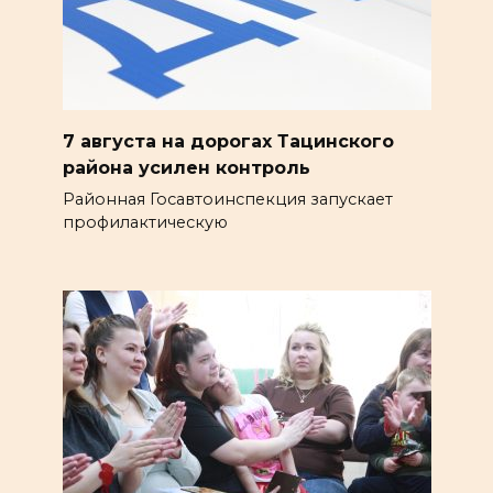
7 августа на дорогах Тацинского
района усилен контроль
Районная Госавтоинспекция запускает
профилактическую