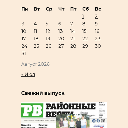
Пн
Вт
Ср
Чт
Пт
Сб
Вс
1
2
3
4
5
6
7
8
9
10
11
12
13
14
15
16
17
18
19
20
21
22
23
24
25
26
27
28
29
30
31
Август 2026
« Июл
Свежий выпуск