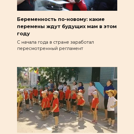
Беременность по-новому: какие
перемены ждут будущих мам в этом
году
С начала года в стране заработал
пересмотренный регламент