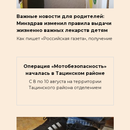
Важные новости для родителей:
Минздрав изменил правила выдачи
жизненно важных лекарств детям
Как пишет «Российская газета», получение
Операция «Мотобезопасность»
началась в Тацинском районе
С 8 по 10 августа на территории
Тацинского района отделением