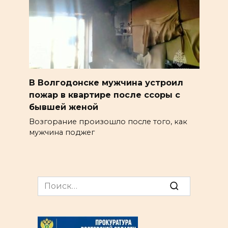
В Волгодонске мужчина устроил
пожар в квартире после ссоры с
бывшей женой
Возгорание произошло после того, как
мужчина поджег
Search
for: