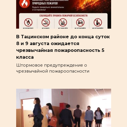
В Тацинском районе до конца суток
8 и 9 августа ожидается
чрезвычайная пожароопасность 5
класса
Штормовое предупреждение о
чрезвычайной пожароопасности