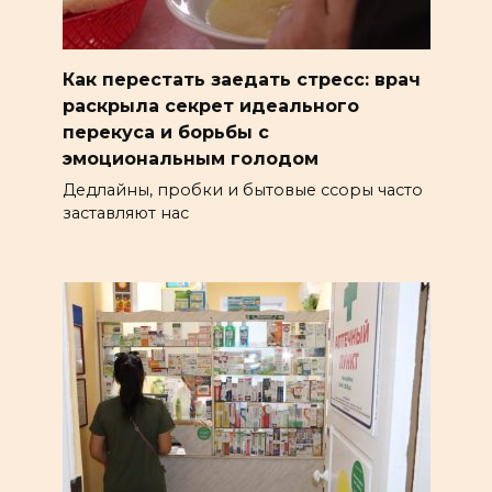
Как перестать заедать стресс: врач
раскрыла секрет идеального
перекуса и борьбы с
эмоциональным голодом
Дедлайны, пробки и бытовые ссоры часто
заставляют нас