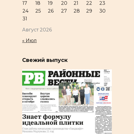
17
18
19
20
21
22
23
24
25
26
27
28
29
30
31
Август 2026
« Июл
Свежий выпуск