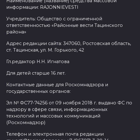
Наименование (название) средства массовой
информации: RAJONNIEVESTI
Учредитель: Общество с ограниченной
ответственностью «Районные вести Тацинского
района»
Адрес редакции сайта: 347060, Ростовская область,
ст. Тацинская, ул. М. Горького, 42
Гл.редактор Н.Н. Игнатова
Для детей старше 16 лет.
Контактные данные для Роскомнадзора и
государственных органов:
Эл № ФС77-74256 от 09 ноября 2018 г. выдано ФС по
надзору в сфере связи, информационных
технологий и массовых коммуникаций
(Роскомнадзор)
Телефон и электронная почта редакции