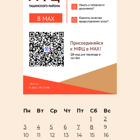
Пн
Вт
Ср
Чт
Пт
Сб
Вс
1
2
3
4
5
6
7
8
9
10
11
12
13
14
15
16