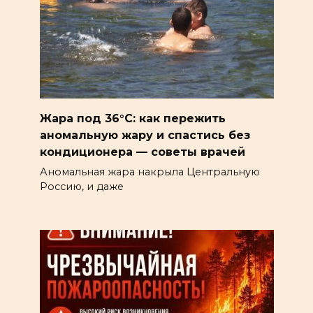
Жара под 36°C: как пережить
аномальную жару и спастись без
кондиционера — советы врачей
Аномальная жара накрыла Центральную
Россию, и даже