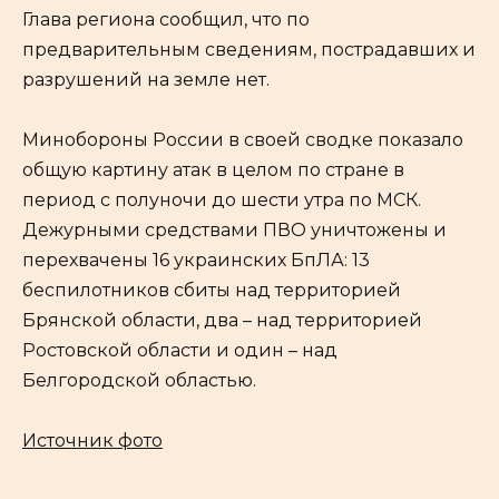
Глава региона сообщил, что по
предварительным сведениям, пострадавших и
разрушений на земле нет.
Минобороны России в своей сводке показало
общую картину атак в целом по стране в
период с полуночи до шести утра по МСК.
Дежурными средствами ПВО уничтожены и
перехвачены 16 украинских БпЛА: 13
беспилотников сбиты над территорией
Брянской области, два – над территорией
Ростовской области и один – над
Белгородской областью.
Источник фото