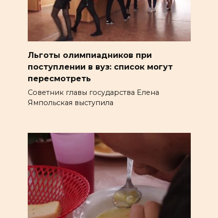
Льготы олимпиадников при
поступлении в вуз: список могут
пересмотреть
Советник главы государства Елена
Ямпольская выступила