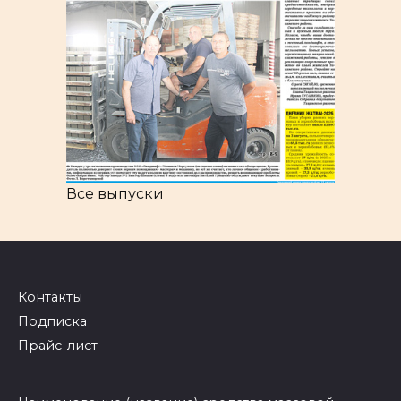
Все выпуски
Контакты
Подписка
Прайс-лист