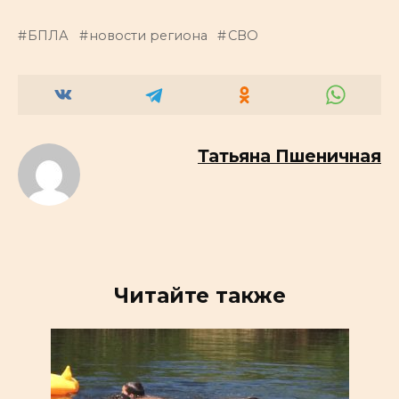
БПЛА
новости региона
СВО
Татьяна Пшеничная
Читайте также