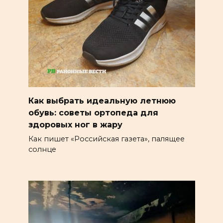
Как выбрать идеальную летнюю
обувь: советы ортопеда для
здоровых ног в жару
Как пишет «Российская газета», палящее
солнце