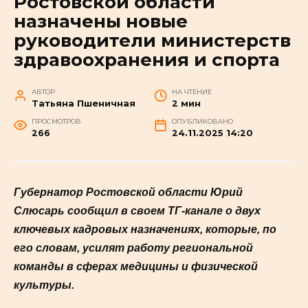
Ростовской области
назначены новые
руководители министерств
здравоохранения и спорта
АВТОР
НА ЧТЕНИЕ
Татьяна Пшеничная
2 мин
ПРОСМОТРОВ
ОПУБЛИКОВАНО
266
24.11.2025 14:20
Губернатор Ростовской области Юрий
Слюсарь сообщил в своем ТГ-канале о двух
ключевых кадровых назначениях, которые, по
его словам, усилят работу региональной
команды в сферах медицины и физической
культуры.